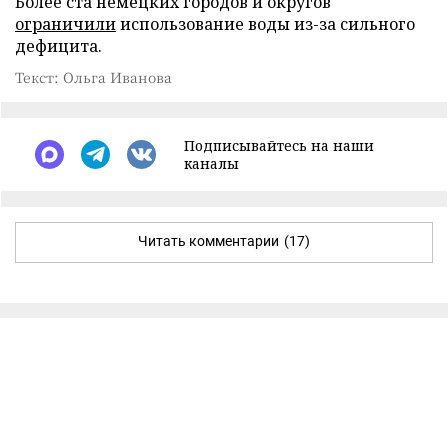
Более ста немецких городов и округов
ограничили
использование воды из-за сильного
дефицита.
Текст: Ольга Иванова
Подписывайтесь на наши
каналы
Читать комментарии
(17)