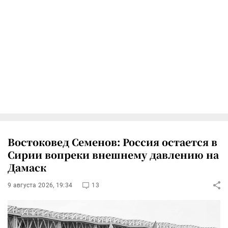
Востоковед Семенов: Россия остается в
Сирии вопреки внешнему давлению на
Дамаск
9 августа 2026, 19:34
13