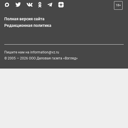
18+
Полная версия сайта
Редакционная политика
Пишите нам на
information@vz.ru
© 2005 — 2026 ООО Деловая газета «Взгляд»