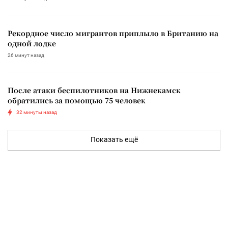
Рекордное число мигрантов приплыло в Британию на
одной лодке
26 минут назад
После атаки беспилотников на Нижнекамск
обратились за помощью 75 человек
32 минуты назад
Показать ещё