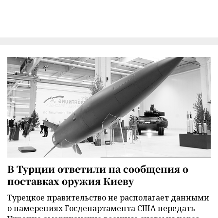
В Турции ответили на сообщения о
поставках оружия Киеву
Турецкое правительство не располагает данными
о намерениях Госдепартамента США передать