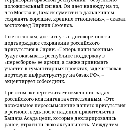
положительный сигнал. Он дает надежду на то,
что Москва и Дамаск сумеют и в дальнейшем
сохранять хорошие, крепкие отношения», – сказал
востоковед Кирилл Семенов.
По его словам, достигнутые договоренности
подтверждают сохранение российского
присутствия в Сирии. «Теперь наши военные
будут оказывать республике поддержку в
«пересборке» ее армии, а также принимать
участие в гуманитарных проектах, задействовав
портовую инфраструктуру на базах РФ», –
акцентирует собеседник.
При этом эксперт считает изменение задач
российского контингента естественным. «Это
нормальное переосмысление нашего присутствия
в регионе, ведь после падения правительства
Башара Асада цели, которые декларировались
ранее, утратили свою актуальность. Между тем