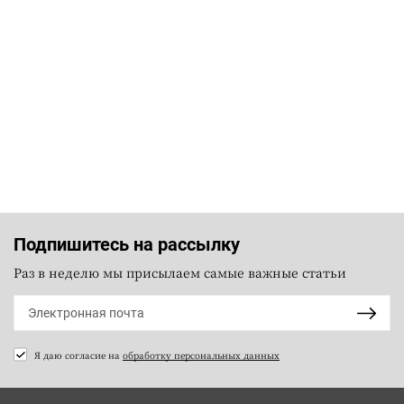
Подпишитесь на рассылку
Раз в неделю мы присылаем самые важные статьи
Я даю согласие на
обработку персональных данных