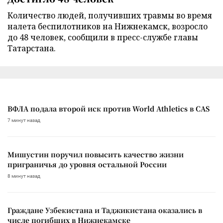
Количество людей, получивших травмы во время
налета беспилотников на Нижнекамск, возросло
до 48 человек, сообщили в пресс-службе главы
Татарстана.
ВФЛА подала второй иск против World Athletics в CAS
7 минут назад
Мишустин поручил повысить качество жизни
приграничья до уровня остальной России
8 минут назад
Граждане Узбекистана и Таджикистана оказались в
числе погибших в Нижнекамске