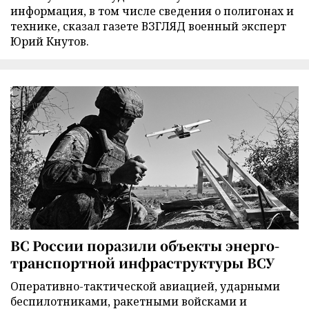
информация, в том числе сведения о полигонах и
технике, сказал газете ВЗГЛЯД военный эксперт
Юрий Кнутов.
ВС России поразили объекты энерго-
транспортной инфраструктуры ВСУ
Оперативно-тактической авиацией, ударными
беспилотниками, ракетными войсками и