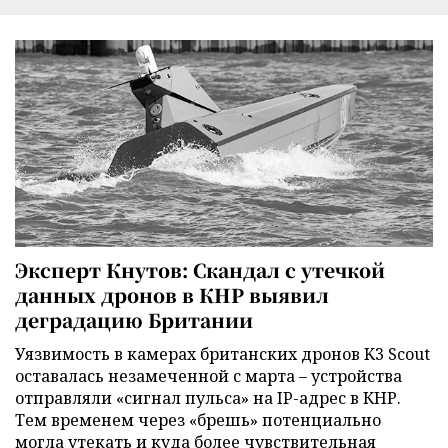
Эксперт Кнутов: Скандал с утечкой
данных дронов в КНР выявил
деградацию Британии
Уязвимость в камерах британских дронов K3 Scout
оставалась незамеченной с марта – устройства
отправляли «сигнал пульса» на IP-адрес в КНР.
Тем временем через «брешь» потенциально
могла утекать и куда более чувствительная