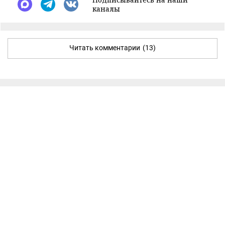
каналы
Читать комментарии
(13)