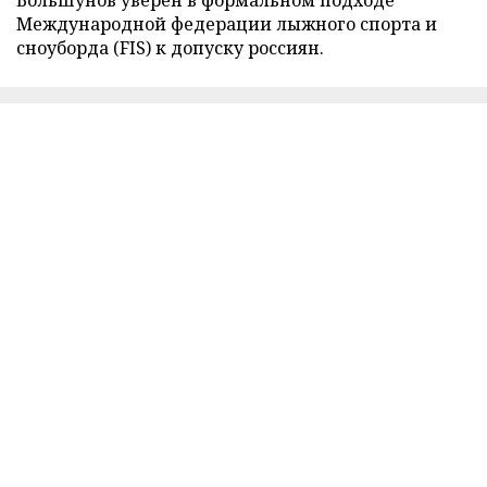
Международной федерации лыжного спорта и
сноуборда (FIS) к допуску россиян.