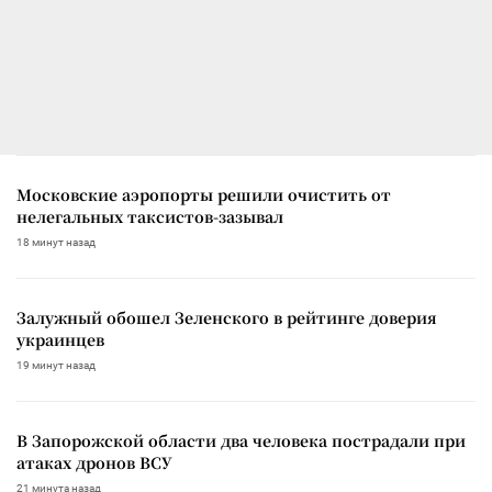
Московские аэропорты решили очистить от
нелегальных таксистов-зазывал
18 минут назад
Залужный обошел Зеленского в рейтинге доверия
украинцев
19 минут назад
В Запорожской области два человека пострадали при
атаках дронов ВСУ
21 минута назад