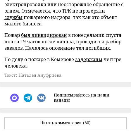
электропроводка или неосторожное обращение с
огнем. Отмечается, что ТРК
не проверяли
службы
пожарного надзора, так как это объект
малого бизнеса.
Пожар
был ликвидирован
в понедельник спустя
почти 19 часов после начала, проводится разбор
завалов.
Началось
опознание тел погибших.
По делу о пожаре в Кемерове
задержаны
четыре
человека.
Текст: Наталья Ануфриева
Подписывайтесь на наши
каналы
Читать комментарии
(60)