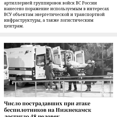
артиллерией группировок войск ВС России
нанесено поражение используемым в интересах
ВСУ объектам энергетической и транспортной
инфраструктуры, а также логистическим
центрам.
Число пострадавших при атаке
беспилотников на Нижнекамск
достигло 48 человек