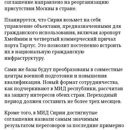
соглашение направлено на реорганизацию
присутствия Москвы в стране.
Планируется, что Сирия возьмет на себя
управление объектами, предназначенными для
гражданского использования, включая аэропорт
Хмеймим и четвертый коммерческий причал
порта Тартус. Это позволит постепенно встроить
их в национальную гражданскую
инфраструктуру.
Сами же базы будут преобразованы в совместные
центры военной подготовки и повышения
квалификации. Новый формат сотрудничества,
как подчеркивают в МИД республики, рассчитан
на защиту интересов обеих стран. Переходный
период должен составить не более трех месяцев.
Кроме того, в МИД Сирии достигнутые
соглашения назвали самым значимым
результатом переговоров за последние примерно