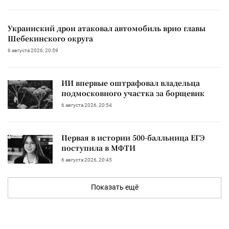
Украинский дрон атаковал автомобиль врио главы
Шебекинского округа
6 августа 2026, 20:59
ИИ впервые оштрафовал владельца
подмосковного участка за борщевик
6 августа 2026, 20:54
Первая в истории 500-балльница ЕГЭ
поступила в МФТИ
6 августа 2026, 20:45
Показать ещё