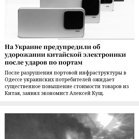
На Украине предупредили об
удорожании китайской электроники
после ударов по портам
После разрушения портовой инфраструктуры в
Одессе украинских потребителей ожидает
существенное повышение стоимости товаров из
Китая, заявил экономист Алексей Кущ.