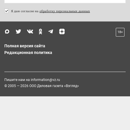
Я даю согласие на
обработку персональных данных
18+
Полная версия сайта
Редакционная политика
Пишите нам на
information@vz.ru
© 2005 — 2026 ООО Деловая газета «Взгляд»