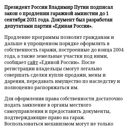
Президент России Владимир Путин подписал
закон о продлении гаражной амнистии до 1
сентября 2031 года. Документ был разработан
депутатами партии «Единая Россия».
Продление программы позволит гражданам и
дальше в упрощенном порядке оформлять в
собственность гаражи, построенные до конца 2004
года, а также земельные участки под ними,
сообщает
сайт
«Единой России». После
регистрации владельцы смогут легально
совершать сделки купли-продажи, мены и
дарения, передавать имущество по наследству и
полноценно распоряжаться им.
Для оформления права собственности достаточно
подать заявление в органы местного
самоуправления и предоставить документы,
подтверждающие право на гараж.
Воспользоваться механизмом могут не только