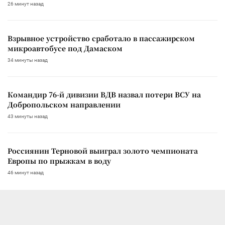
26 минут назад
Взрывное устройство сработало в пассажирском
микроавтобусе под Дамаском
34 минуты назад
Командир 76-й дивизии ВДВ назвал потери ВСУ на
Добропольском направлении
43 минуты назад
Россиянин Терновой выиграл золото чемпионата
Европы по прыжкам в воду
46 минут назад