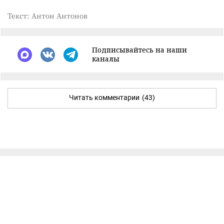
Текст: Антон Антонов
Подписывайтесь на наши
каналы
Читать комментарии
(43)