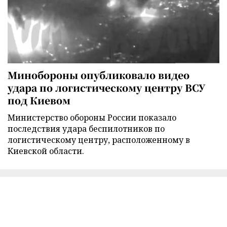
Минобороны опубликовало видео
удара по логистическому центру ВСУ
под Киевом
Министерство обороны России показало
последствия удара беспилотников по
логистическому центру, расположенному в
Киевской области.