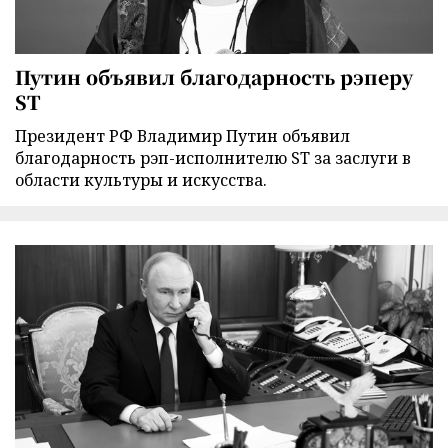
Путин объявил благодарность рэперу
ST
Президент РФ Владимир Путин объявил
благодарность рэп-исполнителю ST за заслуги в
области культуры и искусства.