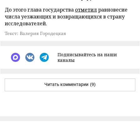
До этого глава государства
отметил
равновесие
числа уезжающих и возвращающихся в страну
исследователей.
Текст: Валерия Городецкая
Подписывайтесь на наши
каналы
Читать комментарии
(9)