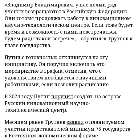
«Владимир Владимирович, у нас целый ряд
ученых возвращаются в Российскую Федерацию.
Они готовы продолжать работу в инновационном
научно-технологическом центре. Если тоже будет
время и возможность с ними повстречаться,
будем рады такой встрече», – обратился Трутнев к
главе государства.
Путин с готовностью откликнулся на эту
инициативу. Он поручил включить это
мероприятие в график, отметив, что с
удовольствием пообщается с научными
работниками, если позволит расписание.
В 2024 году Путин
поручил
создать на острове
Русский инновационный научно-
технологический центр.
Месяцем ранее Трутнев
заявил
о планируемом
участии представителей минимум 75 государств
в Восточном экономическом форуме.