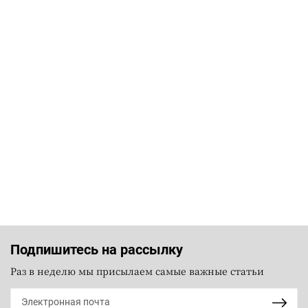
Подпишитесь на рассылку
Раз в неделю мы присылаем самые важные статьи