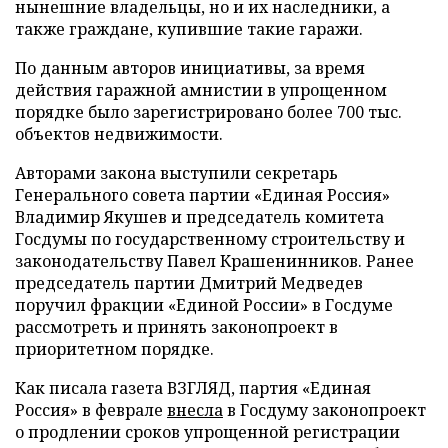
нынешние владельцы, но и их наследники, а
также граждане, купившие такие гаражи.
По данным авторов инициативы, за время
действия гаражной амнистии в упрощенном
порядке было зарегистрировано более 700 тыс.
объектов недвижимости.
Авторами закона выступили секретарь
Генерального совета партии «Единая Россия»
Владимир Якушев и председатель комитета
Госдумы по государственному строительству и
законодательству Павел Крашенинников. Ранее
председатель партии Дмитрий Медведев
поручил фракции «Единой России» в Госдуме
рассмотреть и принять законопроект в
приоритетном порядке.
Как писала газета ВЗГЛЯД, партия «Единая
Россия» в феврале
внесла
в Госдуму законопроект
о продлении сроков упрощенной регистрации