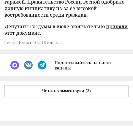
гаражей. Правительство России весной
одобрило
данную инициативу из-за ее высокой
востребованности среди граждан.
Депутаты Госдумы в июле окончательно
приняли
этот документ.
Текст: Елизавета Шишкова
Подписывайтесь на наши
каналы
Читать комментарии
(3)