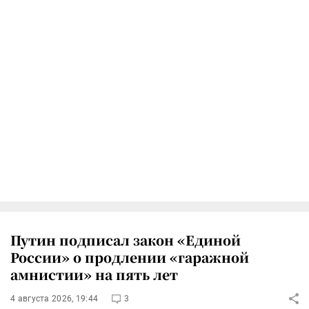
Путин подписал закон «Единой
России» о продлении «гаражной
амнистии» на пять лет
4 августа 2026, 19:44
3