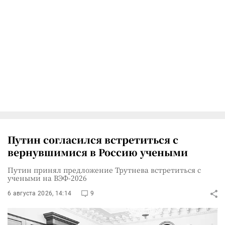
Путин согласился встретиться с
вернувшимися в Россию учеными
Путин принял предложение Трутнева встретиться с
учеными на ВЭФ-2026
6 августа 2026, 14:14
9