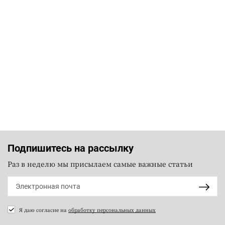
Подпишитесь на рассылку
Раз в неделю мы присылаем самые важные статьи
Я даю согласие на
обработку персональных данных