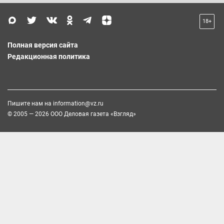
18+
Полная версия сайта
Редакционная политика
Пишите нам на
information@vz.ru
© 2005 — 2026 ООО Деловая газета «Взгляд»