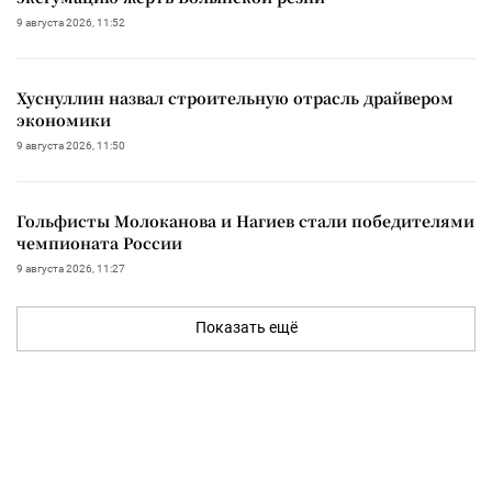
9 августа 2026, 11:52
Хуснуллин назвал строительную отрасль драйвером
экономики
9 августа 2026, 11:50
Гольфисты Молоканова и Нагиев стали победителями
чемпионата России
9 августа 2026, 11:27
Показать ещё