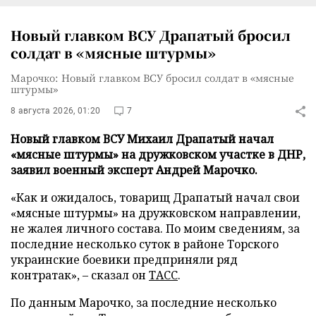
Новый главком ВСУ Драпатый бросил
солдат в «мясные штурмы»
Марочко: Новый главком ВСУ бросил солдат в «мясные
штурмы»
8 августа 2026, 01:20
7
Новый главком ВСУ Михаил Драпатый начал
«мясные штурмы» на дружковском участке в ДНР,
заявил военный эксперт Андрей Марочко.
«Как и ожидалось, товарищ Драпатый начал свои
«мясные штурмы» на дружковском направлении,
не жалея личного состава. По моим сведениям, за
последние несколько суток в районе Торского
украинские боевики предприняли ряд
контратак», – сказал он
ТАСС
.
По данным Марочко, за последние несколько