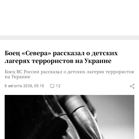
Боец «Севера» рассказал о детских
лагерях террористов на Украине
Боец ВС России рассказал о детских лагерях террористов
на Украине
8 августа 2026, 05:10
12