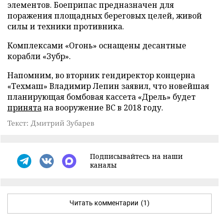
элементов. Боеприпас предназначен для
поражения площадных береговых целей, живой
силы и техники противника.
Комплексами «Огонь» оснащены десантные
корабли «Зубр».
Напомним, во вторник гендиректор концерна
«Техмаш» Владимир Лепин заявил, что новейшая
планирующая бомбовая кассета «Дрель» будет
принята
на вооружение ВС в 2018 году.
Текст: Дмитрий Зубарев
Подписывайтесь на наши
каналы
Читать комментарии
(1)