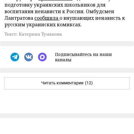
подготовку украинских школьников для
воспитания ненависти к России. Омбудсмен
Лантратова
сообщила
о внушающих ненависть к
русским украинских комиксах.
Текст: Катерина Туманова
Подписывайтесь на наши
каналы
Читать комментарии
(12)