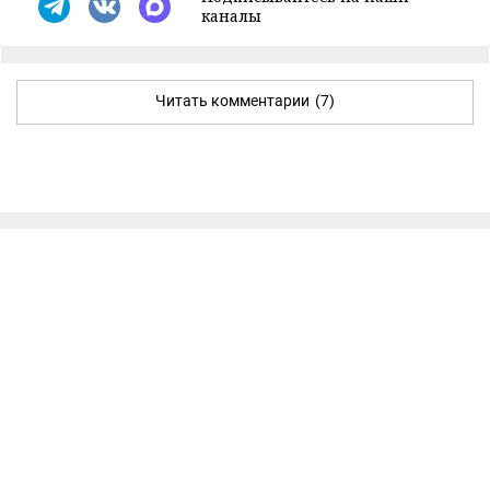
каналы
Читать комментарии
(7)