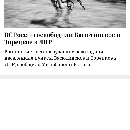
ВС России освободили Васютинское и
Торецкое в ДНР
Российские военнослужащие освободили
населенные пункты Васютинское и Торецкое в
ДНР, сообщило Минобороны России.