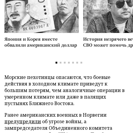
Япония и Корея вместе
История незрячего ве
обвалили американский доллар
СВО может помочь д
Морские пехотинцы опасаются, что боевые
действия в холодном климате приведут к
большим потерям, чем аналогичные операции в
умеренном климате или даже в палящих
пустынях Ближнего Востока.
Ранее американских военных в Норвегии
предупредили
об угрозе войны, а
зампредседателя Объединенного комитета