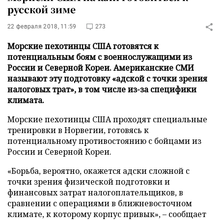
русской зиме
22 февраля 2018, 11:59
273
Морские пехотинцы США готовятся к
потенциальным боям с военнослужащими из
России и Северной Кореи. Американские СМИ
называют эту подготовку «адской с точки зрения
налоговых трат», в том числе из-за специфики
климата.
Морские пехотинцы США проходят специальные
тренировки в Норвегии, готовясь к
потенциальному противостоянию с бойцами из
России и Северной Кореи.
«Борьба, вероятно, окажется адски сложной с
точки зрения физической подготовки и
финансовых затрат налогоплательщиков, в
сравнении с операциями в ближневосточном
климате, к которому корпус привык», – сообщает