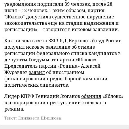
уведомления подписали 39 человек, после 28
июня – 12 человек. Таким образом, партия
"Яблоко" допустила существенное нарушение
законодательства еще на стадии выдвижения и
регистрации», – говорится в исковом заявлении.
Как писала газета ВЗГЛЯД, Верховный суд России
получил
исковое заявление об отмене
регистрации федерального списка кандидатов в
депутаты Госдумы от партии «Яблоко».
Председатель партии «Родина» Алексей
Журавлев
заявил
об иностранном
финансировании предвыборной кампании
политических оппонентов.
Лидер КПРФ Геннадий Зюганов
обвинил
«Яблоко»
в игнорировании преступлений киевского
режима.
Текст: Елизавета Шишкова