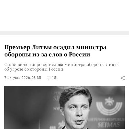
Премьер Литвы осадил министра
обороны из-за слов о России
Синкявичюс опроверг слова министра обороны Ливты
об угрозе со стороны России
7 августа 2026, 08:35
15