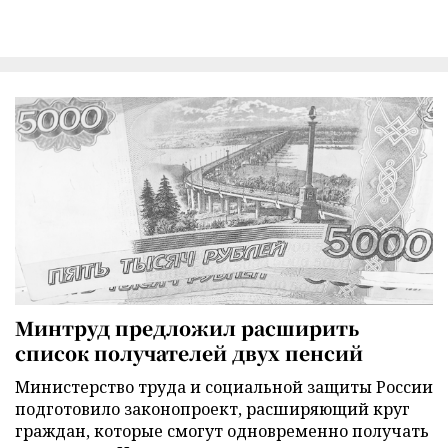
Минтруд предложил расширить
список получателей двух пенсий
Министерство труда и социальной защиты России
подготовило законопроект, расширяющий круг
граждан, которые смогут одновременно получать