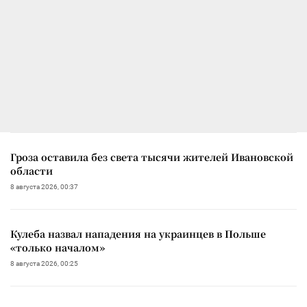
Гроза оставила без света тысячи жителей Ивановской
области
8 августа 2026, 00:37
Кулеба назвал нападения на украинцев в Польше
«только началом»
8 августа 2026, 00:25