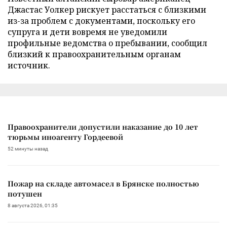
Джастас Уолкер рискует расстаться с близкими
из-за проблем с документами, поскольку его
супруга и дети вовремя не уведомили
профильные ведомства о пребывании, сообщил
близкий к правоохранительным органам
источник.
Правоохранители допустили наказание до 10 лет
тюрьмы иноагенту Гордеевой
52 минуты назад
Пожар на складе автомасел в Брянске полностью
потушен
8 августа 2026, 01:35