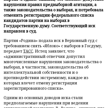
нарушения правил предвыборной агитации, а
также законодательства о выборах, и потребовала
отменить регистрацию федерального списка
кандидатов партии на выборах в
Государственную думу. Соответствующий иск
направлен в суд.
Партия «Родина» подала иск в Верховный суд с
требованием снять «Яблоко» с выборов в Госдуму,
передает
ТАСС
. Истец заявляет, что
«административный ответчик допустил
многочисленные нарушения законодательства о
выборах, в частности, законодательства об
интеллектуальной собственности и о
противодействии экстремизму, каждое из
которых влечет отмену регистрации
зарегистрированного списка».
Одним из основных доводов иска стали
предполагаемые нарушения при ведении