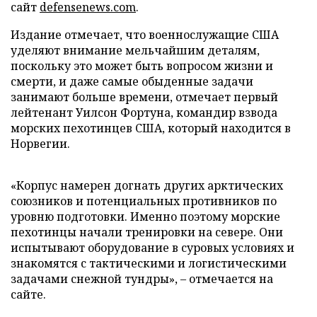
сайт
defensenews.com
.
Издание отмечает, что военнослужащие США
уделяют внимание мельчайшим деталям,
поскольку это может быть вопросом жизни и
смерти, и даже самые обыденные задачи
занимают больше времени, отмечает первый
лейтенант Уилсон Фортуна, командир взвода
морских пехотинцев США, который находится в
Норвегии.
«Корпус намерен догнать других арктических
союзников и потенциальных противников по
уровню подготовки. Именно поэтому морские
пехотинцы начали тренировки на севере. Они
испытывают оборудование в суровых условиях и
знакомятся с тактическими и логистическими
задачами снежной тундры», – отмечается на
сайте.