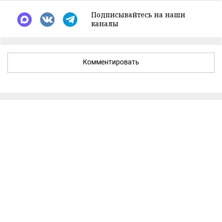
Подписывайтесь на наши
каналы
Комментировать