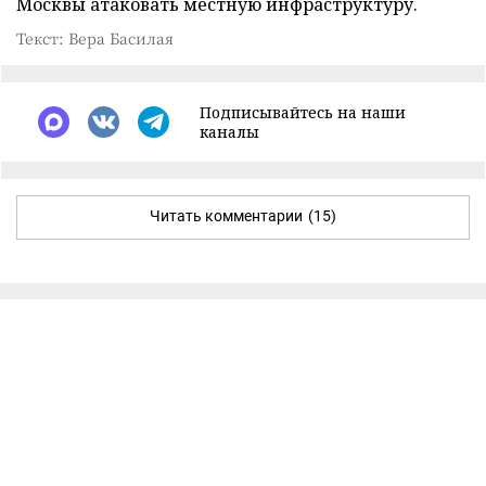
Москвы атаковать местную инфраструктуру.
Текст: Вера Басилая
Подписывайтесь на наши
каналы
Читать комментарии
(15)