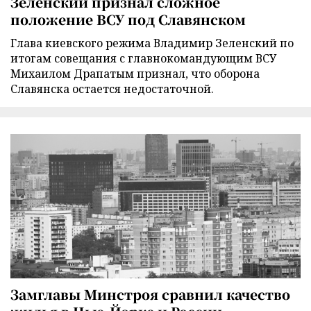
Зеленский признал сложное
положение ВСУ под Славянском
Глава киевского режима Владимир Зеленский по
итогам совещания с главнокомандующим ВСУ
Михаилом Драпатым признал, что оборона
Славянска остается недостаточной.
Замглавы Минстроя сравнил качество