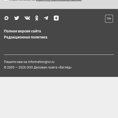
18+
Полная версия сайта
Редакционная политика
Пишите нам на
information@vz.ru
© 2005 — 2026 ООО Деловая газета «Взгляд»