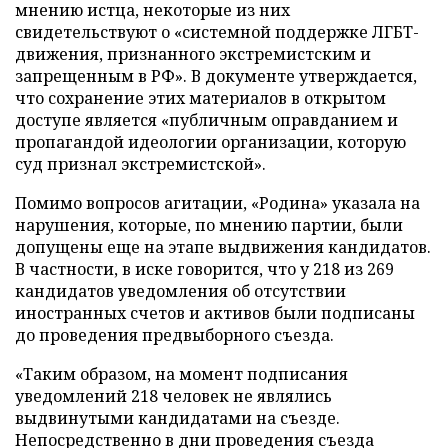
мнению истца, некоторые из них
свидетельствуют о «системной поддержке ЛГБТ-
движения, признанного экстремистским и
запрещенным в РФ». В документе утверждается,
что сохранение этих материалов в открытом
доступе является «публичным оправданием и
пропагандой идеологии организации, которую
суд признал экстремистской».
Помимо вопросов агитации, «Родина» указала на
нарушения, которые, по мнению партии, были
допущены еще на этапе выдвижения кандидатов.
В частности, в иске говорится, что у 218 из 269
кандидатов уведомления об отсутствии
иностранных счетов и активов были подписаны
до проведения предвыборного съезда.
«Таким образом, на момент подписания
уведомлений 218 человек не являлись
выдвинутыми кандидатами на съезде.
Непосредственно в дни проведения съезда