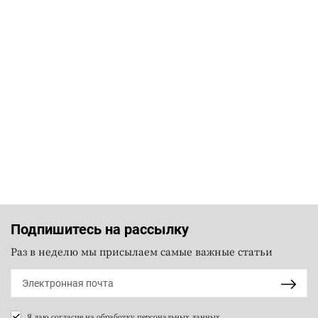
Подпишитесь на рассылку
Раз в неделю мы присылаем самые важные статьи
Я даю согласие на
обработку персональных данных