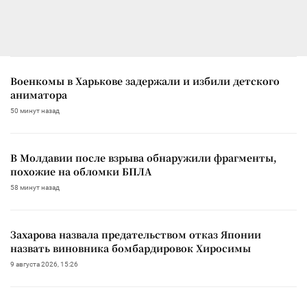
Военкомы в Харькове задержали и избили детского
аниматора
50 минут назад
В Молдавии после взрыва обнаружили фрагменты,
похожие на обломки БПЛА
58 минут назад
Захарова назвала предательством отказ Японии
назвать виновника бомбардировок Хиросимы
9 августа 2026, 15:26