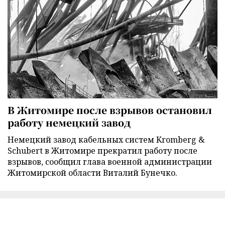
В Житомире после взрывов остановил
работу немецкий завод
Немецкий завод кабельных систем Kromberg &
Schubert в Житомире прекратил работу после
взрывов, сообщил глава военной администрации
Житомирской области Виталий Бунечко.