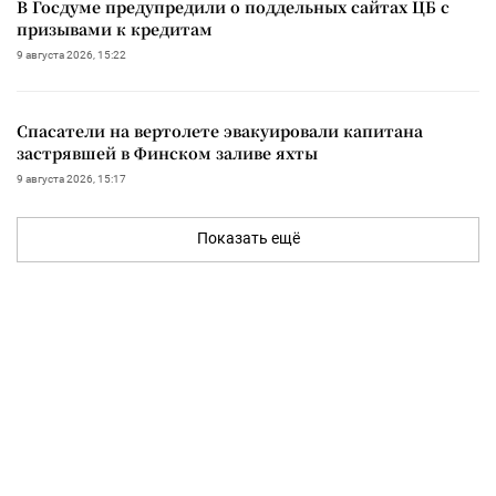
В Госдуме предупредили о поддельных сайтах ЦБ с
призывами к кредитам
9 августа 2026, 15:22
Спасатели на вертолете эвакуировали капитана
застрявшей в Финском заливе яхты
9 августа 2026, 15:17
Показать ещё