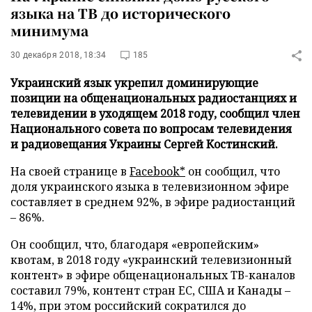
языка на ТВ до исторического
минимума
30 декабря 2018, 18:34
185
Украинский язык укрепил доминирующие
позиции на общенациональных радиостанциях и
телевидении в уходящем 2018 году, сообщил член
Национального совета по вопросам телевидения
и радиовещания Украины Сергей Костинский.
На своей странице в
Facebook*
он сообщил, что
доля украинского языка в телевизионном эфире
составляет в среднем 92%, в эфире радиостанций
– 86%.
Он сообщил, что, благодаря «европейским»
квотам, в 2018 году «украинский телевизионный
контент» в эфире общенациональных ТВ-каналов
составил 79%, контент стран ЕС, США и Канады –
14%, при этом российский сократился до