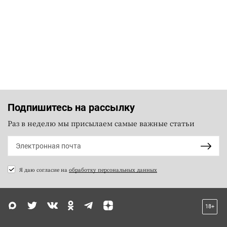
Подпишитесь на рассылку
Раз в неделю мы присылаем самые важные статьи
Я даю согласие на
обработку персональных данных
18+