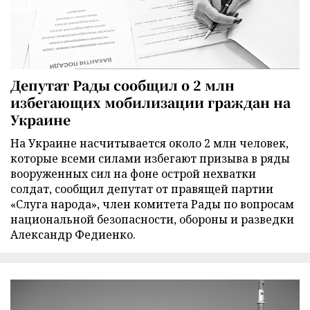
Депутат Рады сообщил о 2 млн
избегающих мобилизации граждан на
Украине
На Украине насчитывается около 2 млн человек,
которые всеми силами избегают призыва в ряды
вооруженных сил на фоне острой нехватки
солдат, сообщил депутат от правящей партии
«Слуга народа», член комитета Рады по вопросам
национальной безопасности, обороны и разведки
Александр Федиенко.