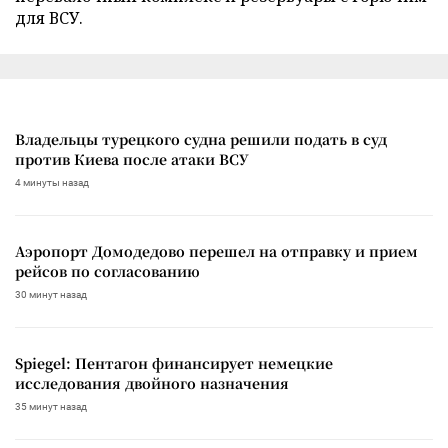
для ВСУ.
Владельцы турецкого судна решили подать в суд
против Киева после атаки ВСУ
4 минуты назад
Аэропорт Домодедово перешел на отправку и прием
рейсов по согласованию
30 минут назад
Spiegel: Пентагон финансирует немецкие
исследования двойного назначения
35 минут назад