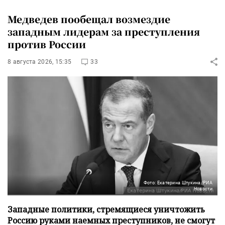
Медведев пообещал возмездие
западным лидерам за преступления
против России
8 августа 2026, 15:35
33
Фото: Екатерина Штукина/РИА
Новости
Западные политики, стремящиеся уничтожить
Россию руками наемных преступников, не смогут