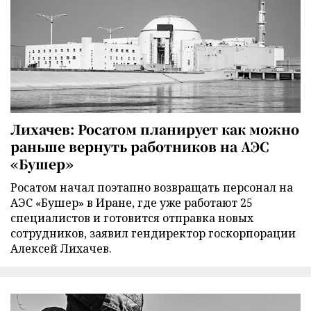
Лихачев: Росатом планирует как можно
раньше вернуть работников на АЭС
«Бушер»
Росатом начал поэтапно возвращать персонал на
АЭС «Бушер» в Иране, где уже работают 25
специалистов и готовится отправка новых
сотрудников, заявил гендиректор госкорпорации
Алексей Лихачев.