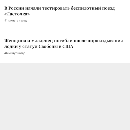
В России начали тестировать беспилотный поезд
«Ласточка»
41 минута назад
Женщина и младенец погибли после опрокидывания
лодки у статуи Свободы в США
46 минут назад