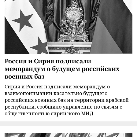
Россия и Сирия подписали
меморандум о будущем российских
военных баз
Сирия и Россия подписали меморандум о
взаимопонимании касательно будущего
российских военных баз на территории арабской
республики, сообщило управление по связям с
общественностью сирийского МИД.