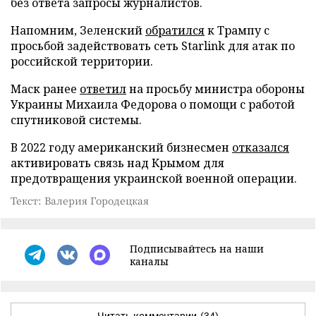
без ответа запросы журналистов.
Напомним, Зеленский
обратился
к Трампу с
просьбой задействовать сеть Starlink для атак по
российской территории.
Маск ранее
ответил
на просьбу министра обороны
Украины Михаила Федорова о помощи с работой
спутниковой системы.
В 2022 году американский бизнесмен
отказался
активировать связь над Крымом для
предотвращения украинской военной операции.
Текст: Валерия Городецкая
Подписывайтесь на наши
каналы
Читать комментарии
(34)