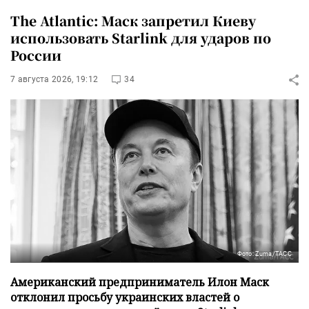
The Atlantic: Маск запретил Киеву
использовать Starlink для ударов по
России
7 августа 2026, 19:12
34
Фото: Zuma/ТАСС
Американский предприниматель Илон Маск
отклонил просьбу украинских властей о