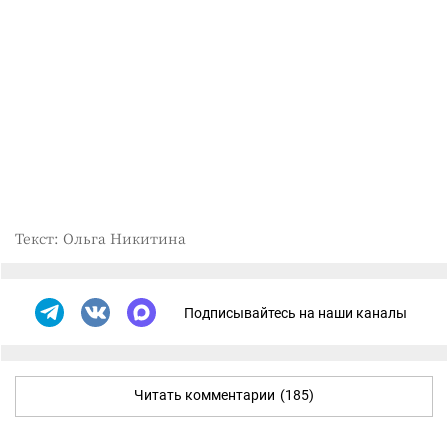
Текст: Ольга Никитина
Подписывайтесь на наши каналы
Читать комментарии
(185)