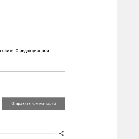
 сайте. О редакционной