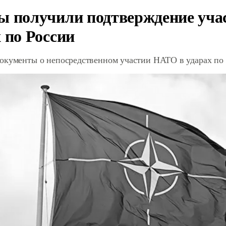
ы получили подтверждение уча
 по России
окументы о непосредственном участии НАТО в ударах по