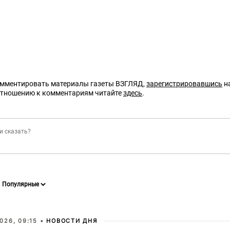
омментировать материалы газеты ВЗГЛЯД,
зарегистрировавшись
на
отношению к комментариям читайте
здесь
.
026, 09:15 •
НОВОСТИ ДНЯ