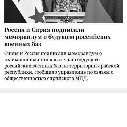
Россия и Сирия подписали
меморандум о будущем российских
военных баз
Сирия и Россия подписали меморандум о
взаимопонимании касательно будущего
российских военных баз на территории арабской
республики, сообщило управление по связям с
общественностью сирийского МИД.