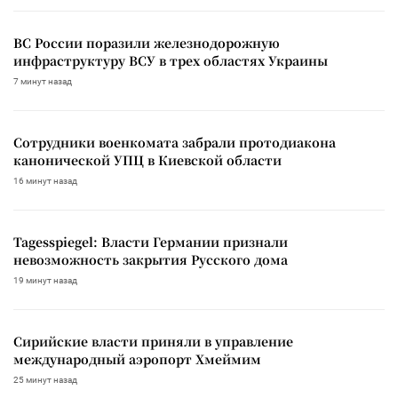
ВС России поразили железнодорожную
инфраструктуру ВСУ в трех областях Украины
7 минут назад
Сотрудники военкомата забрали протодиакона
канонической УПЦ в Киевской области
16 минут назад
Tagesspiegel: Власти Германии признали
невозможность закрытия Русского дома
19 минут назад
Сирийские власти приняли в управление
международный аэропорт Хмеймим
25 минут назад