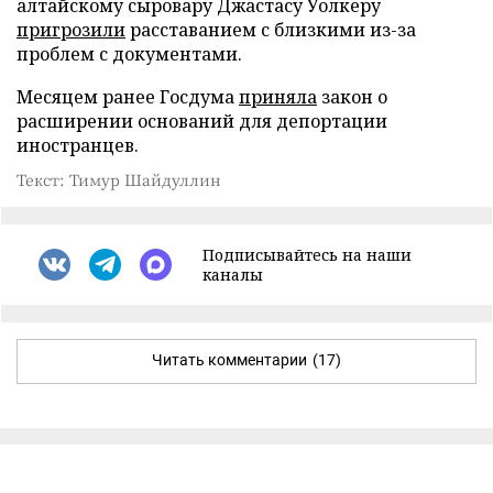
алтайскому сыровару Джастасу Уолкеру
пригрозили
расставанием с близкими из-за
проблем с документами.
Месяцем ранее Госдума
приняла
закон о
расширении оснований для депортации
иностранцев.
Текст: Тимур Шайдуллин
Подписывайтесь на наши
каналы
Читать комментарии
(17)