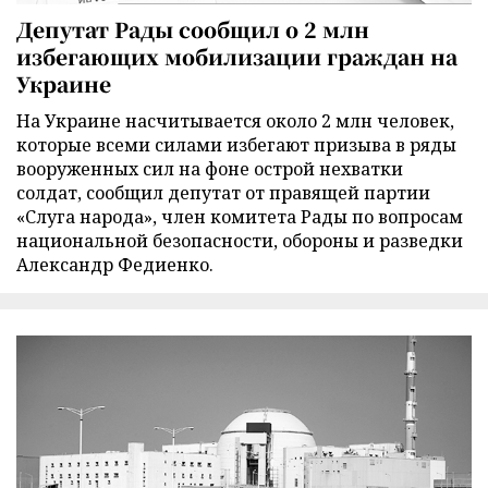
Депутат Рады сообщил о 2 млн
избегающих мобилизации граждан на
Украине
На Украине насчитывается около 2 млн человек,
которые всеми силами избегают призыва в ряды
вооруженных сил на фоне острой нехватки
солдат, сообщил депутат от правящей партии
«Слуга народа», член комитета Рады по вопросам
национальной безопасности, обороны и разведки
Александр Федиенко.