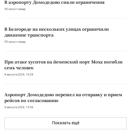
В аэропорту Домодедово сняли ограничения
50 минут назад
В Белгороде на нескольких улицах ограничили
движение транспорта
55 минут назад
При атаке хуситов на йеменский порт Моха погибли
семь человек
9 августа 2026, 16:28
Аэропорт Домодедово перешел на отправку и прием
рейсов по согласованию
9 августа 2026, 15:56
Показать ещё