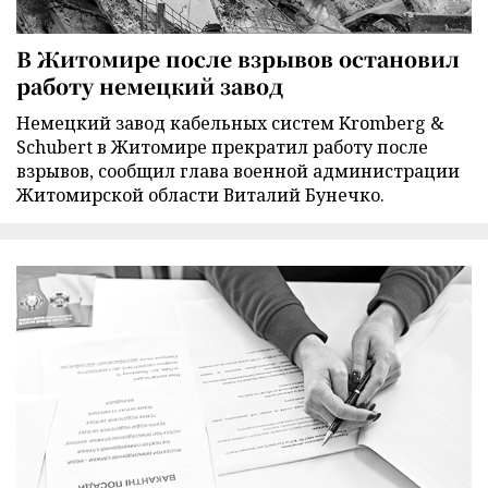
В Житомире после взрывов остановил
работу немецкий завод
Немецкий завод кабельных систем Kromberg &
Schubert в Житомире прекратил работу после
взрывов, сообщил глава военной администрации
Житомирской области Виталий Бунечко.