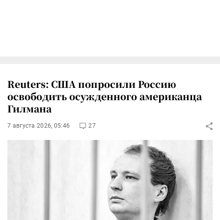
Reuters: США попросили Россию
освободить осужденного американца
Гилмана
7 августа 2026, 05:46
27