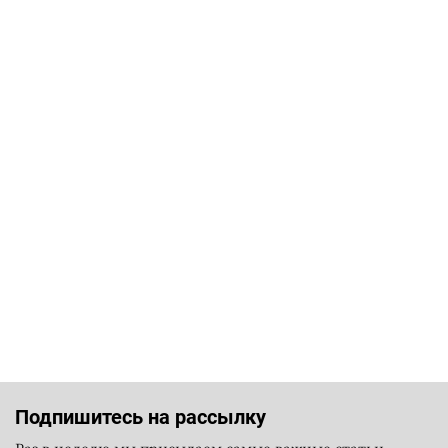
Подпишитесь на рассылку
Раз в неделю мы присылаем самые важные статьи