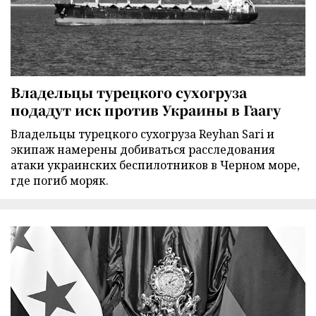
Владельцы турецкого сухогруза
подадут иск против Украины в Гаагу
Владельцы турецкого сухогруза Reyhan Sari и
экипаж намерены добиваться расследования
атаки украинских беспилотников в Черном море,
где погиб моряк.