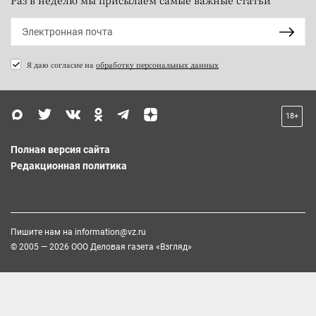
Я даю согласие на
обработку персональных данных
18+
Полная версия сайта
Редакционная политика
Пишите нам на
information@vz.ru
© 2005 — 2026 ООО Деловая газета «Взгляд»