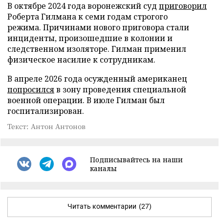
В октябре 2024 года воронежский суд
приговорил
Роберта Гилмана к семи годам строгого
режима. Причинами нового приговора стали
инциденты, произошедшие в колонии и
следственном изоляторе. Гилман применил
физическое насилие к сотрудникам.
В апреле 2026 года осужденный американец
попросился
в зону проведения специальной
военной операции. В июле Гилман был
госпитализирован.
Текст: Антон Антонов
Подписывайтесь на наши
каналы
Читать комментарии
(27)