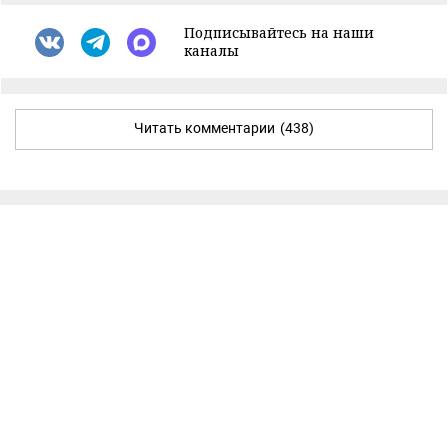
Подписывайтесь на наши
каналы
Читать комментарии
(438)