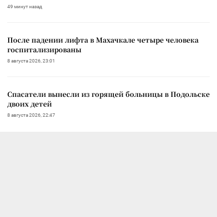
49 минут назад
После падении лифта в Махачкале четыре человека
госпитализированы
8 августа 2026, 23:01
Спасатели вынесли из горящей больницы в Подольске
двоих детей
8 августа 2026, 22:47