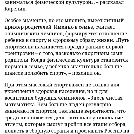
заниматься физической культурой», – рассказал
Карелин.
Особое значение, по его мнению, имеет личный
пример родителей. Именно в семье, считает
олимпийский чемпион, формируется отношение
ребенка к спорту и здоровому образу жизни. «Путь
спортсмена начинается гораздо раньше первой
тренировки – с того, насколько спортивны сами
родители. Когда физическая культура становится
нормой в семье, у ребенка значительно больше
шансов полюбить спорт», – пояснил он.
При этом массовый спорт важен не только для
укрепления здоровья населения, но и для
воспитания будущих чемпионов. «Здесь чистая
математика. Чем больше людей регулярно
занимаются спортом, тем выше вероятность, что
среди них появятся действительно уникальные
атлеты, которые смогут пройти все этапы отбора,
попасть в сборную страны и прославить Россию на