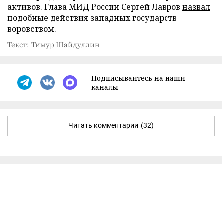
активов. Глава МИД России Сергей Лавров
назвал
подобные действия западных государств
воровством.
Текст: Тимур Шайдуллин
Подписывайтесь на наши
каналы
Читать комментарии
(32)