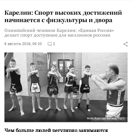
Карелин: Спорт высоких достижений
начинается с физкультуры и двора
Олимпийский чемпион Карелин: «Единая Россия»
делает спорт доступным для миллионов россиян
8 августа 2026, 09:35
2
Фото: Ярослав Беляев/ТАСС
Чем больше людей регулярно занимаются