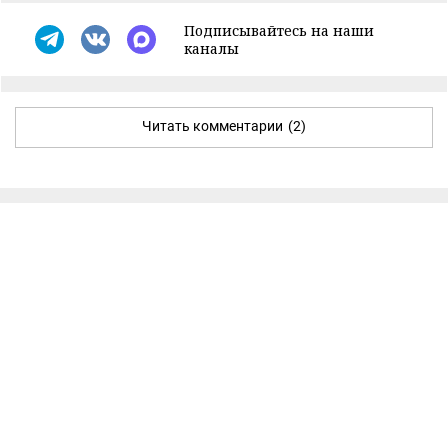
Подписывайтесь на наши
каналы
Читать комментарии
(2)