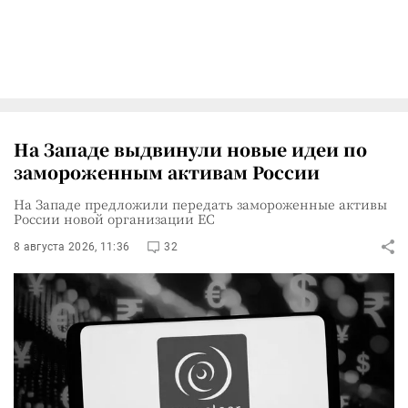
На Западе выдвинули новые идеи по
замороженным активам России
На Западе предложили передать замороженные активы
России новой организации ЕС
8 августа 2026, 11:36
32