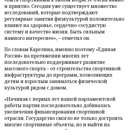
и приятно. Сегодня уже существует множество
исследований, которые подтверждают:
регулярные занятия физкультурой положительно
влияют на здоровье, сердечно-сосудистую
систему и качество жизни. Быть сильным
намного интереснее», – отметил он.
По словам Карелина, именно поэтому «Единая
Россия» на протяжении многих лет
последовательно поддерживает развитие
массового спорта – от строительства спортивной
инфраструктуры до программ, позволяющих
детям и взрослым заниматься физической
культурой рядом с домом.
«Начиная с первых лет нашей парламентской
работы партия последовательно добивалась
увеличения финансирования спортивной
отрасли. Государство смогло не только достроить
многие спортивные объекты, но и выйти на