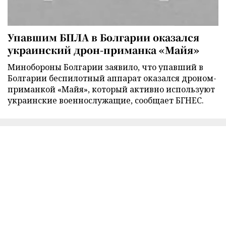
Упавшим БПЛА в Болгарии оказался
украинский дрон-приманка «Майя»
Минобороны Болгарии заявило, что упавший в
Болгарии беспилотный аппарат оказался дроном-
приманкой «Майя», который активно используют
украинские военнослужащие, сообщает БГНЕС.