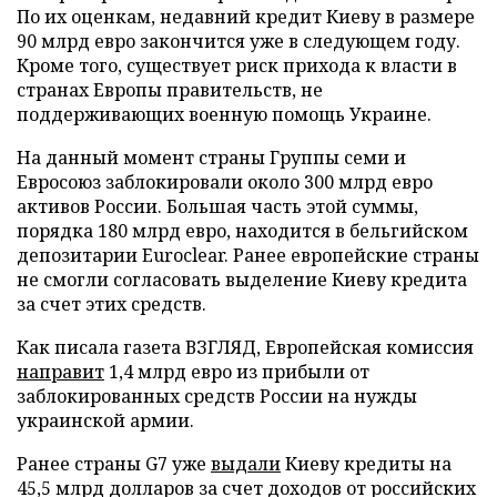
По их оценкам, недавний кредит Киеву в размере
90 млрд евро закончится уже в следующем году.
Кроме того, существует риск прихода к власти в
странах Европы правительств, не
поддерживающих военную помощь Украине.
На данный момент страны Группы семи и
Евросоюз заблокировали около 300 млрд евро
активов России. Большая часть этой суммы,
порядка 180 млрд евро, находится в бельгийском
депозитарии Euroclear. Ранее европейские страны
не смогли согласовать выделение Киеву кредита
за счет этих средств.
Как писала газета ВЗГЛЯД, Европейская комиссия
направит
1,4 млрд евро из прибыли от
заблокированных средств России на нужды
украинской армии.
Ранее страны G7 уже
выдали
Киеву кредиты на
45,5 млрд долларов за счет доходов от российских