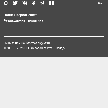
18+
Полная версия сайта
Редакционная политика
Пишите нам на
information@vz.ru
© 2005 — 2026 ООО Деловая газета «Взгляд»