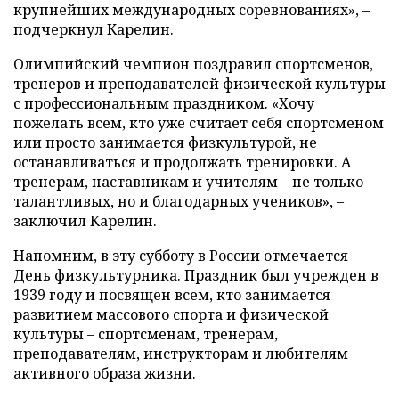
крупнейших международных соревнованиях», –
подчеркнул Карелин.
Олимпийский чемпион поздравил спортсменов,
тренеров и преподавателей физической культуры
с профессиональным праздником. «Хочу
пожелать всем, кто уже считает себя спортсменом
или просто занимается физкультурой, не
останавливаться и продолжать тренировки. А
тренерам, наставникам и учителям – не только
талантливых, но и благодарных учеников», –
заключил Карелин.
Напомним, в эту субботу в России отмечается
День физкультурника. Праздник был учрежден в
1939 году и посвящен всем, кто занимается
развитием массового спорта и физической
культуры – спортсменам, тренерам,
преподавателям, инструкторам и любителям
активного образа жизни.