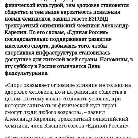
физической культурой, тем здоровее становится
общество и тем выше вероятность появления
новых чемпионов, заявил газете ВЗГЛЯД
трехкратный олимпийский чемпион Александр
Карелин. По его словам, «Единая Россия»
последовательно поддерживает развитие
массового спорта, добиваясь того, чтобы
спортивная инфраструктура становилась
доступнее для жителей всей страны. Напомним, в
эту субботу в России отмечается День
физкультурника.
«Спорт оказывает огромное влияние не только на
здоровье человека, но и на развитие общества в
целом. Поэтому важно создавать условия, при
которых заниматься физической культурой
смогут люди любого возраста», – заявил
Александр Карелин, трехкратный олимпийский
чемпион, член Высшего совета «Единой России».
«Быть спортивным в любом возрасте очень важно