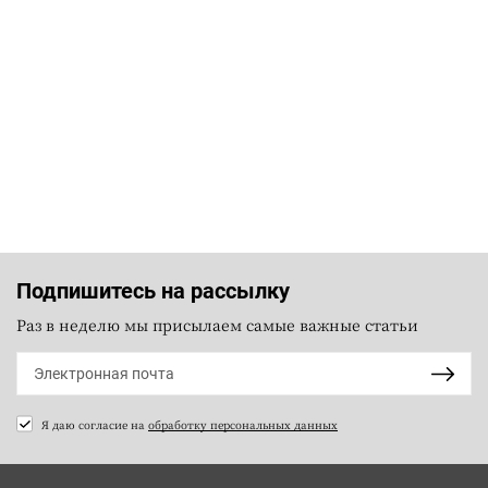
Подпишитесь на рассылку
Раз в неделю мы присылаем самые важные статьи
Я даю согласие на
обработку персональных данных