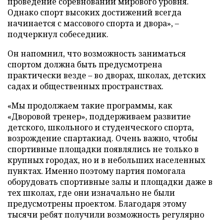
проведение соревнований мирового уровня.
Однако спорт высоких достижений всегда
начинается с массового спорта и двора», –
подчеркнул собеседник.
Он напомнил, что возможность заниматься
спортом должна быть предусмотрена
практически везде – во дворах, школах, детских
садах и общественных пространствах.
«Мы продолжаем такие программы, как
«Дворовой тренер», поддерживаем развитие
детского, школьного и студенческого спорта,
возрождение спартакиад. Очень важно, чтобы
спортивные площадки появлялись не только в
крупных городах, но и в небольших населенных
пунктах. Именно поэтому партия помогала
оборудовать спортивные залы и площадки даже в
тех школах, где они изначально не были
предусмотрены проектом. Благодаря этому
тысячи ребят получили возможность регулярно