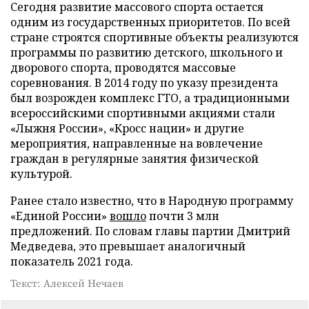
Сегодня развитие массового спорта остается
одним из государственных приоритетов. По всей
стране строятся спортивные объекты реализуются
программы по развитию детского, школьного и
дворового спорта, проводятся массовые
соревнования. В 2014 году по указу президента
был возрожден комплекс ГТО, а традиционными
всероссийскими спортивными акциями стали
«Лыжня России», «Кросс нации» и другие
мероприятия, направленные на вовлечение
граждан в регулярные занятия физической
культурой.
Ранее стало известно, что в Народную программу
«Единой России»
вошло
почти 3 млн
предложений. По словам главы партии Дмитрий
Медведева, это превышает аналогичный
показатель 2021 года.
Текст: Алексей Нечаев