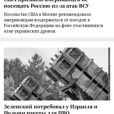
посещать Россию из-за атак ВСУ
Посольство США в Москве рекомендовало
американцам воздержаться от поездок в
Российскую Федерацию на фоне участившихся
атак украинских дронов.
Зеленский потребовал у Израиля и
Польши ракеты для ПВО