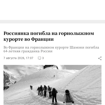
Россиянка погибла на горнолыжном
курорте во Франции
Во Франции на горнолыжном курорте Шамони погибла
64-летняя гражданка России
7 августа 2026, 17:07
3