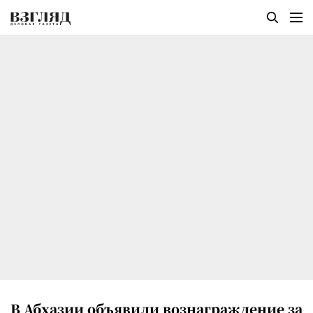
В Абхазии объявили вознаграждение за