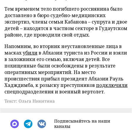
Тем временем тело погибшего россиянина было
доставлено в бюро судебно-медицинских
экспертиз, члены семьи Кабанова – супруга и двое
детей – находятся в частном секторе в Гудаутском
районе, где проводили свой отдых.
Напомним, во вторник неустановленные лица в
масках
убили
в Абхазии туриста из России и взяли
в заложники его семью, включая детей. Все
похищенные были освобождены в результате
оперативных мероприятий. На место
происшествия прибыл президент Абхазии Рауль
Хадждимба, к розыску преступников
подключили
спецподразделения и военный вертолет.
Текст: Ольга Никитина
Подписывайтесь на наши
каналы