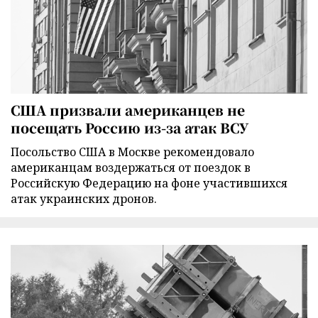
США призвали американцев не
посещать Россию из-за атак ВСУ
Посольство США в Москве рекомендовало
американцам воздержаться от поездок в
Российскую Федерацию на фоне участившихся
атак украинских дронов.