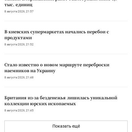
тыс. единиц
8 августа 2026, 21:57
В киевских супермаркетах начались перебои с
продуктами
8 августа 2026, 21:52
Стало известно о новом маршруте переброски
наемников на Украину
8 августа 2026, 21:48
Британия из-за безденежья лишилась уникальной
коллекции юрских ископаемых
8 августа 2026, 21:45
Показать ещё