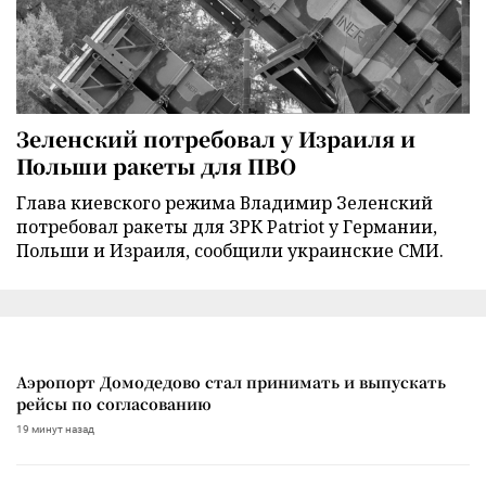
Зеленский потребовал у Израиля и
Польши ракеты для ПВО
Глава киевского режима Владимир Зеленский
потребовал ракеты для ЗРК Patriot у Германии,
Польши и Израиля, сообщили украинские СМИ.
Аэропорт Домодедово стал принимать и выпускать
рейсы по согласованию
19 минут назад