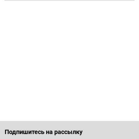
Подпишитесь на рассылку