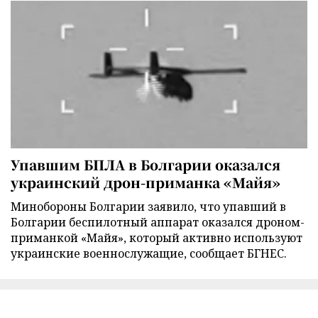
Упавшим БПЛА в Болгарии оказался
украинский дрон-приманка «Майя»
Минобороны Болгарии заявило, что упавший в
Болгарии беспилотный аппарат оказался дроном-
приманкой «Майя», который активно используют
украинские военнослужащие, сообщает БГНЕС.