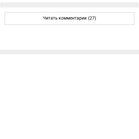
Читать комментарии
(27)