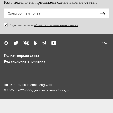
Раз в неделю мы присылаем самые важные статьи
Я даю согласие на
обработку персональных данных
18+
Полная версия сайта
Редакционная политика
Пишите нам на
information@vz.ru
© 2005 — 2026 ООО Деловая газета «Взгляд»