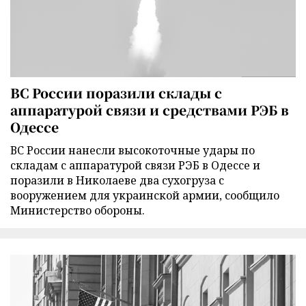
ВС России поразили склады с
аппаратурой связи и средствами РЭБ в
Одессе
ВС России нанесли высокоточные удары по
складам с аппаратурой связи РЭБ в Одессе и
поразили в Николаеве два сухогруза с
вооружением для украинской армии, сообщило
Министерство обороны.