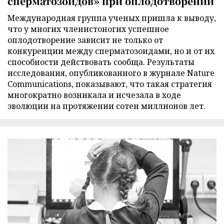
сперматозоидов» при оплодотворении
Международная группа ученых пришла к выводу,
что у многих членистоногих успешное
оплодотворение зависит не только от
конкуренции между сперматозоидами, но и от их
способности действовать сообща. Результаты
исследования, опубликованного в журнале Nature
Communications, показывают, что такая стратегия
многократно возникала и исчезала в ходе
эволюции на протяжении сотен миллионов лет.