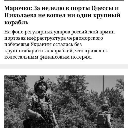
Марочко: За неделю в порты Одессы и
Николаева не вошел ни один крупный
корабль
На фоне регулярных ударов российской армии
портовая инфраструктура черноморского
побережья Украины осталась без
крупногабаритных кораблей, что привело к
колоссальным финансовым потерям.