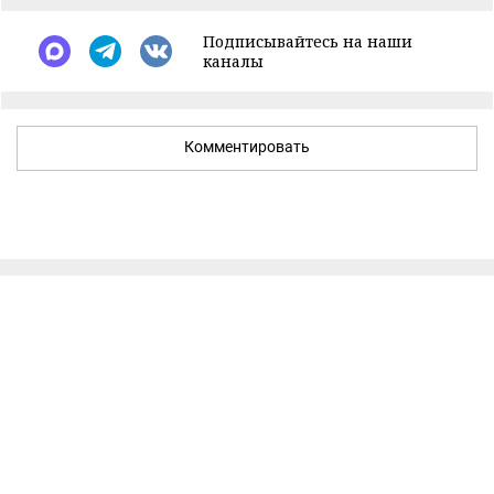
Подписывайтесь на наши
каналы
Комментировать