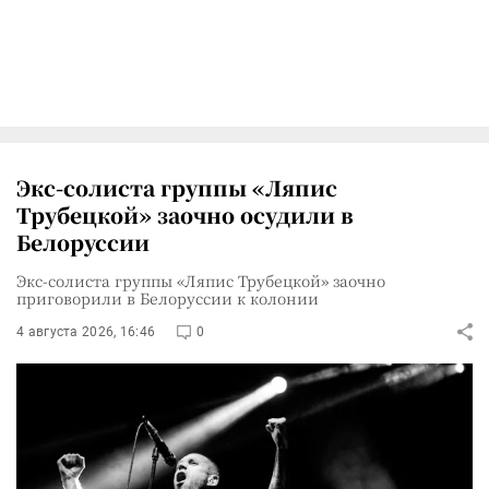
Экс-солиста группы «Ляпис
Трубецкой» заочно осудили в
Белоруссии
Экс-солиста группы «Ляпис Трубецкой» заочно
приговорили в Белоруссии к колонии
4 августа 2026, 16:46
0