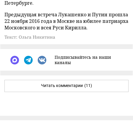
Петербурге.
Предыдущая встреча Лукашенко и Путин прошла
22 ноября 2016 года в Москве на юбилее патриарха
Московского и всея Руси Кирилла.
Текст: Ольга Никитина
Подписывайтесь на наши
каналы
Читать комментарии
(11)