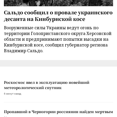
Сальдо сообщил о провале украинского
десанта на Кинбурнской косе
Вооруженные силы Украины ведут огонь по
территории Голопристанского округа Херсонской
области и предпринимают попытки высадки на
Кинбурнской косе, сообщил губернатор региона
Владимир Сальдо.
Роскосмос ввел в эксплуатацию новейший
метеорологический спутник
6 минут назад
Пропавший в Черногории россиянин найден мертвым