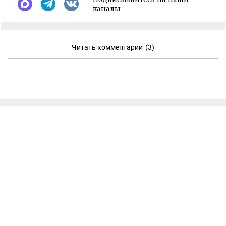
каналы
Читать комментарии
(3)