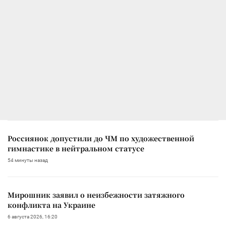
Россиянок допустили до ЧМ по художественной
гимнастике в нейтральном статусе
54 минуты назад
Мирошник заявил о неизбежности затяжного
конфликта на Украине
6 августа 2026, 16:20