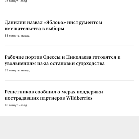
26 минут назад
Данилин назвал «Яблоко» инструментом
вмешательства в выборы
33 минуты назад
Рабочие портов Одессы и Николаева готовятся к
увольнениям из-за остановки судоходства
33 минуты назад
Решетников сообщил о мерах поддержки
пострадавших партнеров Wildberries
40 минут назад