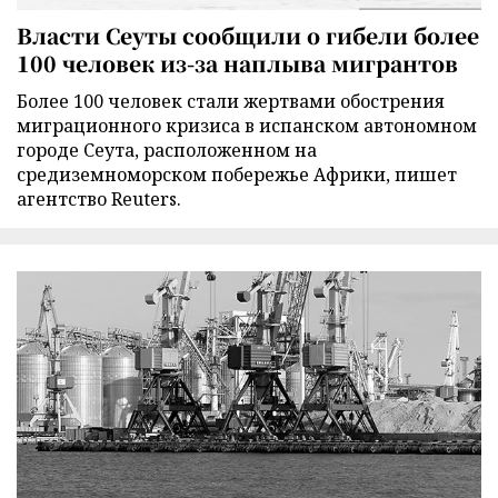
Власти Сеуты сообщили о гибели более
100 человек из-за наплыва мигрантов
Более 100 человек стали жертвами обострения
миграционного кризиса в испанском автономном
городе Сеута, расположенном на
средиземноморском побережье Африки, пишет
агентство Reuters.