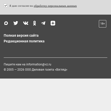
Я даю согласие на
обработку персональных данных
18+
Полная версия сайта
Редакционная политика
Пишите нам на
information@vz.ru
© 2005 — 2026 ООО Деловая газета «Взгляд»