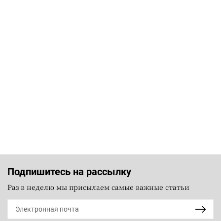
Подпишитесь на рассылку
Раз в неделю мы присылаем самые важные статьи