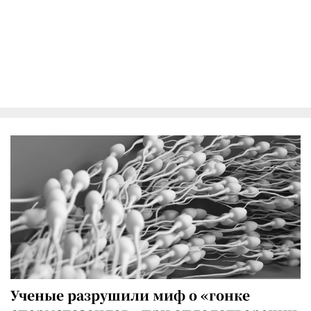
Ученые разрушили миф о «гонке