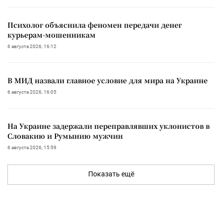
Психолог объяснила феномен передачи денег
курьерам-мошенникам
6 августа 2026, 16:12
В МИД назвали главное условие для мира на Украине
6 августа 2026, 16:05
На Украине задержали переправлявших уклонистов в
Словакию и Румынию мужчин
6 августа 2026, 15:59
Показать ещё