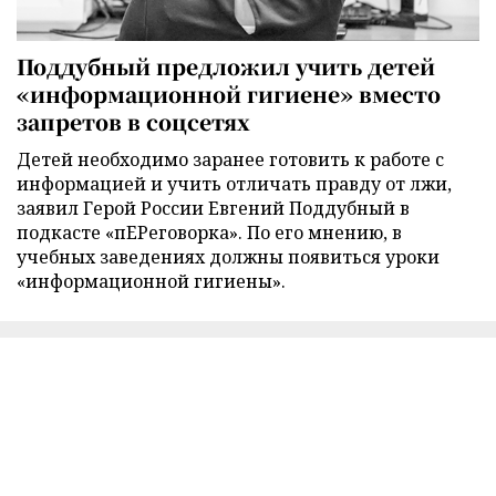
Поддубный предложил учить детей
«информационной гигиене» вместо
запретов в соцсетях
Детей необходимо заранее готовить к работе с
информацией и учить отличать правду от лжи,
заявил Герой России Евгений Поддубный в
подкасте «пЕРеговорка». По его мнению, в
учебных заведениях должны появиться уроки
«информационной гигиены».