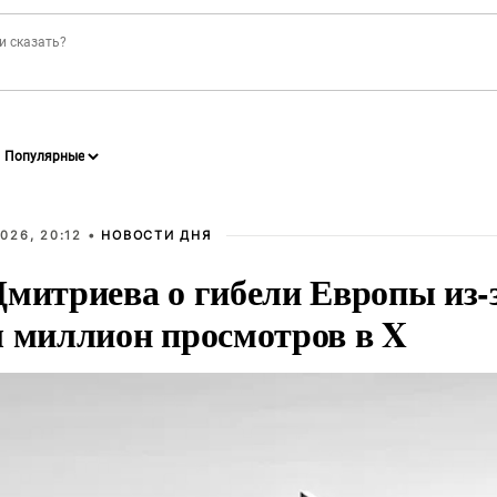
026, 20:12 •
НОВОСТИ ДНЯ
Дмитриева о гибели Европы из-
л миллион просмотров в X