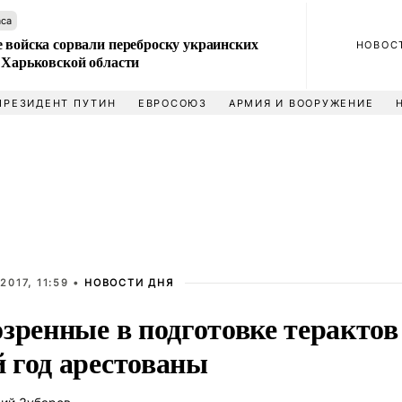
аса
 войска сорвали переброску украинских
НОВОС
 Харьковской области
ПРЕЗИДЕНТ ПУТИН
ЕВРОСОЮЗ
АРМИЯ И ВООРУЖЕНИЕ
2017, 11:59 •
НОВОСТИ ДНЯ
зренные в подготовке терактов
 год арестованы