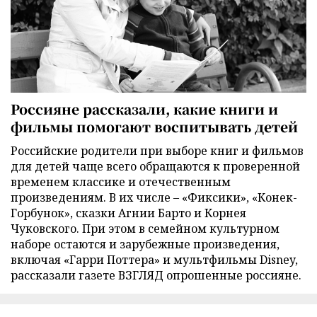
Россияне рассказали, какие книги и
фильмы помогают воспитывать детей
Российские родители при выборе книг и фильмов
для детей чаще всего обращаются к проверенной
временем классике и отечественным
произведениям. В их числе – «Фиксики», «Конек-
Горбунок», сказки Агнии Барто и Корнея
Чуковского. При этом в семейном культурном
наборе остаются и зарубежные произведения,
включая «Гарри Поттера» и мультфильмы Disney,
рассказали газете ВЗГЛЯД опрошенные россияне.