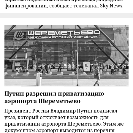
финансировании, сообщает телеканал Sky News.
Путин разрешил приватизацию
аэропорта Шереметьево
Президент России Владимир Путин подписал
указ, который открывает возможность для
приватизации аэропорта Шереметьево. Этим же
документом аэропорт выводится из перечня