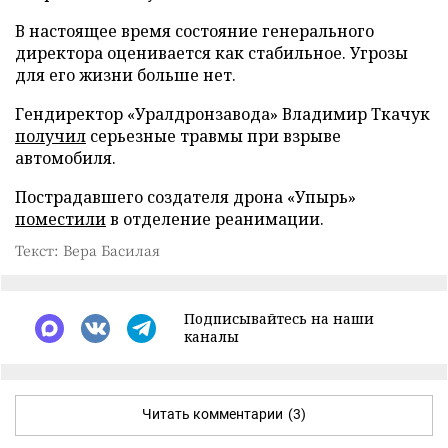
В настоящее время состояние генерального
директора оценивается как стабильное. Угрозы
для его жизни больше нет.
Гендиректор «Уралдронзавода» Владимир Ткачук
получил
серьезные травмы при взрыве
автомобиля.
Пострадавшего создателя дрона «Упырь»
поместили
в отделение реанимации.
Текст: Вера Басилая
Подписывайтесь на наши
каналы
Читать комментарии
(3)