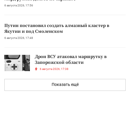
6 августа 2026, 17:56
Путин постановил создать алмазный кластер в
Якутии и под Смоленском
6 августа 2026, 17:48
Дрон ВСУ атаковал маршрутку в
Запорожской области
6 августа 2026, 17:38
Показать ещё