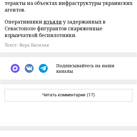
теракты на объектах инфраструктуры украинских
агентов.
Оперативники
изъяли
у задержанных в
Севастополе фигурантов снаряженные
взрывчаткой беспилотники.
Текст: Вера Басилая
Подписывайтесь на наши
каналы
Читать комментарии
(17)