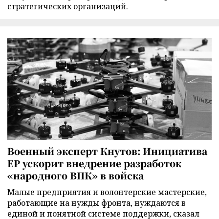
стратегических организаций.
Военный эксперт Кнутов: Инициатива
ЕР ускорит внедрение разработок
«народного ВПК» в войска
Малые предприятия и волонтерские мастерские,
работающие на нужды фронта, нуждаются в
единой и понятной системе поддержки, сказал