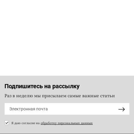
Подпишитесь на рассылку
Раз в неделю мы присылаем самые важные статьи
Я даю согласие на
обработку персональных данных