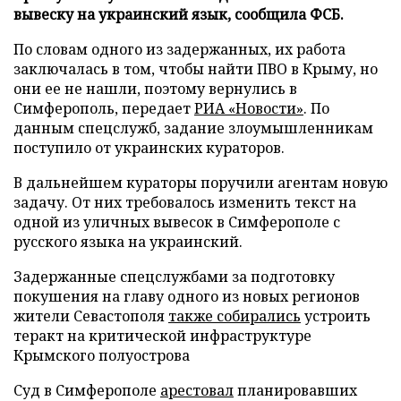
вывеску на украинский язык, сообщила ФСБ.
По словам одного из задержанных, их работа
заключалась в том, чтобы найти ПВО в Крыму, но
они ее не нашли, поэтому вернулись в
Симферополь, передает
РИА «Новости»
. По
данным спецслужб, задание злоумышленникам
поступило от украинских кураторов.
В дальнейшем кураторы поручили агентам новую
задачу. От них требовалось изменить текст на
одной из уличных вывесок в Симферополе с
русского языка на украинский.
Задержанные спецслужбами за подготовку
покушения на главу одного из новых регионов
жители Севастополя
также собирались
устроить
теракт на критической инфраструктуре
Крымского полуострова
Суд в Симферополе
арестовал
планировавших