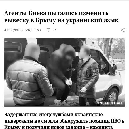
Агенты Киева пытались изменить
вывеску в Крыму на украинский язык
4 августа 2026, 10:53
17
Фото: кадр из видео
Задержанные спецслужбами украинские
диверсанты не смогли обнаружить позиции ПВО в
Крыму и получили новое задание – изменить