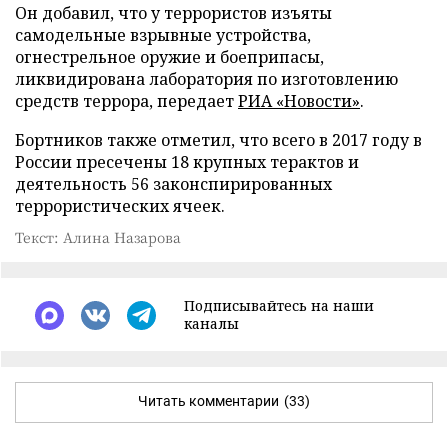
Он добавил, что у террористов изъяты
самодельные взрывные устройства,
огнестрельное оружие и боеприпасы,
ликвидирована лаборатория по изготовлению
средств террора, передает
РИА «Новости»
.
Бортников также отметил, что всего в 2017 году в
России пресечены 18 крупных терактов и
деятельность 56 законспирированных
террористических ячеек.
Текст: Алина Назарова
Подписывайтесь на наши
каналы
Читать комментарии
(33)