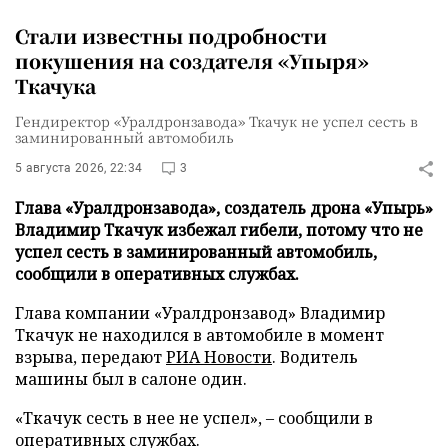
Стали известны подробности
покушения на создателя «Упыря»
Ткачука
Гендиректор «Уралдронзавода» Ткачук не успел сесть в
заминированный автомобиль
5 августа 2026, 22:34
3
Глава «Уралдронзавода», создатель дрона «Упырь»
Владимир Ткачук избежал гибели, потому что не
успел сесть в заминированный автомобиль,
сообщили в оперативных службах.
Глава компании «Уралдронзавод» Владимир
Ткачук не находился в автомобиле в момент
взрыва, передают
РИА Новости
. Водитель
машины был в салоне один.
«Ткачук сесть в нее не успел», – сообщили в
оперативных службах.