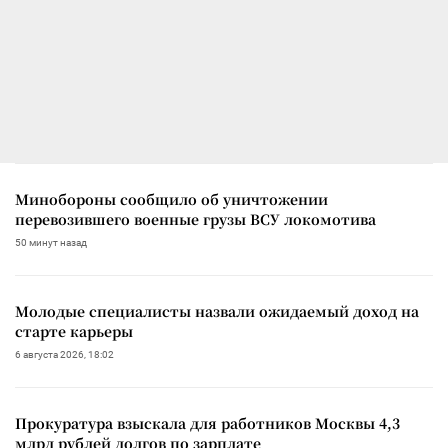
Минобороны сообщило об уничтожении
перевозившего военные грузы ВСУ локомотива
50 минут назад
Молодые специалисты назвали ожидаемый доход на
старте карьеры
6 августа 2026, 18:02
Прокуратура взыскала для работников Москвы 4,3
млрд рублей долгов по зарплате