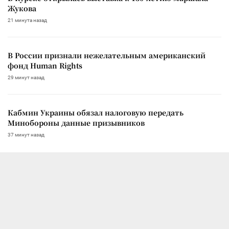
Жукова
21 минута назад
В России признали нежелательным американский
фонд Human Rights
29 минут назад
Кабмин Украины обязал налоговую передать
Минобороны данные призывников
37 минут назад