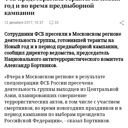
год и во время предвыборной
кампании
12 декабря 2017, 10:37
33
Сотрудники ФСБ пресекли в Московском регионе
деятельность группы, готовившей теракты на
Новый год и в период предвыборной кампании,
сообщил директор ведомства, председатель
Национального антитеррористического комитета
Александр Бортников.
«Вчера в Московском регионе в результате
спецоперации ФСБ России пресечена
деятельность группы выходцев из Центральной
Азии, планировавших совершение
террористических актов, в том числе с участием
смертников, во время новогодних праздников и в
период кампании по выборам президента
Российской Федерации», - сказал Бортников.