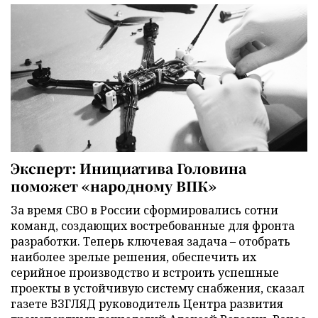
Эксперт: Инициатива Головина
поможет «народному ВПК»
За время СВО в России сформировались сотни
команд, создающих востребованные для фронта
разработки. Теперь ключевая задача – отобрать
наиболее зрелые решения, обеспечить их
серийное производство и встроить успешные
проекты в устойчивую систему снабжения, сказал
газете ВЗГЛЯД руководитель Центра развития