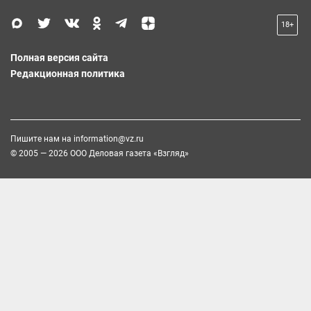
18+
Полная версия сайта
Редакционная политика
Пишите нам на
information@vz.ru
© 2005 — 2026 ООО Деловая газета «Взгляд»