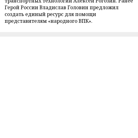
транспортных технологий Алексей Рогозин. Ранее
Герой России Владислав Головин предложил
создать единый ресурс для помощи
представителям «народного ВПК».