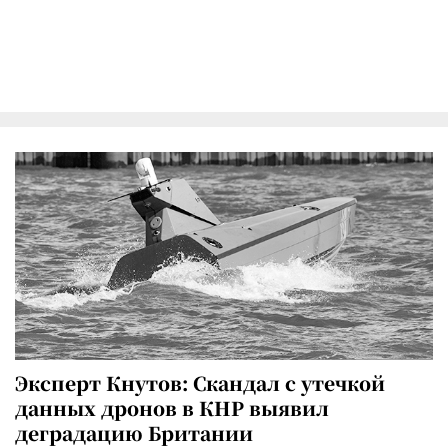
Эксперт Кнутов: Скандал с утечкой
данных дронов в КНР выявил
деградацию Британии