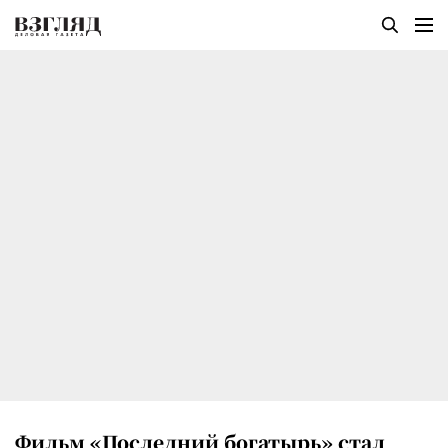
Фильм «Последний богатырь» стал