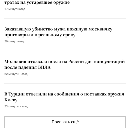
тратах на устаревшее оружие
17 минут назад
Заказавшую убийство мужа пожилую москвичку
приговорили к реальному сроку
20 минут назад
Молдавия отозвала посла из России для консультаций
после падения БПЛА
22 минуты назад
В Турции ответили на сообщения о поставках оружия
Киеву
23 минуты назад
Показать ещё