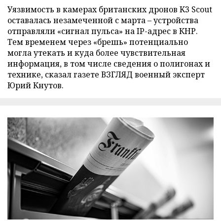
Уязвимость в камерах британских дронов K3 Scout
оставалась незамеченной с марта – устройства
отправляли «сигнал пульса» на IP-адрес в КНР.
Тем временем через «брешь» потенциально
могла утекать и куда более чувствительная
информация, в том числе сведения о полигонах и
технике, сказал газете ВЗГЛЯД военный эксперт
Юрий Кнутов.