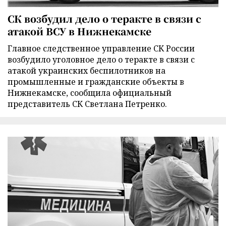
СК возбудил дело о теракте в связи с
атакой ВСУ в Нижнекамске
Главное следственное управление СК России
возбудило уголовное дело о теракте в связи с
атакой украинских беспилотников на
промышленные и гражданские объекты в
Нижнекамске, сообщила официальный
представитель СК Светлана Петренко.