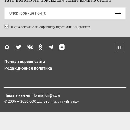
Я даю согласие на
обработку персональных данных
18+
Полная версия сайта
Редакционная политика
Пишите нам на
information@vz.ru
© 2005 — 2026 ООО Деловая газета «Взгляд»