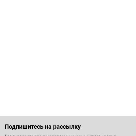
Подпишитесь на рассылку
Раз в неделю мы присылаем самые важные статьи