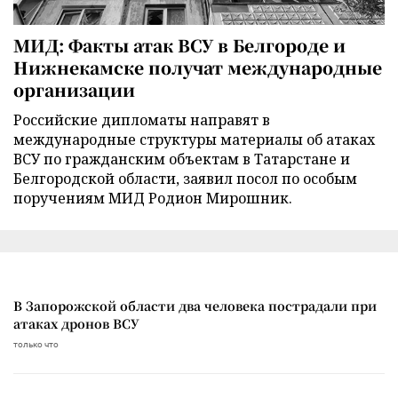
МИД: Факты атак ВСУ в Белгороде и
Нижнекамске получат международные
организации
Российские дипломаты направят в
международные структуры материалы об атаках
ВСУ по гражданским объектам в Татарстане и
Белгородской области, заявил посол по особым
поручениям МИД Родион Мирошник.
В Запорожской области два человека пострадали при
атаках дронов ВСУ
только что