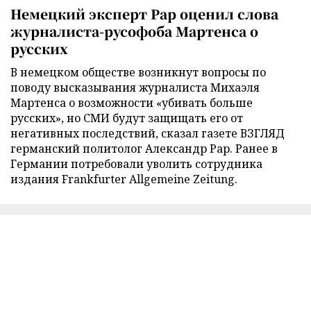
Немецкий эксперт Рар оценил слова
журналиста-русофоба Мартенса о
русских
В немецком обществе возникнут вопросы по
поводу высказывания журналиста Михаэля
Мартенса о возможности «убивать больше
русских», но СМИ будут защищать его от
негативных последствий, сказал газете ВЗГЛЯД
германский политолог Александр Рар. Ранее в
Германии потребовали уволить сотрудника
издания Frankfurter Allgemeine Zeitung.