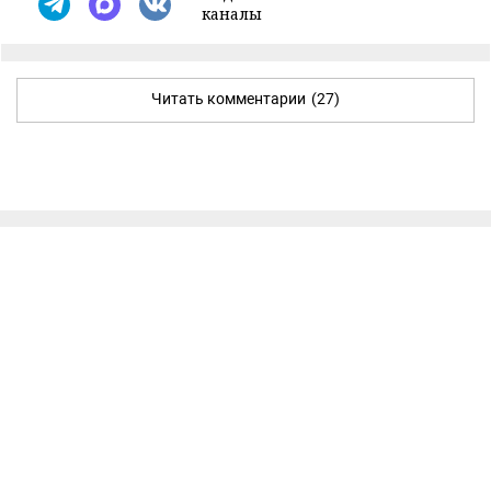
каналы
Читать комментарии
(27)