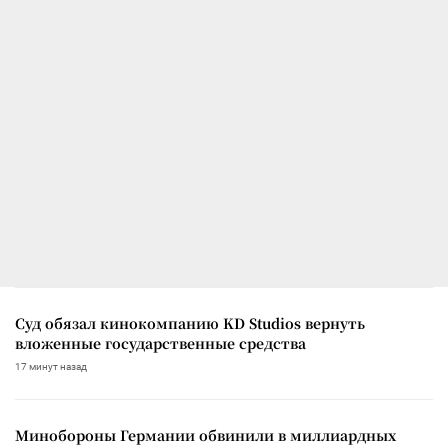
Суд обязал кинокомпанию KD Studios вернуть
вложенные государственные средства
17 минут назад
Минобороны Германии обвинили в миллиардных