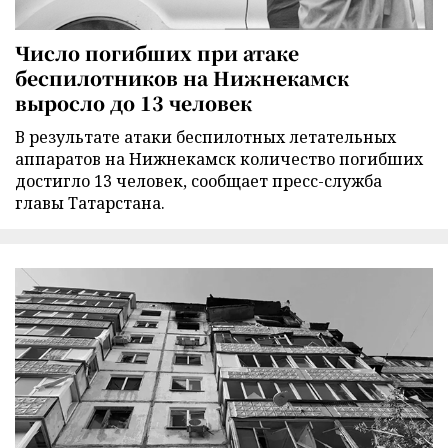
Число погибших при атаке
беспилотников на Нижнекамск
выросло до 13 человек
В результате атаки беспилотных летательных
аппаратов на Нижнекамск количество погибших
достигло 13 человек, сообщает пресс-служба
главы Татарстана.