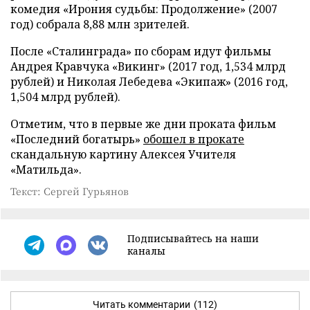
комедия «Ирония судьбы: Продолжение» (2007
год) собрала 8,88 млн зрителей.
После «Сталинграда» по сборам идут фильмы
Андрея Кравчука «Викинг» (2017 год, 1,534 млрд
рублей) и Николая Лебедева «Экипаж» (2016 год,
1,504 млрд рублей).
Отметим, что в первые же дни проката фильм
«Последний богатырь»
обошел в прокате
скандальную картину Алексея Учителя
«Матильда».
Текст: Сергей Гурьянов
Подписывайтесь на наши
каналы
Читать комментарии
(112)