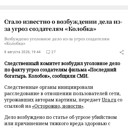
Стало известно о возбуждении дела из-
за угроз создателям «Колобка»
Возбуждено уголовное дело из-за угроз создателям
«Колобка»
8 августа 2026, 19:44
27
Следственный комитет возбудил уголовное дело
по факту угроз создателям фильма «Последний
богатырь. Колобок», сообщили СМИ.
Следственные органы инициировали
расследование в отношении пользователей сети,
угрожавших авторам картины, передает
Ura.ru
со
ссылкой на
«Осторожно, новости»
.
Дело возбуждено по статье об угрозе убийством
или причинением тяжкого вреда здоровью с