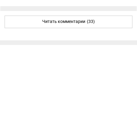
Читать комментарии
(33)