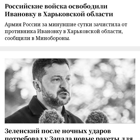
Российские войска освободили
Ивановку в Харьковской области
Армия России за минувшие сутки зачистила от
противника Ивановку в Харьковской области,
сообщили в Минобороны.
Зеленский после ночных ударов
потребовал у Запада новые ракеты для