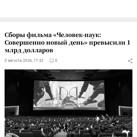
Сборы фильма «Человек-паук:
Совершенно новый день» превысили 1
млрд долларов
5 августа 2026, 17:32
0