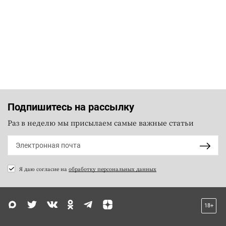
Подпишитесь на рассылку
Раз в неделю мы присылаем самые важные статьи
Я даю согласие на
обработку персональных данных
18+