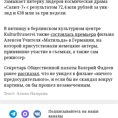
Замыкает пятерку лидеров космическая драма
«Салют-7» с результатом 72,4 млн рублей за уик-
энд и 638 млн за три недели.
В пятницу в берлинском культурном центре
KulturBrauerei также
состоялась премьера
фильма
Алексея Учителя «Матильда» в Германии, на
которой присутствовали немецкие актеры,
принявшие участие в съемках, а также сам
режиссер.
Секретарь Общественной палаты Валерий Фадеев
ранее
рассказал
, что не увидел в фильме «ничего
предосудительного», и если бы не скандал вокруг
картины, он бы прошел незамеченным.
Текст: Алина Назарова
Подписывайтесь на наши
каналы