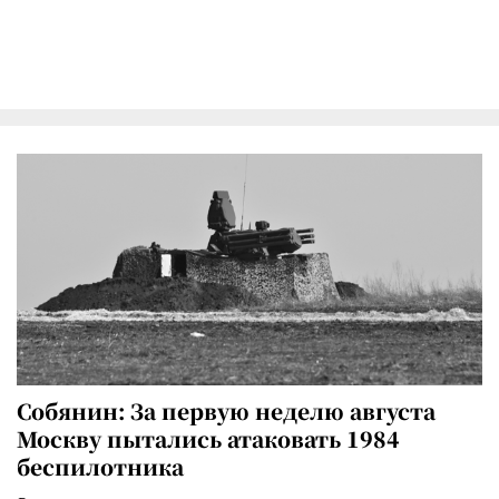
Собянин: За первую неделю августа
Москву пытались атаковать 1984
беспилотника