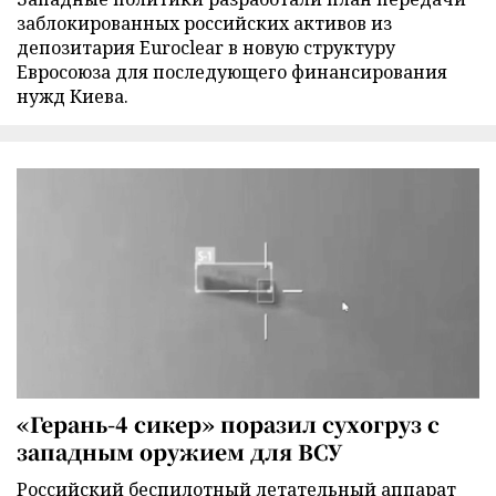
заблокированных российских активов из
депозитария Euroclear в новую структуру
Евросоюза для последующего финансирования
нужд Киева.
«Герань-4 сикер» поразил сухогруз с
западным оружием для ВСУ
Российский беспилотный летательный аппарат