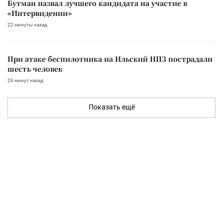
Бутман назвал лучшего кандидата на участие в
«Интервидении»
22 минуты назад
При атаке беспилотника на Ильский НПЗ пострадали
шесть человек
26 минут назад
Показать ещё