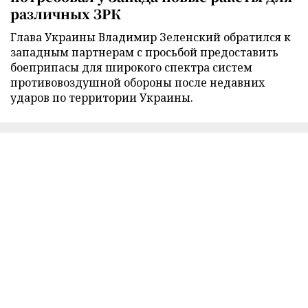
различных ЗРК
Глава Украины Владимир Зеленский обратился к
западным партнерам с просьбой предоставить
боеприпасы для широкого спектра систем
противовоздушной обороны после недавних
ударов по территории Украины.