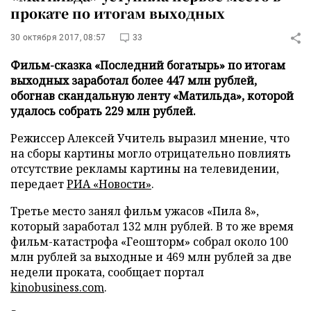
прокате по итогам выходных
30 октября 2017, 08:57
33
Фильм-сказка «Последний богатырь» по итогам
выходных заработал более 447 млн рублей,
обогнав скандальную ленту «Матильда», которой
удалось собрать 229 млн рублей.
Режиссер Алексей Учитель выразил мнение, что
на сборы картины могло отрицательно повлиять
отсутствие рекламы картины на телевидении,
передает
РИА «Новости»
.
Третье место занял фильм ужасов «Пила 8»,
который заработал 132 млн рублей. В то же время
фильм-катастрофа «Геошторм» собрал около 100
млн рублей за выходные и 469 млн рублей за две
недели проката, сообщает портал
kinobusiness.com
.