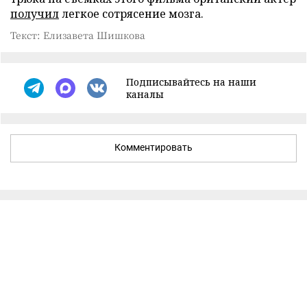
получил
легкое сотрясение мозга.
Текст: Елизавета Шишкова
Подписывайтесь на наши
каналы
Комментировать