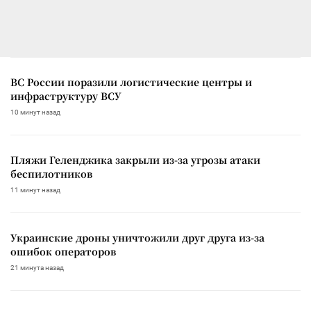
ВС России поразили логистические центры и
инфраструктуру ВСУ
10 минут назад
Пляжи Геленджика закрыли из-за угрозы атаки
беспилотников
11 минут назад
Украинские дроны уничтожили друг друга из-за
ошибок операторов
21 минута назад