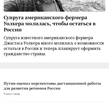
Супруга американского фермера
Уолкера молилась, чтобы остаться в
России
Супруга известного американского фермера
Джастаса Уолкера много молилась о возможности
остаться в России и теперь планирует оформить
гражданство страны.
Путин оценил перспективы дистанционной работы
для развития регионов России
9 минут назад