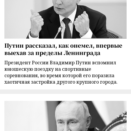
Путин рассказал, как онемел, впервые
выехав за пределы Ленинграда
Президент России Владимир Путин вспомнил
юношескую поездку на спортивные
соревнования, во время которой его поразила
хаотичная застройка другого крупного города.