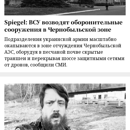
Spiegel: ВСУ возводят оборонительные
сооружения в Чернобыльской зоне
Подразделения украинской армии масштабно
окапываются в зоне отчуждения Чернобыльской
АЭС, оборудуя в песчаной почве скрытые
траншеи и перекрывая шоссе защитными сетями
от дронов, сообщили СМИ.