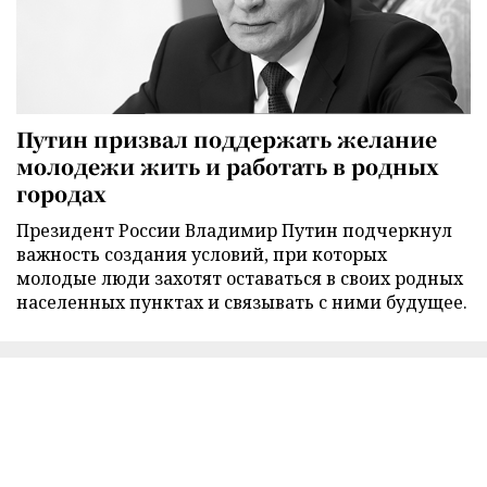
Путин призвал поддержать желание
молодежи жить и работать в родных
городах
Президент России Владимир Путин подчеркнул
важность создания условий, при которых
молодые люди захотят оставаться в своих родных
населенных пунктах и связывать с ними будущее.