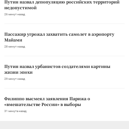
Путин назвал депопуляцию российских территорий
недопустимой
26 минут назад
Пассажир угрожал захватить самолет в аэропорту
Майами
28 минут назад
Путин назвал урбанистов создателями картины
жизни эпохи
29 минут назад
Филиппо высмеял заявления Парижа о
«вмешательстве России» в выборы
31 минута назад