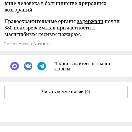
вине человека в большинстве природных
возгораний.
Правоохранительные органы
задержали
почти
380 подозреваемых в причастности к
масштабным лесным пожарам.
Текст: Антон Антонов
Подписывайтесь на наши
каналы
Читать комментарии
(9)