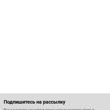
Подпишитесь на рассылку
Раз в неделю мы присылаем самые важные статьи