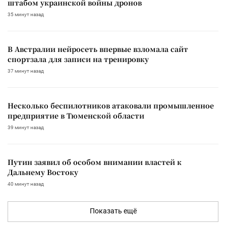
штабом украинской войны дронов
35 минут назад
В Австралии нейросеть впервые взломала сайт
спортзала для записи на тренировку
37 минут назад
Несколько беспилотников атаковали промышленное
предприятие в Тюменской области
39 минут назад
Путин заявил об особом внимании властей к
Дальнему Востоку
40 минут назад
Показать ещё