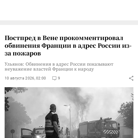
Постпред в Вене прокомментировал
обвинения Франции в адрес России из-
за пожаров
Ульянов: Обвинения в адрес России показывают
неуважение властей Франции к народу
10 августа 2026, 02:00
9