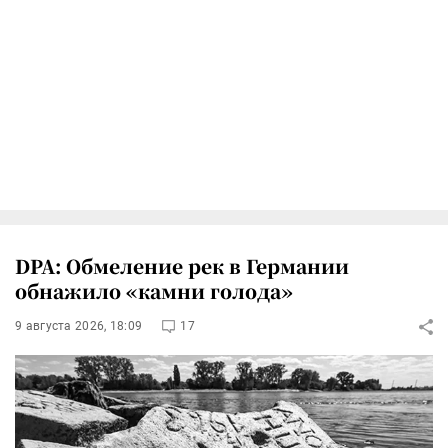
DPA: Обмеление рек в Германии
обнажило «камни голода»
9 августа 2026, 18:09
17