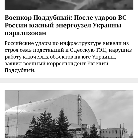
Военкор Поддубный: После ударов ВС
России южный энергоузел Украины
парализован
Российские удары по инфраструктуре вывели из
строя семь подстанций и Одесскую ТЭЦ, нарушив
работу ключевых объектов на юге Украины,
заявил военный корреспондент Евгений
Поддубный.