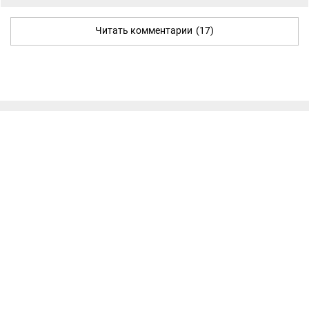
Читать комментарии
(17)