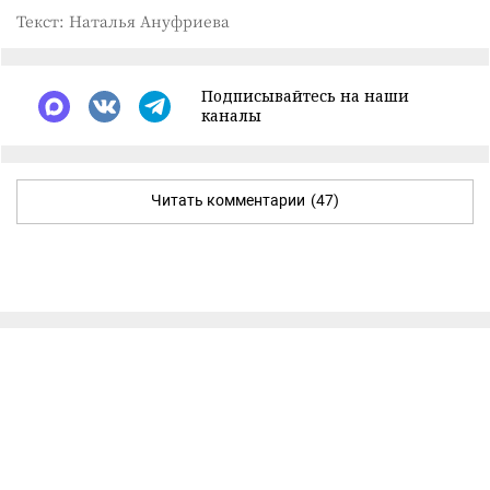
Текст: Наталья Ануфриева
Подписывайтесь на наши
каналы
Читать комментарии
(47)