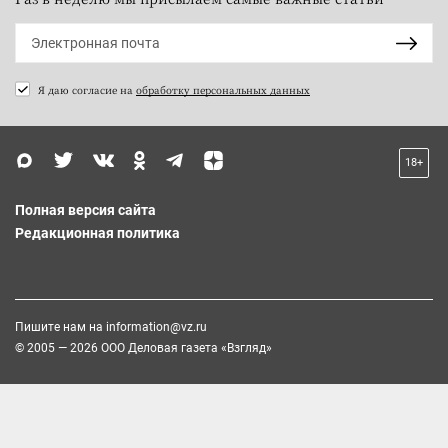
Я даю согласие на
обработку персональных данных
18+
Полная версия сайта
Редакционная политика
Пишите нам на
information@vz.ru
© 2005 — 2026 ООО Деловая газета «Взгляд»