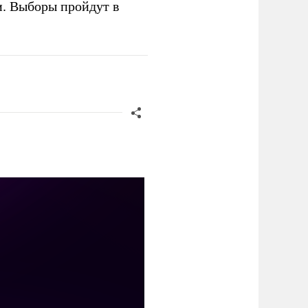
и. Выборы пройдут в