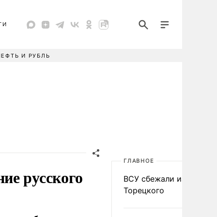
ТИ
НЕФТЬ И РУБЛЬ
ГЛАВНОЕ
ие русского
ВСУ сбежали из
Торецкого