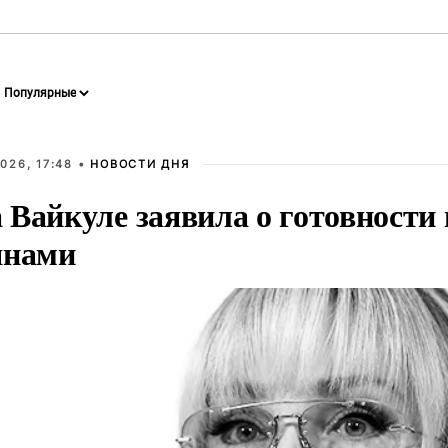
026, 17:48 •
НОВОСТИ ДНЯ
Вайкуле заявила о готовности 
янами