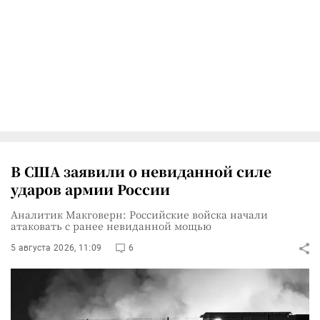
В США заявили о невиданной силе
ударов армии России
Аналитик Макговерн: Российские войска начали
атаковать с ранее невиданной мощью
5 августа 2026, 11:09
6