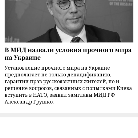
В МИД назвали условия прочного мира
на Украине
Установление прочного мира на Украине
предполагает не только денацификацию,
гарантии прав русскоязычных жителей, но и
решение вопросов, связанных с попытками Киева
вступить в НАТО, заявил замглавы МИД РФ
Александр Грушко.