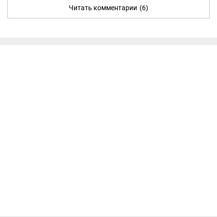
Читать комментарии
(6)