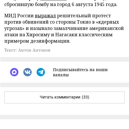
сбросившую бомбу на город 6 августа 1945 года.
МИД России
выражал
решительный протест
против обвинений со стороны Токио в «ядерных
угрозах» и называло замалчивание американской
атаки на Хиросиму и Нагасаки классическим
примером дезинформации.
Текст: Антон Антонов
Подписывайтесь на наши
каналы
Читать комментарии
(33)