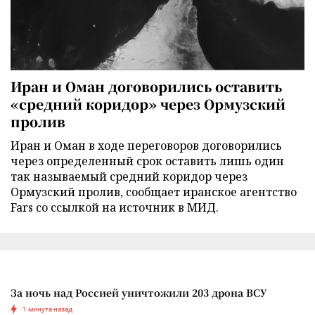
Иран и Оман договорились оставить
«средний коридор» через Ормузский
пролив
Иран и Оман в ходе переговоров договорились
через определенный срок оставить лишь один
так называемый средний коридор через
Ормузский пролив, сообщает иранское агентство
Fars со ссылкой на источник в МИД.
За ночь над Россией уничтожили 203 дрона ВСУ
1 минута назад