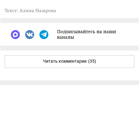
Текст: Алина Назарова
Подписывайтесь на наши
каналы
Читать комментарии
(35)