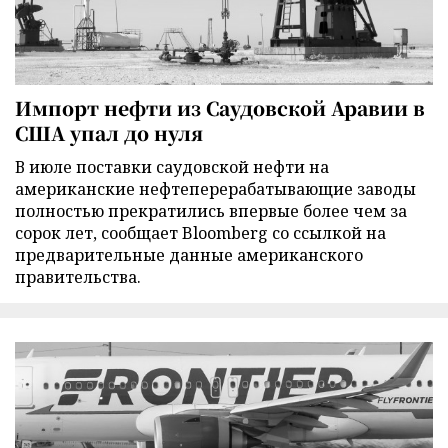
Импорт нефти из Саудовской Аравии в
США упал до нуля
В июле поставки саудовской нефти на
американские нефтеперерабатывающие заводы
полностью прекратились впервые более чем за
сорок лет, сообщает Bloomberg со ссылкой на
предварительные данные американского
правительства.