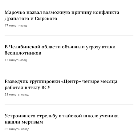
Марочко назвал возможную причину конфликта
Драпатого и Сырского
17 минут назад
В Челябинской области объявили угрозу атаки
беспилотников
17 минут назад
Разведчик группировки «Центр» четыре месяца
работал в тылу ВСУ
23 минуты назад
Устроившего стрельбу в тайской школе ученика
нашли мертвым
32 минуты назад