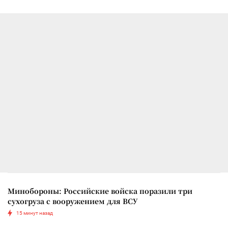
Минобороны: Российские войска поразили три
сухогруза с вооружением для ВСУ
15 минут назад