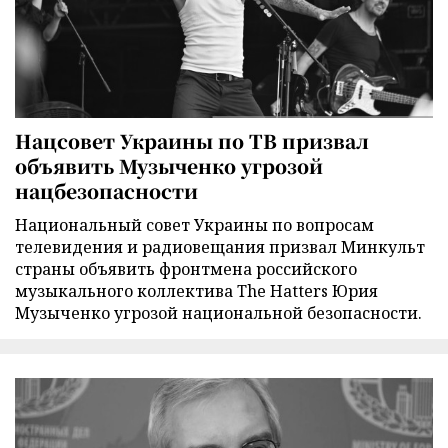
Нацсовет Украины по ТВ призвал
объявить Музыченко угрозой
нацбезопасности
Национальный совет Украины по вопросам
телевидения и радиовещания призвал Минкульт
страны объявить фронтмена российского
музыкального коллектива The Hatters Юрия
Музыченко угрозой национальной безопасности.