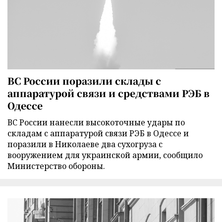
ВС России поразили склады с
аппаратурой связи и средствами РЭБ в
Одессе
ВС России нанесли высокоточные удары по
складам с аппаратурой связи РЭБ в Одессе и
поразили в Николаеве два сухогруза с
вооружением для украинской армии, сообщило
Министерство обороны.