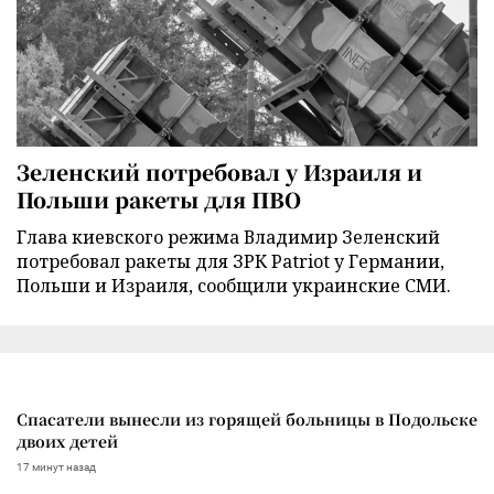
Зеленский потребовал у Израиля и
Польши ракеты для ПВО
Глава киевского режима Владимир Зеленский
потребовал ракеты для ЗРК Patriot у Германии,
Польши и Израиля, сообщили украинские СМИ.
Спасатели вынесли из горящей больницы в Подольске
двоих детей
17 минут назад