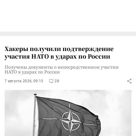
Хакеры получили подтверждение
участия НАТО в ударах по России
Получены документы о непосредственном участии
НАТО в ударах по России
7 августа 2026, 09:15
28