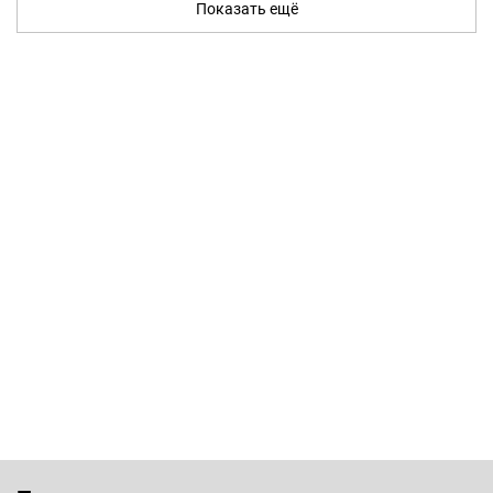
Показать ещё