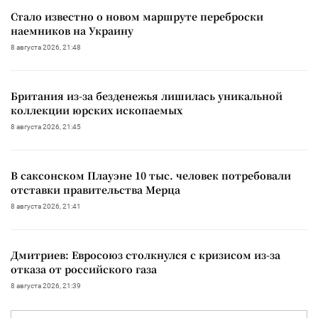
Стало известно о новом маршруте переброски
наемников на Украину
8 августа 2026, 21:48
Британия из-за безденежья лишилась уникальной
коллекции юрских ископаемых
8 августа 2026, 21:45
В саксонском Плауэне 10 тыс. человек потребовали
отставки правительства Мерца
8 августа 2026, 21:41
Дмитриев: Евросоюз столкнулся с кризисом из-за
отказа от российского газа
8 августа 2026, 21:39