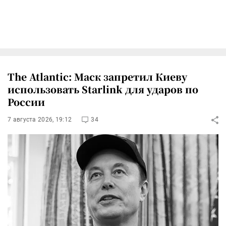
The Atlantic: Маск запретил Киеву
использовать Starlink для ударов по
России
7 августа 2026, 19:12
34