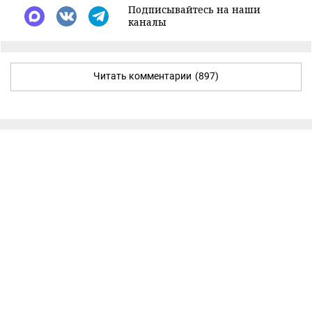
Подписывайтесь на наши
каналы
Читать комментарии
(897)