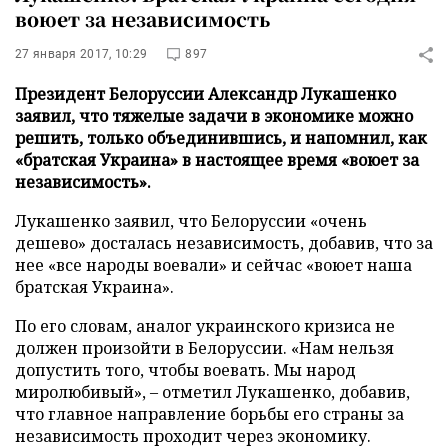
воюет за независимость
27 января 2017, 10:29
897
Президент Белоруссии Александр Лукашенко
заявил, что тяжелые задачи в экономике можно
решить, только объединившись, и напомнил, как
«братская Украина» в настоящее время «воюет за
независимость».
Лукашенко заявил, что Белоруссии «очень
дешево» досталась независимость, добавив, что за
нее «все народы воевали» и сейчас «воюет наша
братская Украина».
По его словам, аналог украинского кризиса не
должен произойти в Белоруссии. «Нам нельзя
допустить того, чтобы воевать. Мы народ
миролюбивый», – отметил Лукашенко, добавив,
что главное направление борьбы его страны за
независимость проходит через экономику.