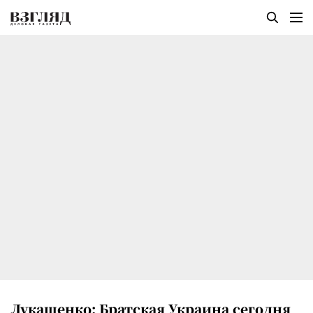
Лукашенко: Братская Украина сегодня