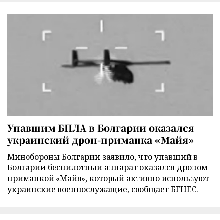
Упавшим БПЛА в Болгарии оказался
украинский дрон-приманка «Майя»
Минобороны Болгарии заявило, что упавший в
Болгарии беспилотный аппарат оказался дроном-
приманкой «Майя», который активно используют
украинские военнослужащие, сообщает БГНЕС.