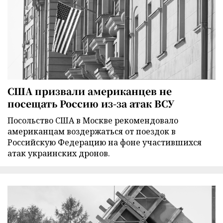
США призвали американцев не
посещать Россию из-за атак ВСУ
Посольство США в Москве рекомендовало
американцам воздержаться от поездок в
Российскую Федерацию на фоне участившихся
атак украинских дронов.