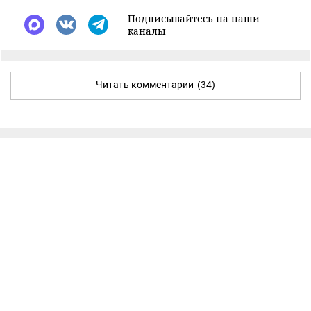
Подписывайтесь на наши
каналы
Читать комментарии
(34)