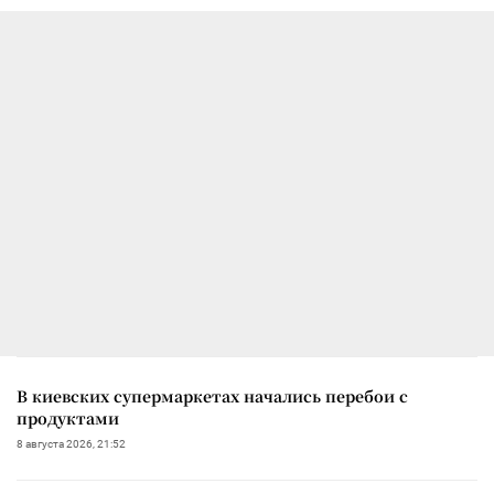
В киевских супермаркетах начались перебои с
продуктами
8 августа 2026, 21:52