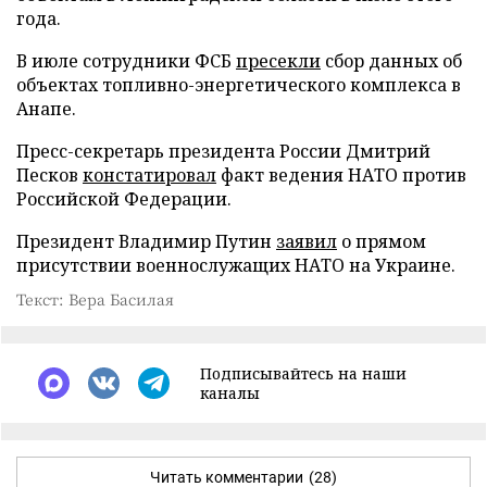
года.
В июле сотрудники ФСБ
пресекли
сбор данных об
объектах топливно-энергетического комплекса в
Анапе.
Пресс-секретарь президента России Дмитрий
Песков
констатировал
факт ведения НАТО против
Российской Федерации.
Президент Владимир Путин
заявил
о прямом
присутствии военнослужащих НАТО на Украине.
Текст: Вера Басилая
Подписывайтесь на наши
каналы
Читать комментарии
(28)