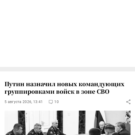
Путин назначил новых командующих
группировками войск в зоне СВО
5 августа 2026, 13:41
10