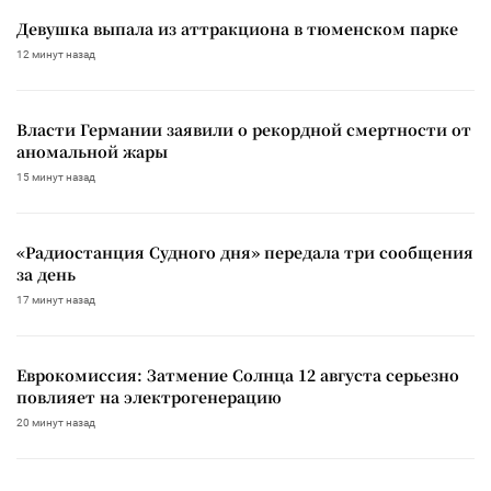
Девушка выпала из аттракциона в тюменском парке
12 минут назад
Власти Германии заявили о рекордной смертности от
аномальной жары
15 минут назад
«Радиостанция Судного дня» передала три сообщения
за день
17 минут назад
Еврокомиссия: Затмение Солнца 12 августа серьезно
повлияет на электрогенерацию
20 минут назад