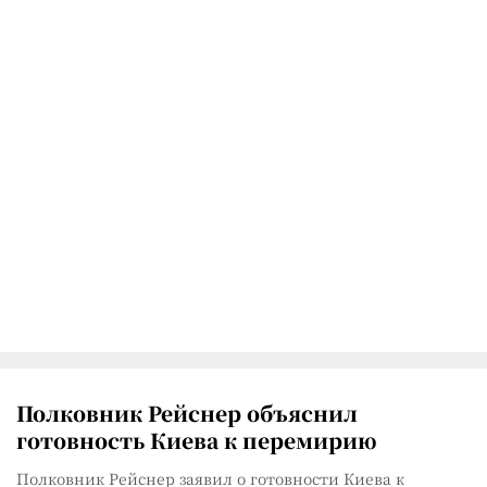
Полковник Рейснер объяснил
готовность Киева к перемирию
Полковник Рейснер заявил о готовности Киева к