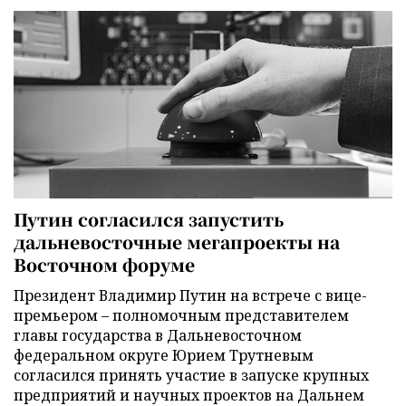
Путин согласился запустить
дальневосточные мегапроекты на
Восточном форуме
Президент Владимир Путин на встрече с вице-
премьером – полномочным представителем
главы государства в Дальневосточном
федеральном округе Юрием Трутневым
согласился принять участие в запуске крупных
предприятий и научных проектов на Дальнем