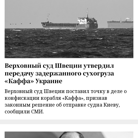
Верховный суд Швеции утвердил
передачу задержанного сухогруза
«Каффа» Украине
Верховный суд Швеции поставил точку в деле о
конфискации корабля «Каффа», признав
законным решение об отправке судна Киеву,
сообщили СМИ.