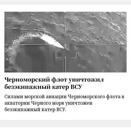
Черноморский флот уничтожил
безэкипажный катер ВСУ
Силами морской авиации Черноморского флота в
акватории Черного моря уничтожен
безэкипажный катер ВСУ.