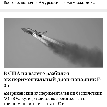
Востоке, включая Амурский газохимкомплекс.
В США на взлете разбился
экспериментальный дрон-напарник F-
35
Американский экспериментальный беспилотник
XQ-58 Valkyrie разбился во время взлета на
военном полигоне в штате Юта.