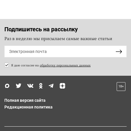
Подпишитесь на рассылку
Раз в неделю мы присылаем самые важные статьи
Я даю согласие на
обработку персональных данных
18+
Полная версия сайта
Редакционная политика