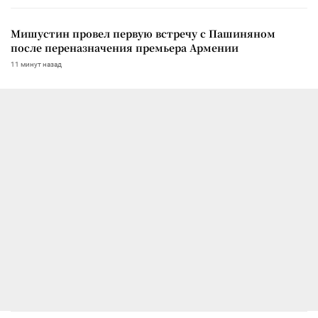
Мишустин провел первую встречу с Пашиняном
после переназначения премьера Армении
11 минут назад