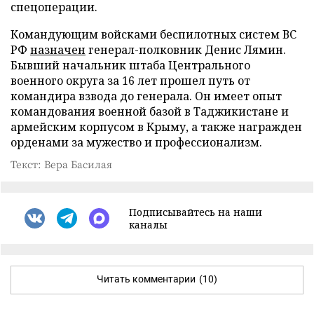
спецоперации.
Командующим войсками беспилотных систем ВС
РФ
назначен
генерал-полковник Денис Лямин.
Бывший начальник штаба Центрального
военного округа за 16 лет прошел путь от
командира взвода до генерала. Он имеет опыт
командования военной базой в Таджикистане и
армейским корпусом в Крыму, а также награжден
орденами за мужество и профессионализм.
Текст: Вера Басилая
Подписывайтесь на наши
каналы
Читать комментарии
(10)