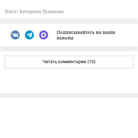
Текст: Катерина Туманова
Подписывайтесь на наши
каналы
Читать комментарии
(10)