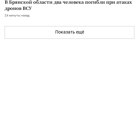
В Брянской области два человека погибли при атаках
дронов ВСУ
24 минуты назад
Показать ещё