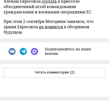
членам Евросоюза
создать
в Брюсселе
объединенный штаб командования
гражданскими и военными операциями ЕС.
При этом 2 сентября Могерини заявляла, что
армия Евросоюза
не появится
в обозримом
будущем.
Подписывайтесь на наши
каналы
Читать комментарии
(2)