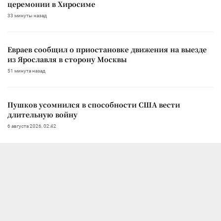
церемонии в Хиросиме
33 минуты назад
Евраев сообщил о приостановке движения на выезде
из Ярославля в сторону Москвы
51 минута назад
Пушков усомнился в способности США вести
длительную войну
6 августа 2026, 02:42