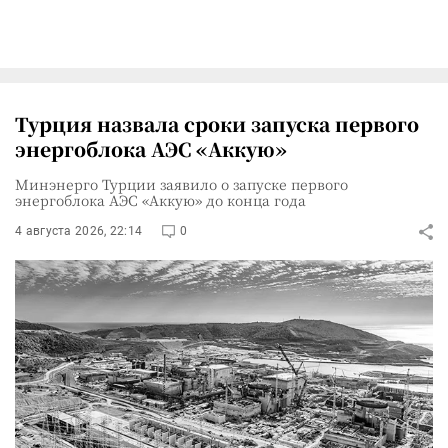
Турция назвала сроки запуска первого
энергоблока АЭС «Аккую»
Минэнерго Турции заявило о запуске первого
энергоблока АЭС «Аккую» до конца года
4 августа 2026, 22:14
0