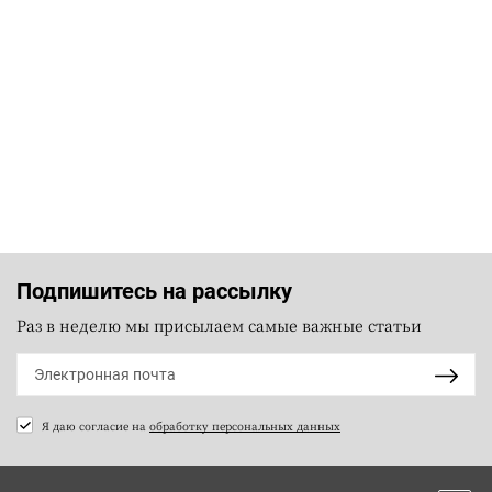
Подпишитесь на рассылку
Раз в неделю мы присылаем самые важные статьи
Я даю согласие на
обработку персональных данных