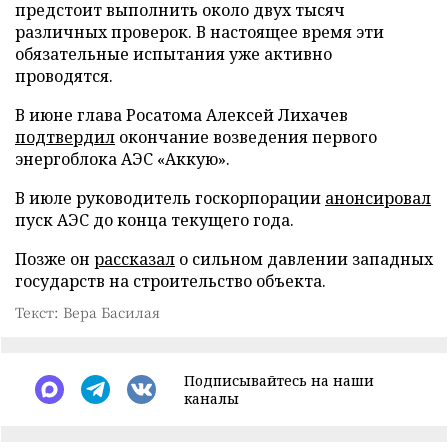
предстоит выполнить около двух тысяч
различных проверок. В настоящее время эти
обязательные испытания уже активно
проводятся.
В июне глава Росатома Алексей Лихачев
подтвердил
окончание возведения первого
энергоблока АЭС «Аккую».
В июле руководитель госкорпорации
анонсировал
пуск АЭС до конца текущего года.
Позже он
рассказал
о сильном давлении западных
государств на строительство объекта.
Текст: Вера Басилая
Подписывайтесь на наши
каналы