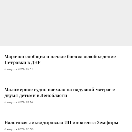
Марочко сообщил о начале боев за освобождение
Петровки в ДНР
6 августа 2026, 02:10
Маломерное судно наехало на надувной матрас с
двумя детьми в Ленобласти
6 августа 2026, 01:59
Налоговая ликвидировала ИП иноагента Земфиры
6 августа 2026, 00:56