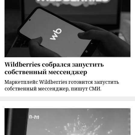
Wildberries собрался запустить
собственный мессенджер
Маркетплейс Wildberries готовится запустить
собственный мессенджер, пишут СМИ.