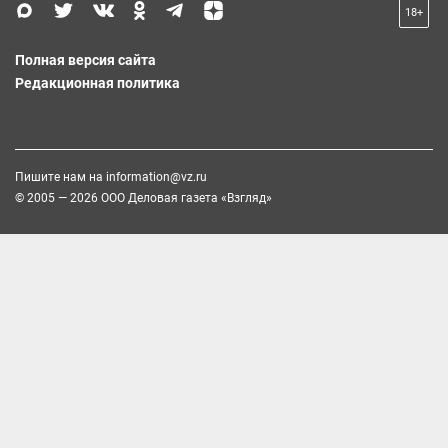
18+
Полная версия сайта
Редакционная политика
Пишите нам на
information@vz.ru
© 2005 — 2026 ООО Деловая газета «Взгляд»