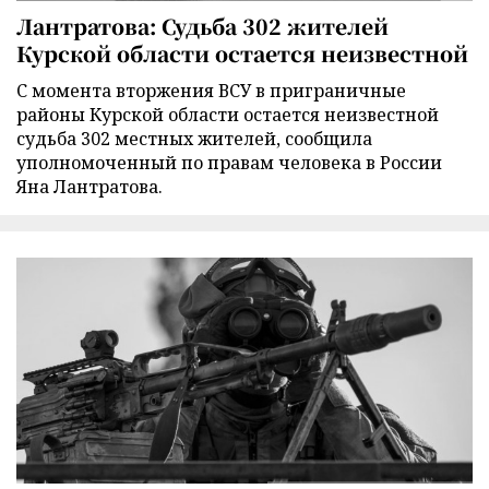
Лантратова: Судьба 302 жителей
Курской области остается неизвестной
С момента вторжения ВСУ в приграничные
районы Курской области остается неизвестной
судьба 302 местных жителей, сообщила
уполномоченный по правам человека в России
Яна Лантратова.