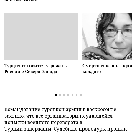
Турция готовится угрожать
Смертная казнь – кров
России с Северо-Запада
каждого
Командование турецкой армии в воскресенье
заявило, что все организаторы неудавшейся
попытки военного переворота в
Турции
задержаны
. Судебные процедуры прошли