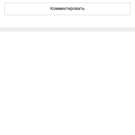
Комментировать