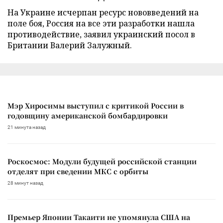
На Украине исчерпан ресурс нововведений на
поле боя, Россия на все эти разработки нашла
противодействие, заявил украинский посол в
Британии Валерий Залужный.
Мэр Хиросимы выступил с критикой России в
годовщину американской бомбардировки
21 минута назад
Роскосмос: Модули будущей российской станции
отделят при сведении МКС с орбиты
28 минут назад
Премьер Японии Такаити не упомянула США на