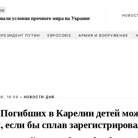
аса
НОВОС
вали условия прочного мира на Украине
ПРЕЗИДЕНТ ПУТИН
ЕВРОСОЮЗ
АРМИЯ И ВООРУЖЕНИЕ
6, 19:59 •
НОВОСТИ ДНЯ
Погибших в Карелии детей мо
, если бы сплав зарегистриров