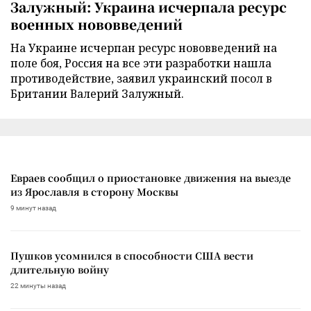
Залужный: Украина исчерпала ресурс
военных нововведений
На Украине исчерпан ресурс нововведений на
поле боя, Россия на все эти разработки нашла
противодействие, заявил украинский посол в
Британии Валерий Залужный.
Евраев сообщил о приостановке движения на выезде
из Ярославля в сторону Москвы
9 минут назад
Пушков усомнился в способности США вести
длительную войну
22 минуты назад