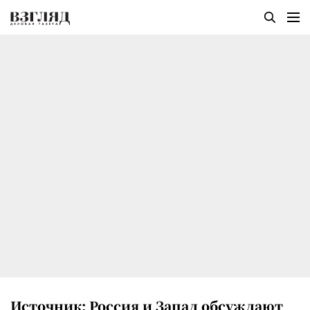
Источник: Россия и Запад обсуждают