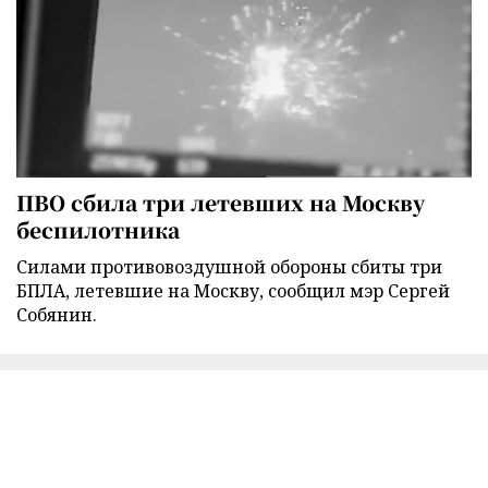
ПВО сбила три летевших на Москву
беспилотника
Силами противовоздушной обороны сбиты три
БПЛА, летевшие на Москву, сообщил мэр Сергей
Собянин.