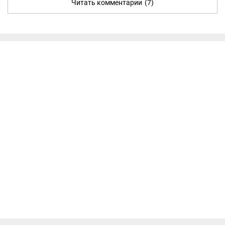
Читать комментарии
(7)