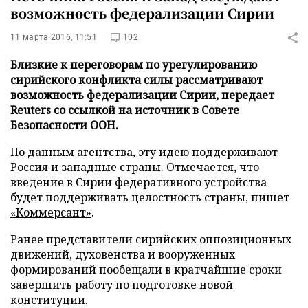
возможность федерализации Сирии
11 марта 2016, 11:51
102
Близкие к переговорам по урегулированию
сирийского конфликта силы рассматривают
возможность федерализации Сирии, передает
Reuters со ссылкой на источник в Совете
Безопасности ООН.
По данным агентства, эту идею поддерживают
Россия и западные страны. Отмечается, что
введение в Сирии федеративного устройства
будет поддерживать целостность страны, пишет
«Коммерсант»
.
Ранее представители сирийских оппозиционных
движений, духовенства и вооруженных
формирований пообещали в кратчайшие сроки
завершить работу по подготовке новой
конституции.