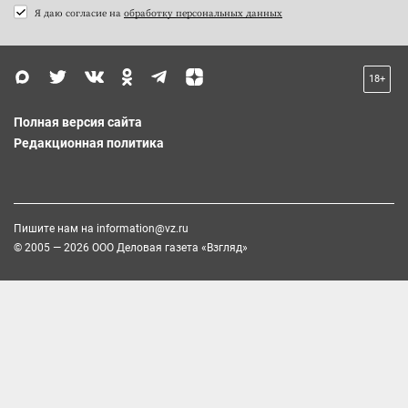
Я даю согласие на
обработку персональных данных
18+
Полная версия сайта
Редакционная политика
Пишите нам на
information@vz.ru
© 2005 — 2026 ООО Деловая газета «Взгляд»