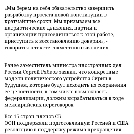
«Мы берем на себя обязательство завершить
разработку проекта новой конституции в
кратчайшие сроки. Мы призываем все
патриотические движения, партии и
организации присоединиться к этой работе,
приступить к восстановлению доверия», -
говорится в тексте совместного заявления.
Ранее заместитель министра иностранных дел
России Сергей Рябков заявил, что конкретные
модели политического устройства Сирии в
будущем, которые
будут исходить
из сохранения
ее целостности, в том числе возможность
федерализации, должны вырабатываться в ходе
межсирийских переговоров.
Все 15 стран-членов СБ
ООН
поддержали
подготовленную Россией и США
резолюцию в поддержку режима прекращения