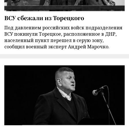
ВСУ сбежали из Торецкого
Под давлением российских войск подразделения
ВСУ покинули Торецкое, расположенное в ДНР,
населенный пункт перешел в серую зону,
сообщил военный эксперт Андрей Марочко.