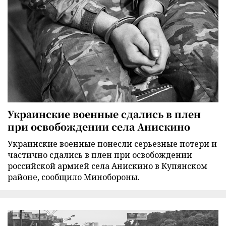
Украинские военные сдались в плен
при освобождении села Анискино
Украинские военные понесли серьезные потери и
частично сдались в плен при освобождении
российской армией села Анискино в Купянском
районе, сообщило Минобороны.