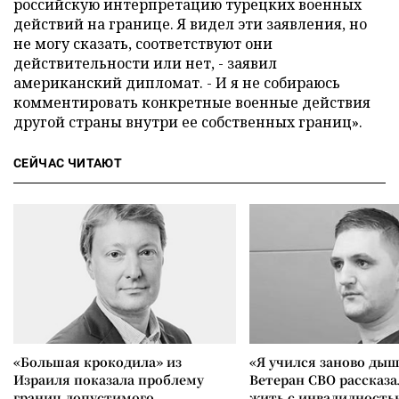
российскую интерпретацию турецких военных
действий на границе. Я видел эти заявления, но
не могу сказать, соответствуют они
действительности или нет, - заявил
американский дипломат. - И я не собираюсь
комментировать конкретные военные действия
другой страны внутри ее собственных границ».
СЕЙЧАС ЧИТАЮТ
«Большая крокодила» из
«Я учился заново дыш
Израиля показала проблему
Ветеран СВО рассказа
границ допустимого
жить с инвалидность