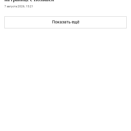
7 августа 2026, 15:21
Показать ещё