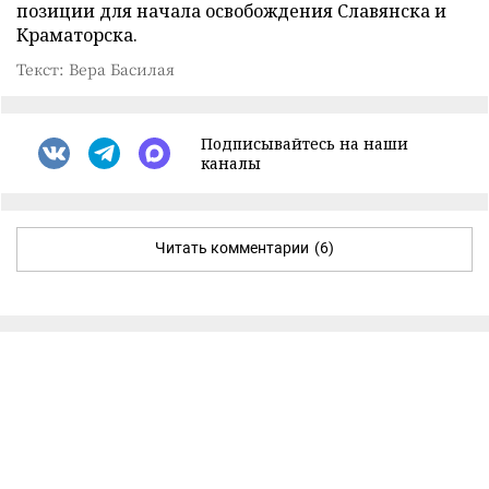
позиции для начала освобождения Славянска и
Краматорска.
Текст: Вера Басилая
Подписывайтесь на наши
каналы
Читать комментарии
(6)