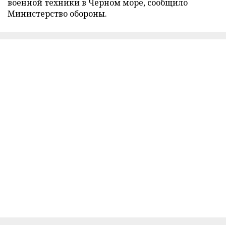
военной техники в Черном море, сообщило
Министерство обороны.