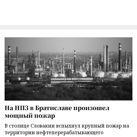
На НПЗ в Братиславе произошел
мощный пожар
В столице Словакии вспыхнул крупный пожар на
территории нефтеперерабатывающего