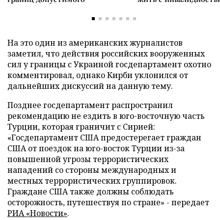
На это один из американских журналистов
заметил, что действия российских вооруженных
сил у границы с Украиной госдепартамент охотно
комментировал, однако Кирби уклонился от
дальнейших дискуссий на данную тему.
Позднее госдепартамент распространил
рекомендацию не ездить в юго-восточную часть
Турции, которая граничит с Сирией:
«Госдепартамент США предостерегает граждан
США от поездок на юго-восток Турции из-за
повышенной угрозы террористических
нападений со стороны международных и
местных террористических группировок.
Граждане США также должны соблюдать
осторожность, путешествуя по стране» - передает
РИА «Новости»
.