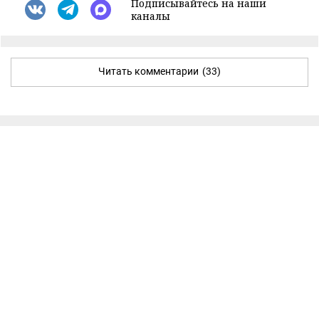
Подписывайтесь на наши
каналы
Читать комментарии
(33)