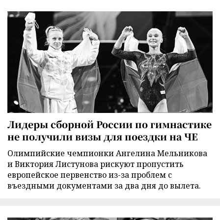
Лидеры сборной России по гимнастике
не получили визы для поездки на ЧЕ
Олимпийские чемпионки Ангелина Мельникова
и Виктория Листунова рискуют пропустить
европейское первенство из-за проблем с
въездными документами за два дня до вылета.