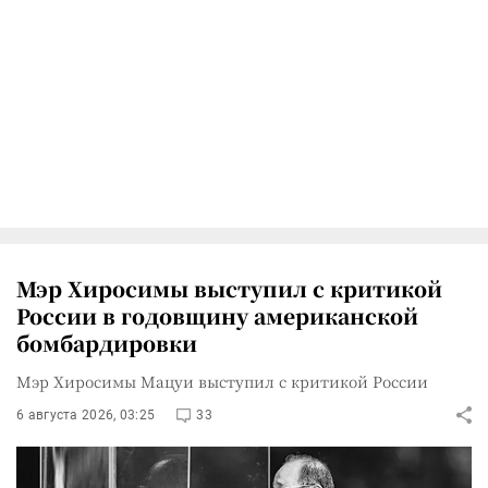
Мэр Хиросимы выступил с критикой
России в годовщину американской
бомбардировки
Мэр Хиросимы Мацуи выступил с критикой России
6 августа 2026, 03:25
33