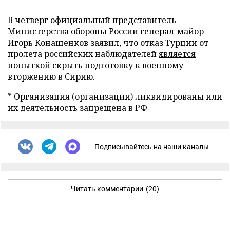
В четверг официальный представитель
Министерства обороны России генерал-майор
Игорь Конашенков заявил, что отказ Турции от
пролета российских наблюдателей
является
попыткой скрыть
подготовку к военному
вторжению в Сирию.
* Организация (организации) ликвидированы или
их деятельность запрещена в РФ
Подписывайтесь на наши каналы
Читать комментарии
(20)