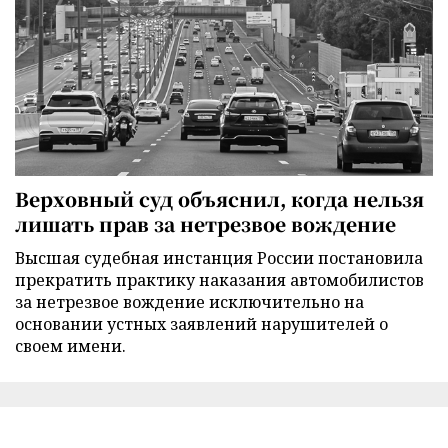
Верховный суд объяснил, когда нельзя
лишать прав за нетрезвое вождение
Высшая судебная инстанция России постановила
прекратить практику наказания автомобилистов
за нетрезвое вождение исключительно на
основании устных заявлений нарушителей о
своем имени.