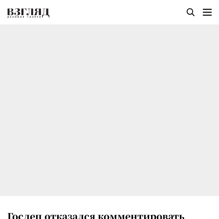
Госдеп отказался комментировать