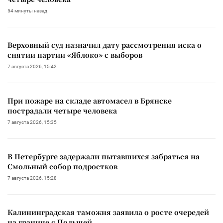
54 минуты назад
Верховный суд назначил дату рассмотрения иска о
снятии партии «Яблоко» с выборов
7 августа 2026, 15:42
При пожаре на складе автомасел в Брянске
пострадали четыре человека
7 августа 2026, 15:35
В Петербурге задержали пытавшихся забраться на
Смольный собор подростков
7 августа 2026, 15:28
Калининградская таможня заявила о росте очередей
на границе с Польшей