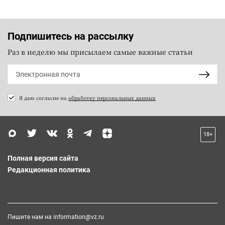
Подпишитесь на рассылку
Раз в неделю мы присылаем самые важные статьи
Я даю согласие на
обработку персональных данных
18+
Полная версия сайта
Редакционная политика
Пишите нам на
information@vz.ru