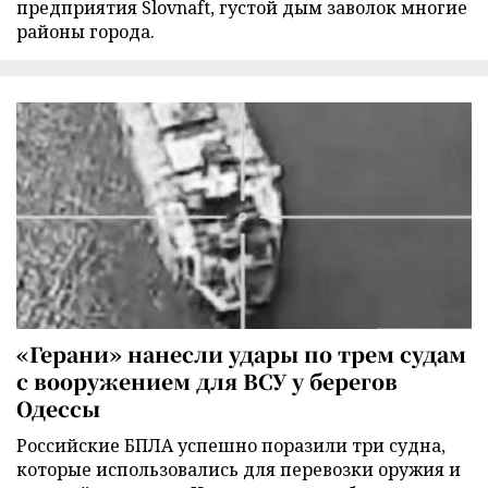
предприятия Slovnaft, густой дым заволок многие
районы города.
«Герани» нанесли удары по трем судам
с вооружением для ВСУ у берегов
Одессы
Российские БПЛА успешно поразили три судна,
которые использовались для перевозки оружия и