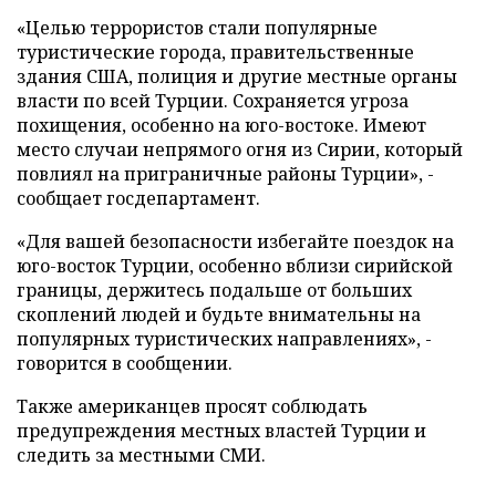
«Целью террористов стали популярные
туристические города, правительственные
здания США, полиция и другие местные органы
власти по всей Турции. Сохраняется угроза
похищения, особенно на юго-востоке. Имеют
место случаи непрямого огня из Сирии, который
повлиял на приграничные районы Турции», -
сообщает госдепартамент.
«Для вашей безопасности избегайте поездок на
юго-восток Турции, особенно вблизи сирийской
границы, держитесь подальше от больших
скоплений людей и будьте внимательны на
популярных туристических направлениях», -
говорится в сообщении.
Также американцев просят соблюдать
предупреждения местных властей Турции и
следить за местными СМИ.