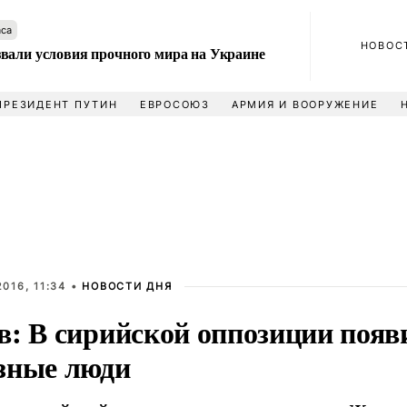
аса
НОВОС
вали условия прочного мира на Украине
ПРЕЗИДЕНТ ПУТИН
ЕВРОСОЮЗ
АРМИЯ И ВООРУЖЕНИЕ
016, 11:34 •
НОВОСТИ ДНЯ
в: В сирийской оппозиции появ
зные люди