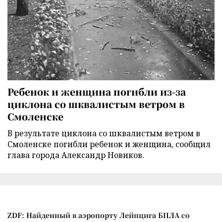
Ребенок и женщина погибли из-за
циклона со шквалистым ветром в
Смоленске
В результате циклона со шквалистым ветром в
Смоленске погибли ребенок и женщина, сообщил
глава города Александр Новиков.
ZDF: Найденный в аэропорту Лейпцига БПЛА со