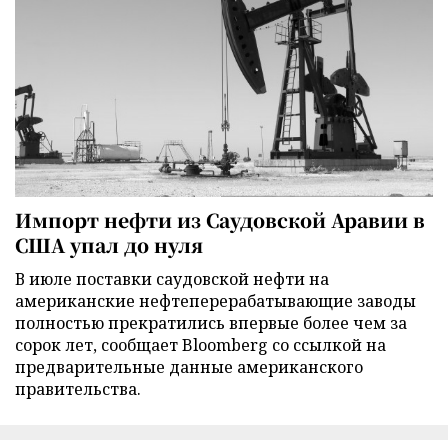
Импорт нефти из Саудовской Аравии в
США упал до нуля
В июле поставки саудовской нефти на
американские нефтеперерабатывающие заводы
полностью прекратились впервые более чем за
сорок лет, сообщает Bloomberg со ссылкой на
предварительные данные американского
правительства.