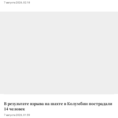
7 августа 2026, 02:18
В результате взрыва на шахте в Колумбии пострадали
14 человек
7 августа 2026, 01:59