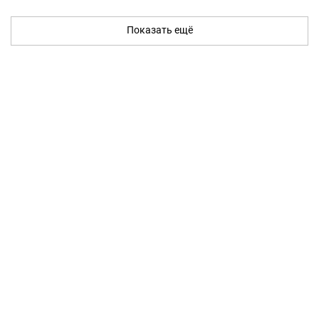
Показать ещё