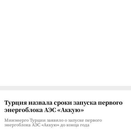
Турция назвала сроки запуска первого
энергоблока АЭС «Аккую»
Минэнерго Турции заявило о запуске первого
энергоблока АЭС «Аккую» до конца года