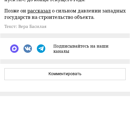
Позже он
рассказал
о сильном давлении западных
государств на строительство объекта.
Текст: Вера Басилая
Подписывайтесь на наши
каналы
Комментировать