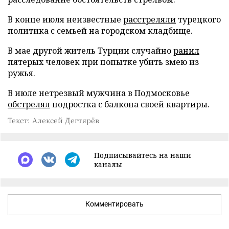
В конце июля неизвестные
расстреляли
турецкого
политика с семьей на городском кладбище.
В мае другой житель Турции случайно
ранил
пятерых человек при попытке убить змею из
ружья.
В июле нетрезвый мужчина в Подмосковье
обстрелял
подростка с балкона своей квартиры.
Текст: Алексей Дегтярёв
Подписывайтесь на наши
каналы
Комментировать