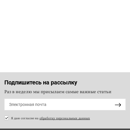
Подпишитесь на рассылку
Раз в неделю мы присылаем самые важные статьи
Я даю согласие на
обработку персональных данных