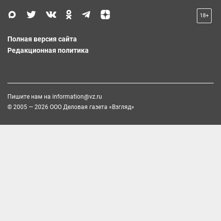
18+
Полная версия сайта
Редакционная политика
Пишите нам на
information@vz.ru
© 2005 — 2026 ООО Деловая газета «Взгляд»