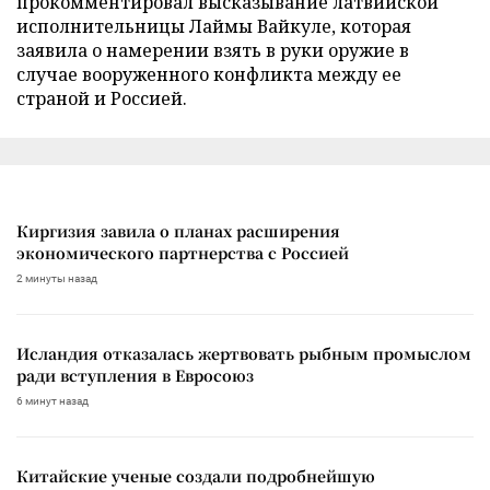
прокомментировал высказывание латвийской
исполнительницы Лаймы Вайкуле, которая
заявила о намерении взять в руки оружие в
случае вооруженного конфликта между ее
страной и Россией.
Киргизия завила о планах расширения
экономического партнерства с Россией
2 минуты назад
Исландия отказалась жертвовать рыбным промыслом
ради вступления в Евросоюз
6 минут назад
Китайские ученые создали подробнейшую