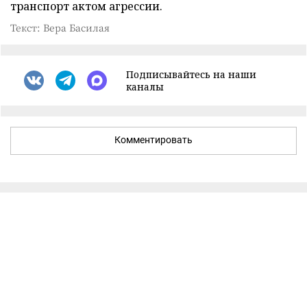
транспорт актом агрессии.
Текст: Вера Басилая
Подписывайтесь на наши
каналы
Комментировать