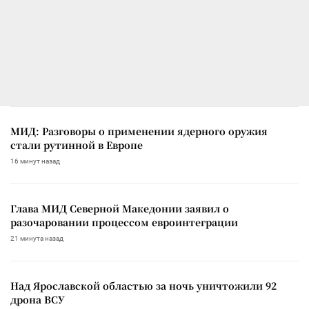
МИД: Разговоры о применении ядерного оружия
стали рутинной в Европе
16 минут назад
Глава МИД Северной Македонии заявил о
разочаровании процессом евроинтеграции
21 минута назад
Над Ярославской областью за ночь уничтожили 92
дрона ВСУ