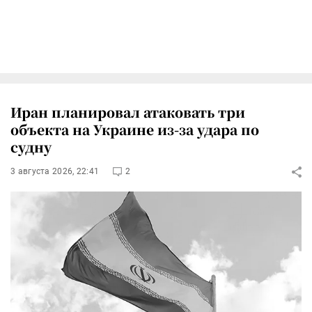
Иран планировал атаковать три
объекта на Украине из-за удара по
судну
3 августа 2026, 22:41
2