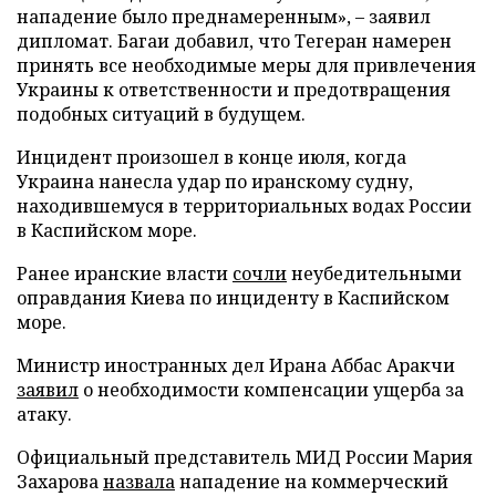
нападение было преднамеренным», – заявил
дипломат. Багаи добавил, что Тегеран намерен
принять все необходимые меры для привлечения
Украины к ответственности и предотвращения
подобных ситуаций в будущем.
Инцидент произошел в конце июля, когда
Украина нанесла удар по иранскому судну,
находившемуся в территориальных водах России
в Каспийском море.
Ранее иранские власти
сочли
неубедительными
оправдания Киева по инциденту в Каспийском
море.
Министр иностранных дел Ирана Аббас Аракчи
заявил
о необходимости компенсации ущерба за
атаку.
Официальный представитель МИД России Мария
Захарова
назвала
нападение на коммерческий