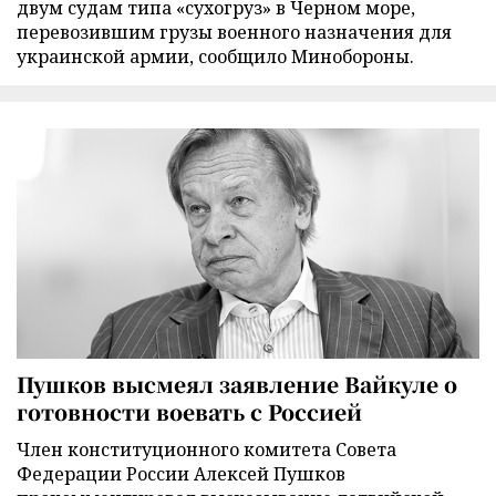
двум судам типа «сухогруз» в Черном море,
перевозившим грузы военного назначения для
украинской армии, сообщило Минобороны.
Пушков высмеял заявление Вайкуле о
готовности воевать с Россией
Член конституционного комитета Совета
Федерации России Алексей Пушков