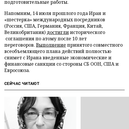
подготовительные работы.
Напомним, 14 июля прошлого года Иран и
«шестерка» международных посредников
(Россия, США, Германия, Франция, Китай,
Великобритания)
достигли
исторического
соглашения по атому после 10 лет
переговоров.
Выполнение
принятого совместного
всеобъемлющего плана действий полностью
снимет с Ирана введенные экономические и
финансовые санкции со стороны СБ ООН, США и
Евросоюза.
СЕЙЧАС ЧИТАЮТ