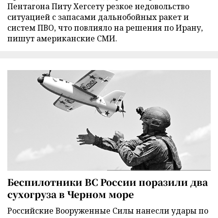
Пентагона Питу Хегсету резкое недовольство
ситуацией с запасами дальнобойных ракет и
систем ПВО, что повлияло на решения по Ирану,
пишут американские СМИ.
Беспилотники ВС России поразили два
сухогруза в Черном море
Российские Вооруженные Силы нанесли удары по