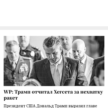
WP: Трамп отчитал Хегсета за нехватку
ракет
Президент США Дональд Трамп выразил главе