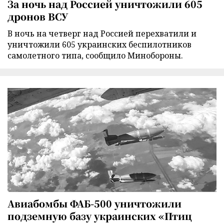
За ночь над Россией уничтожили 605
дронов ВСУ
В ночь на четверг над Россией перехватили и
уничтожили 605 украинских беспилотников
самолетного типа, сообщило Минобороны.
Авиабомбы ФАБ-500 уничтожили
подземную базу украинских «Птиц