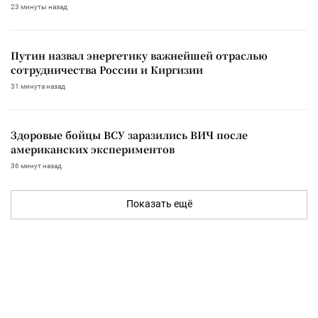
23 минуты назад
Путин назвал энергетику важнейшей отраслью
сотрудничества России и Киргизии
31 минута назад
Здоровые бойцы ВСУ заразились ВИЧ после
американских экспериментов
36 минут назад
Показать ещё