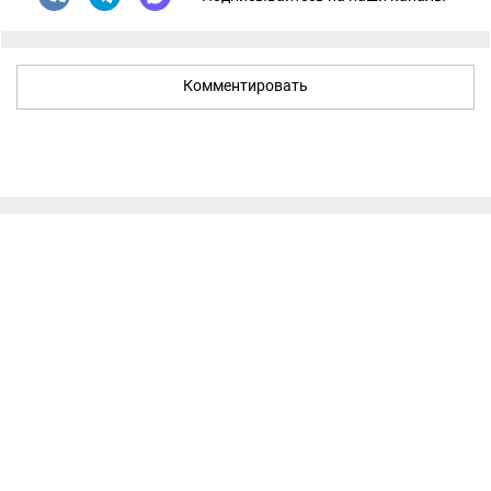
Комментировать