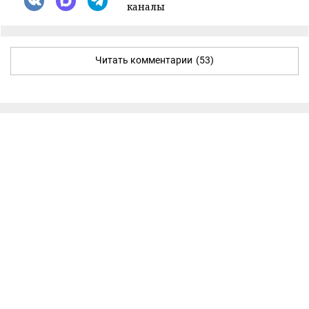
каналы
Читать комментарии
(53)