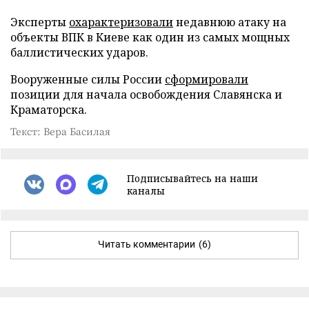
Эксперты
охарактеризовали
недавнюю атаку на
объекты ВПК в Киеве как один из самых мощных
баллистических ударов.
Вооруженные силы России
сформировали
позиции для начала освобождения Славянска и
Краматорска.
Текст: Вера Басилая
Подписывайтесь на наши
каналы
Читать комментарии
(6)