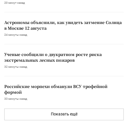
20 минут назад
Астрономы объяснили, как увидеть затмение Солнца
в Москве 12 августа
24 минуты назад
Ученые сообщили о двукратном росте риска
экстремальных лесных пожаров
32 минуты назад
Российские морпехи обманули ВСУ трофейной
формой
33 минуты назад
Показать ещё