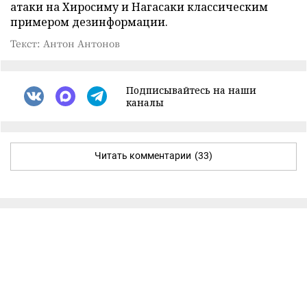
атаки на Хиросиму и Нагасаки классическим
примером дезинформации.
Текст: Антон Антонов
Подписывайтесь на наши
каналы
Читать комментарии
(33)