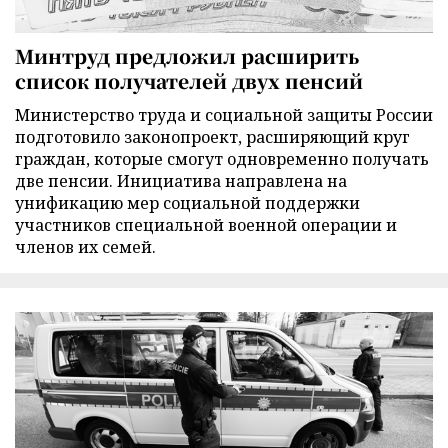
Минтруд предложил расширить
список получателей двух пенсий
Министерство труда и социальной защиты России
подготовило законопроект, расширяющий круг
граждан, которые смогут одновременно получать
две пенсии. Инициатива направлена на
унификацию мер социальной поддержки
участников специальной военной операции и
членов их семей.