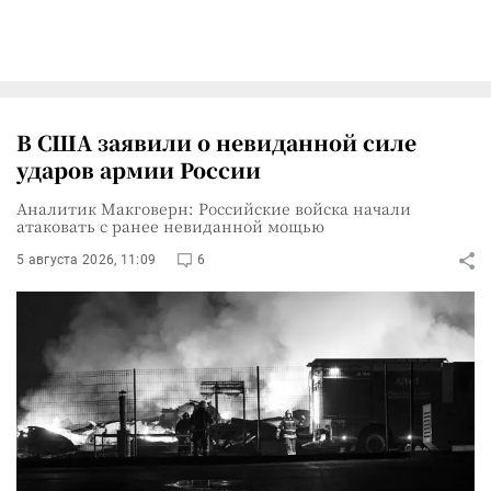
В США заявили о невиданной силе
ударов армии России
Аналитик Макговерн: Российские войска начали
атаковать с ранее невиданной мощью
5 августа 2026, 11:09
6