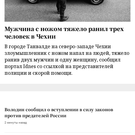
Мужчина с ножом тяжело ранил трех
человек в Чехии
В городе Танвалде на северо-западе Чехии
злоумышленник с ножом напал на людей, тяжело
ранив двух мужчин и одну женщину, сообщил
портал Idnes со ссылкой на представителей
полиции и скорой помощи.
Володин сообщил о вступлении в силу законов
против предателей России
2 минуты назад