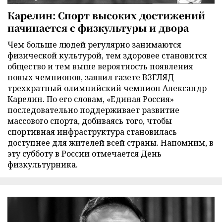
Карелин: Спорт высоких достижений
начинается с физкультуры и двора
Чем больше людей регулярно занимаются
физической культурой, тем здоровее становится
общество и тем выше вероятность появления
новых чемпионов, заявил газете ВЗГЛЯД
трехкратный олимпийский чемпион Александр
Карелин. По его словам, «Единая Россия»
последовательно поддерживает развитие
массового спорта, добиваясь того, чтобы
спортивная инфраструктура становилась
доступнее для жителей всей страны. Напомним, в
эту субботу в России отмечается День
физкультурника.