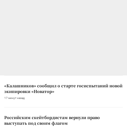
«Калашников» сообщил о старте госиспытаний новой
экипировки «Новатор»
17 минут назад
Российским скейтбордистам вернули право
выступать под своим флагом