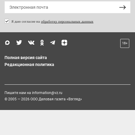
Я даю согласие на
обработку персональных данных
18+
Полная версия сайта
Редакционная политика
Пишите нам на
information@vz.ru
© 2005 — 2026 ООО Деловая газета «Взгляд»