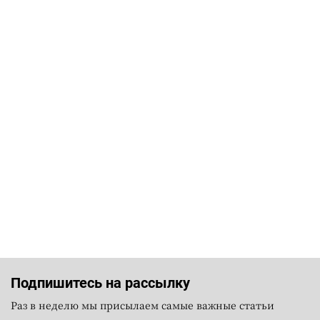
Подпишитесь на рассылку
Раз в неделю мы присылаем самые важные статьи