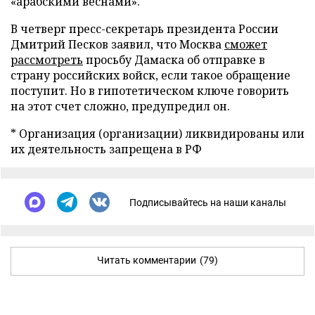
«арабскими веснами».
В четверг пресс-секретарь президента России
Дмитрий Песков заявил, что Москва
сможет
рассмотреть
просьбу Дамаска об отправке в
страну российских войск, если такое обращение
поступит. Но в гипотетическом ключе говорить
на этот счет сложно, предупредил он.
* Организация (организации) ликвидированы или
их деятельность запрещена в РФ
Подписывайтесь на наши каналы
Читать комментарии
(79)