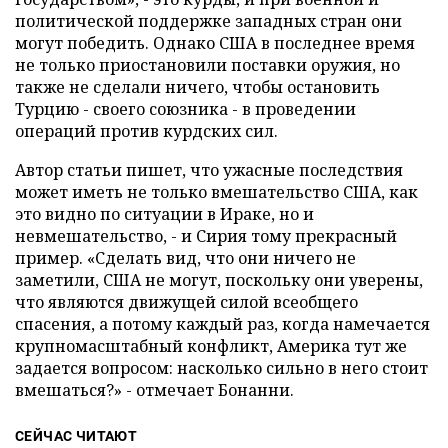
политической поддержке западных стран они
могут победить. Однако США в последнее время
не только приостановили поставки оружия, но
также не сделали ничего, чтобы остановить
Турцию - своего союзника - в проведении
операций против курдских сил.
Автор статьи пишет, что ужасные последствия
может иметь не только вмешательство США, как
это видно по ситуации в Ираке, но и
невмешательство, - и Сирия тому прекрасный
пример. «Сделать вид, что они ничего не
заметили, США не могут, поскольку они уверены,
что являются движущей силой всеобщего
спасения, а потому каждый раз, когда намечается
крупномасштабный конфликт, Америка тут же
задается вопросом: насколько сильно в него стоит
вмешаться?» - отмечает Бонанни.
СЕЙЧАС ЧИТАЮТ