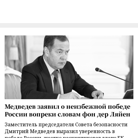
Медведев заявил о неизбежной победе
России вопреки словам фон дер Ляйен
Заместитель председателя Совета безопасности
Дмитрий Медведев выразил уверенность в