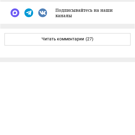
Подписывайтесь на наши
каналы
Читать комментарии
(27)