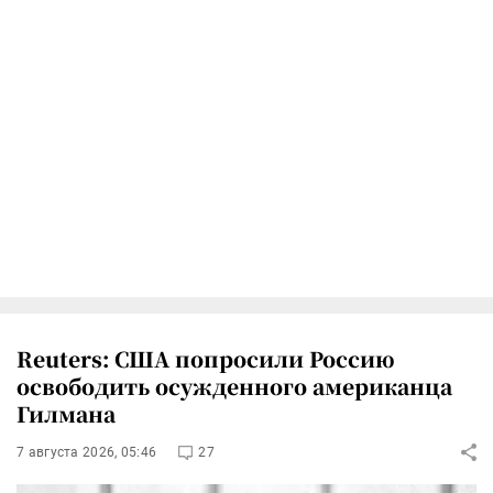
Reuters: США попросили Россию
освободить осужденного американца
Гилмана
7 августа 2026, 05:46
27