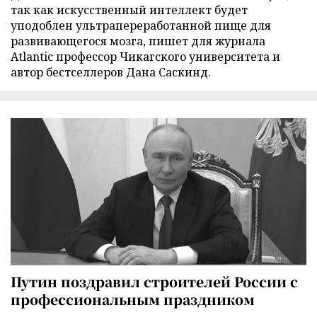
так как искусственный интеллект будет
уподоблен ультрапереработанной пище для
развивающегося мозга, пишет для журнала
Atlantic профессор Чикагского университета и
автор бестселлеров Дана Саскинд.
Путин поздравил строителей России с
профессиональным праздником