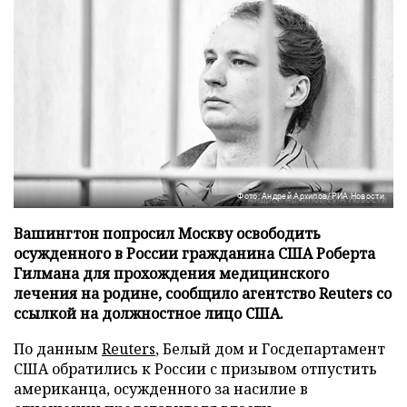
Фото: Андрей Архипов/РИА Новости
Вашингтон попросил Москву освободить
осужденного в России гражданина США Роберта
Гилмана для прохождения медицинского
лечения на родине, сообщило агентство Reuters со
ссылкой на должностное лицо США.
По данным
Reuters
, Белый дом и Госдепартамент
США обратились к России с призывом отпустить
американца, осужденного за насилие в