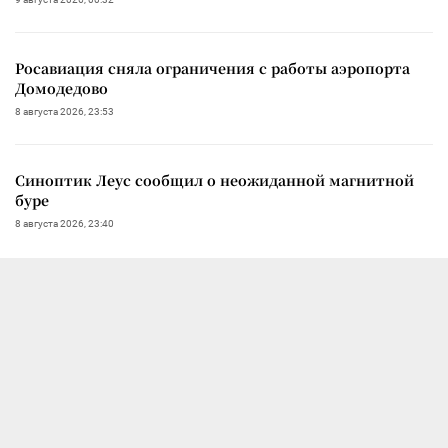
Росавиация сняла ограничения с работы аэропорта
Домодедово
8 августа 2026, 23:53
Синоптик Леус сообщил о неожиданной магнитной
буре
8 августа 2026, 23:40