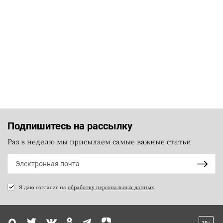
Подпишитесь на рассылку
Раз в неделю мы присылаем самые важные статьи
Я даю согласие на
обработку персональных данных