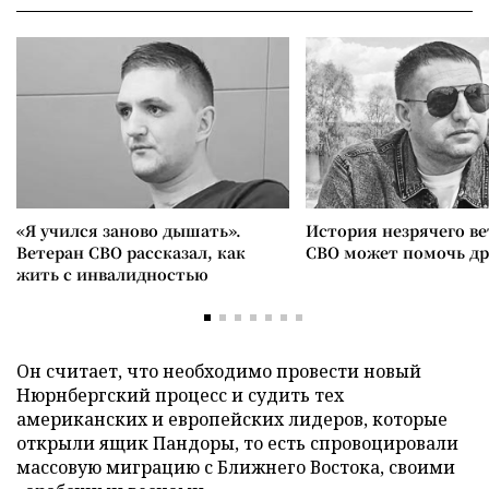
«Я учился заново дышать».
История незрячего ве
Ветеран СВО рассказал, как
СВО может помочь д
жить с инвалидностью
Он считает, что необходимо провести новый
Нюрнбергский процесс и судить тех
американских и европейских лидеров, которые
открыли ящик Пандоры, то есть спровоцировали
массовую миграцию с Ближнего Востока, своими