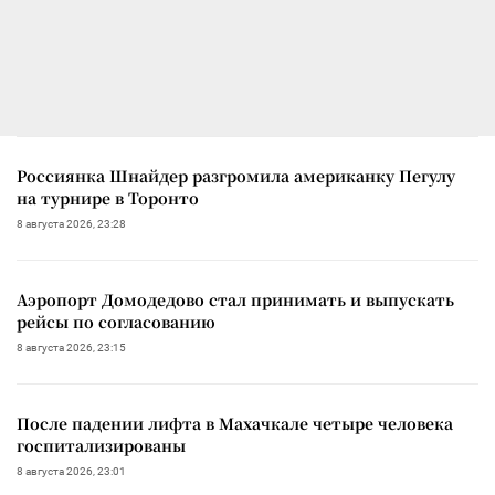
Россиянка Шнайдер разгромила американку Пегулу
на турнире в Торонто
8 августа 2026, 23:28
Аэропорт Домодедово стал принимать и выпускать
рейсы по согласованию
8 августа 2026, 23:15
После падении лифта в Махачкале четыре человека
госпитализированы
8 августа 2026, 23:01