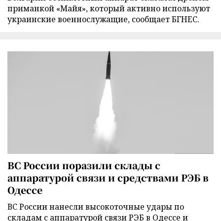
приманкой «Майя», который активно используют
украинские военнослужащие, сообщает БГНЕС.
ВС России поразили склады с
аппаратурой связи и средствами РЭБ в
Одессе
ВС России нанесли высокоточные удары по
складам с аппаратурой связи РЭБ в Одессе и