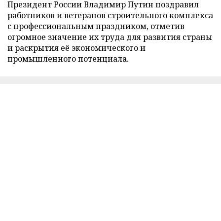
Президент России Владимир Путин поздравил
работников и ветеранов строительного комплекса
с профессиональным праздником, отметив
огромное значение их труда для развития страны
и раскрытия её экономического и
промышленного потенциала.