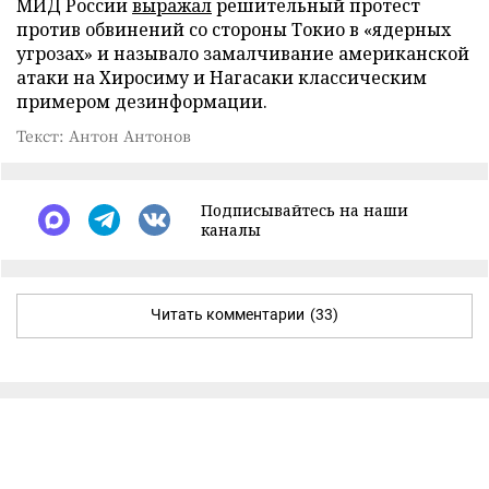
МИД России
выражал
решительный протест
против обвинений со стороны Токио в «ядерных
угрозах» и называло замалчивание американской
атаки на Хиросиму и Нагасаки классическим
примером дезинформации.
Текст: Антон Антонов
Подписывайтесь на наши
каналы
Читать комментарии
(33)