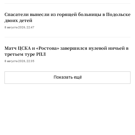
Спасатели вынесли из горящей больницы в Подольске
двоих детей
8 августа 2026, 22:47
Матч ЦСКА и «Ростова» завершился нулевой ничьей в
третьем туре РПЛ
8 августа 2026, 22:35
Показать ещё