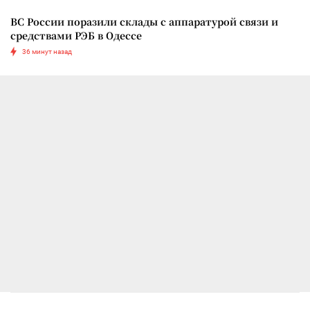
ВС России поразили склады с аппаратурой связи и
средствами РЭБ в Одессе
36 минут назад