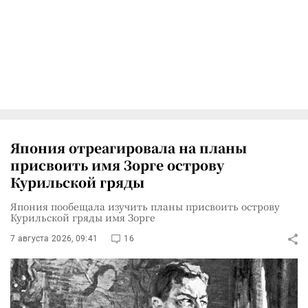
Япония отреагировала на планы
присвоить имя Зорге острову
Курильской гряды
Япония пообещала изучить планы присвоить острову
Курильской гряды имя Зорге
7 августа 2026, 09:41
16