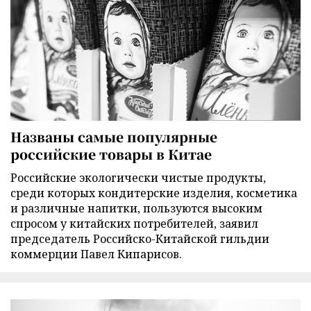
Названы самые популярные
российские товары в Китае
Российские экологически чистые продукты,
среди которых кондитерские изделия, косметика
и различные напитки, пользуются высоким
спросом у китайских потребителей, заявил
председатель Российско-Китайской гильдии
коммерции Павел Кипарисов.