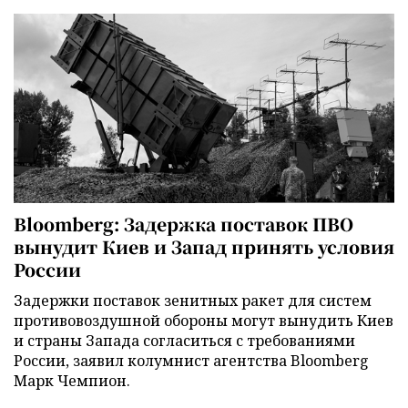
Bloomberg: Задержка поставок ПВО
вынудит Киев и Запад принять условия
России
Задержки поставок зенитных ракет для систем
противовоздушной обороны могут вынудить Киев
и страны Запада согласиться с требованиями
России, заявил колумнист агентства Bloomberg
Марк Чемпион.