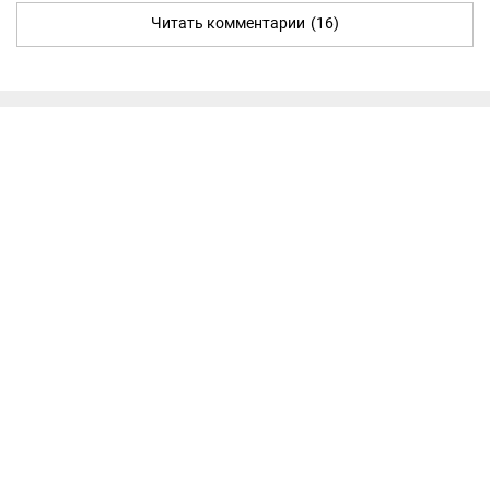
Читать комментарии
(16)