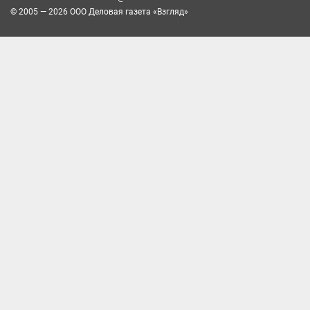
© 2005 — 2026 ООО Деловая газета «Взгляд»