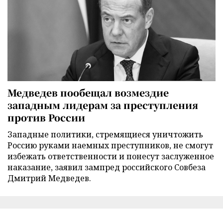
Медведев пообещал возмездие
западным лидерам за преступления
против России
Западные политики, стремящиеся уничтожить
Россию руками наемных преступников, не смогут
избежать ответственности и понесут заслуженное
наказание, заявил зампред российского Совбеза
Дмитрий Медведев.