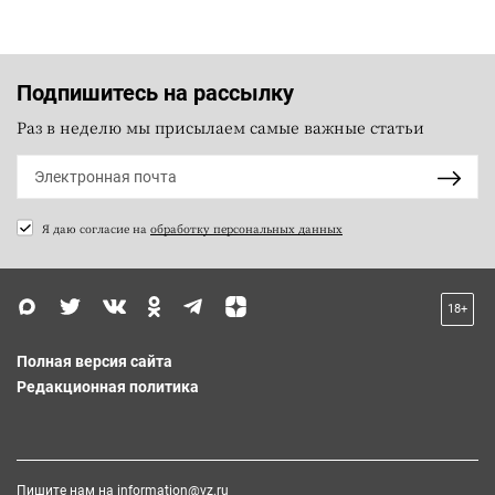
Подпишитесь на рассылку
Раз в неделю мы присылаем самые важные статьи
Я даю согласие на
обработку персональных данных
18+
Полная версия сайта
Редакционная политика
Пишите нам на
information@vz.ru