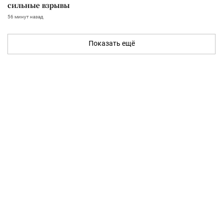
сильные взрывы
56 минут назад
Показать ещё