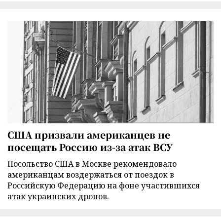
США призвали американцев не
посещать Россию из-за атак ВСУ
Посольство США в Москве рекомендовало
американцам воздержаться от поездок в
Российскую Федерацию на фоне участившихся
атак украинских дронов.