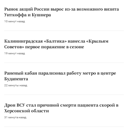
Рынок акций России вырос из-за возможного визита
Уиткоффа и Кушнера
10 минут назад
Калининградская «Балтика» нанесла «Крыльям
Советов» первое поражение в сезоне
19 минут назад
Раненый кабан парализовал работу метро в центре
Будапешта
22 минуты назад
Дрон ВСУ стал причиной смерти пациента скорой в
Херсонской области
31 минута назад