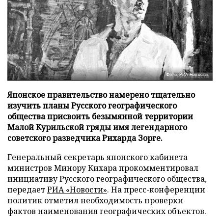
Фото: РИА Новости
Японское правительство намерено тщательно
изучить планы Русского географического
общества присвоить безымянной территории
Малой Курильской гряды имя легендарного
советского разведчика Рихарда Зорге.
Генеральный секретарь японского кабинета
министров Минору Кихара прокомментировал
инициативу Русского географического общества,
передает
РИА «Новости»
. На пресс-конференции
политик отметил необходимость проверки
фактов наименования географических объектов.