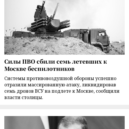
Силы ПВО сбили семь летевших к
Москве беспилотников
Cистемы противовоздушной обороны успешно
отразили массированную атаку, ликвидировав
семь дронов ВСУ на подлете к Москве, сообщили
власти столицы.