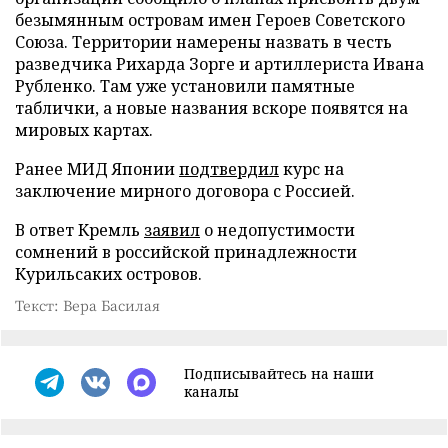
безымянным островам имен Героев Советского
Союза. Территории намерены назвать в честь
разведчика Рихарда Зорге и артиллериста Ивана
Рубленко. Там уже установили памятные
таблички, а новые названия вскоре появятся на
мировых картах.
Ранее МИД Японии
подтвердил
курс на
заключение мирного договора с Россией.
В ответ Кремль
заявил
о недопустимости
сомнений в российской принадлежности
Курильсаких островов.
Текст: Вера Басилая
Подписывайтесь на наши
каналы