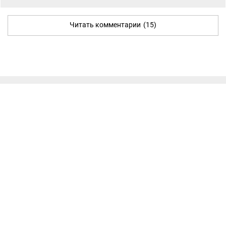
Читать комментарии
(15)