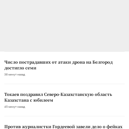
Число пострадавших от атаки дрона на Белгород
достигло семи
38 минут назад
Токаев поздравил Северо-Казахстанскую область
Казахстана с юбилеем
45 минут назад
Против журналистки Гордеевой завели дело о фейках