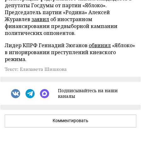
депутаты Госдумы от партии «Яблоко».
Председатель партии «Родина» Алексей
Журавлев
заявил
об иностранном
финансировании предвыборной кампании
политических оппонентов.
Лидер КПРФ Геннадий Зюганов
обвинил
«Яблоко»
в игнорировании преступлений киевского
режима.
Текст: Елизавета Шишкова
Подписывайтесь на наши
каналы
Комментировать