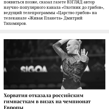
появиться позже, сказал газете ВЗГЛЯД автор
научно-популярного канала «Охотник до грибов»,
ведущий телепрограммы «Царство грибов» на
телеканале «Живая Планета» Дмитрий
Тихомиров.
Хорватия отказала российским
гимнасткам в визах на чемпионат
Европы