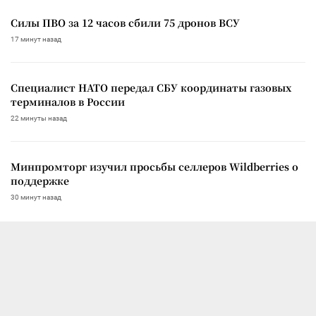
Силы ПВО за 12 часов сбили 75 дронов ВСУ
17 минут назад
Специалист НАТО передал СБУ координаты газовых
терминалов в России
22 минуты назад
Минпромторг изучил просьбы селлеров Wildberries о
поддержке
30 минут назад