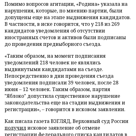
Помимо вопросов агитации, «Родина» указала на
нарушения, которые, по мнению партии, были
допущены еще на этапе выдвижения кандидатов.
В частности, в иске говорится, что у 218 из 269
кандидатов уведомления об отсутствии
иностранных счетов и активов были подписаны
до проведения предвыборного съезда.
«Таким образом, на момент подписания
уведомлений 218 человек не являлись
выдвинутыми кандидатами на съезде.
Непосредственно в дни проведения съезда
уведомления подписали 39 человек, после 28
июня – 12 человек. Таким образом, партия
"Яблоко" допустила существенное нарушение
законодательства еще на стадии выдвижения и
регистрации», – говорится в исковом заявлении.
Как писала газета ВЗГЛЯД, Верховный суд России
получил
исковое заявление об отмене
регистрации федерального списка кандидатов в