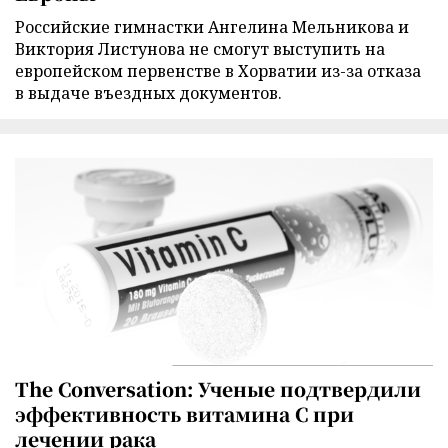
Российские гимнастки Ангелина Мельникова и
Виктория Листунова не смогут выступить на
европейском первенстве в Хорватии из-за отказа
в выдаче въездных документов.
The Conversation: Ученые подтвердили
эффективность витамина C при
лечении рака