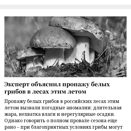
Эксперт объяснил пропажу белых
грибов в лесах этим летом
Пропажу белых грибов в российских лесах этим
летом вызвали погодные аномалии: длительная
жара, нехватка влаги и нерегулярные осадки.
Однако говорить о полном провале сезона еще
рано – при благоприятных условиях грибы могут