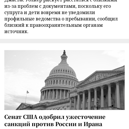
из-за проблем с документами, поскольку его
супруга и дети вовремя не уведомили
профильные ведомства о пребывании, сообщил
близкий к правоохранительным органам
источник.
Сенат США одобрил ужесточение
санкций против России и Ирана