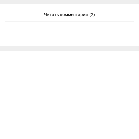
Читать комментарии
(2)