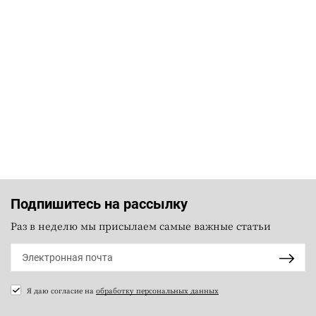
Подпишитесь на рассылку
Раз в неделю мы присылаем самые важные статьи
Я даю согласие на
обработку персональных данных