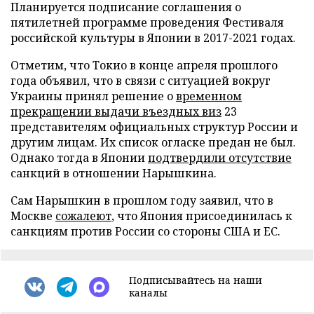
Планируется подписание соглашения о
пятилетней программе проведения Фестиваля
российской культуры в Японии в 2017-2021 годах.
Отметим, что Токио в конце апреля прошлого
года объявил, что в связи с ситуацией вокруг
Украины принял решение о
временном
прекращении выдачи въездных виз
23
представителям официальных структур России и
другим лицам. Их список огласке предан не был.
Однако тогда в Японии
подтвердили отсутствие
санкций в отношении Нарышкина.
Сам Нарышкин в прошлом году заявил, что в
Москве
сожалеют
, что Япония присоединилась к
санкциям против России со стороны США и ЕС.
Подписывайтесь на наши
каналы