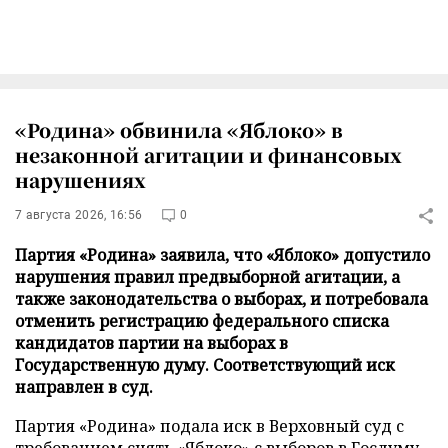
«Родина» обвинила «Яблоко» в
незаконной агитации и финансовых
нарушениях
7 августа 2026, 16:56
0
Партия «Родина» заявила, что «Яблоко» допустило
нарушения правил предвыборной агитации, а
также законодательства о выборах, и потребовала
отменить регистрацию федерального списка
кандидатов партии на выборах в
Государственную думу. Соответствующий иск
направлен в суд.
Партия «Родина» подала иск в Верховный суд с