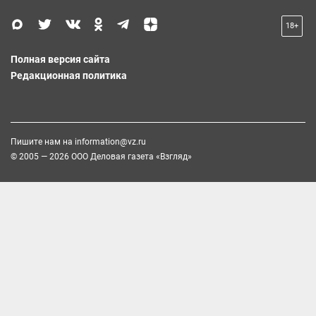
18+
Полная версия сайта
Редакционная политика
Пишите нам на
information@vz.ru
© 2005 — 2026 ООО Деловая газета «Взгляд»