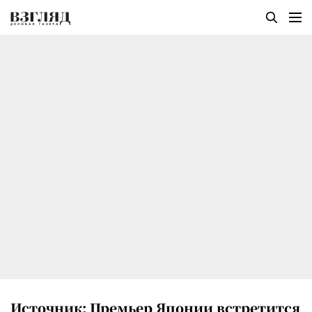
Источник: Премьер Японии встретится