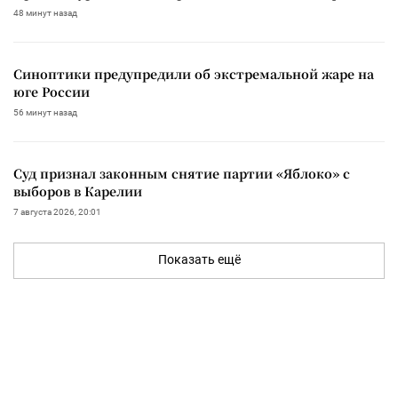
48 минут назад
Синоптики предупредили об экстремальной жаре на
юге России
56 минут назад
Суд признал законным снятие партии «Яблоко» с
выборов в Карелии
7 августа 2026, 20:01
Показать ещё