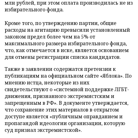
млн рублей, при этом оплата производилась не из
избирательного фонда.
Кроме того, по утверждению партии, общие
расходы на агитацию превысили установленный
законом предел более чем на 5% от
максимального размера избирательного фонда,
что, как отмечается в иске, является основанием
для отмены регистрации списка кандидатов.
Также в заявлении содержатся претензии к
публикациям на официальном сайте «Яблока». По
мнению истца, некоторые из них
свидетельствуют о «системной поддержке ЛГБТ-
движения, признанного экстремистским и
запрещенным в РФ». В документе утверждается,
что сохранение этих материалов в открытом
доступе является «публичным оправданием и
пропагандой идеологии организации, которую
суд признал экстремистской».