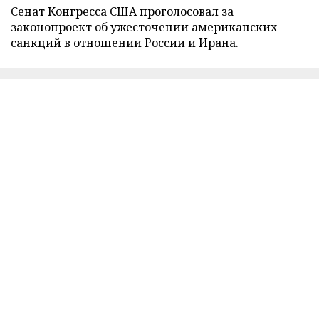
Сенат Конгресса США проголосовал за
законопроект об ужесточении американских
санкций в отношении России и Ирана.