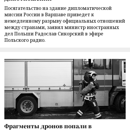
Посягательство на здание дипломатической
миссии России в Варшаве приведет к
немедленному разрыву официальных отношений
между странами, заявил министр иностранных
дел Польши Радослав Сикорский в эфире
Польского радио.
Фрагменты дронов попали в