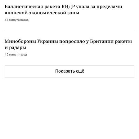
Баллистическая ракета КНДР упала за пределами
японской экономической зоны
41 минута назад
Минобороны Украины попросило у Британии ракеты
и радары
45 минут назад
Показать ещё