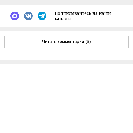
Подписывайтесь на наши
каналы
Читать комментарии
(5)