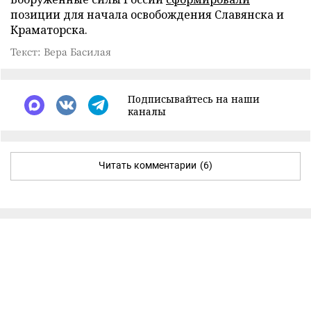
позиции для начала освобождения Славянска и
Краматорска.
Текст: Вера Басилая
Подписывайтесь на наши
каналы
Читать комментарии
(6)