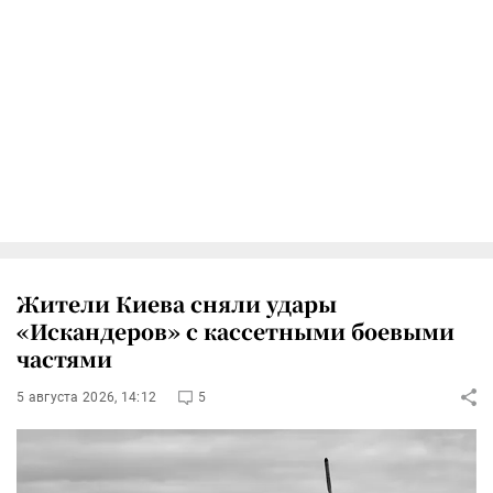
Жители Киева сняли удары
«Искандеров» с кассетными боевыми
частями
5 августа 2026, 14:12
5