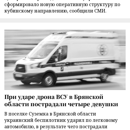
сформировало новую оперативную структуру по
кубинскому направлению, сообщили СМИ.
При ударе дрона ВСУ в Брянской
области пострадали четыре девушки
В поселке Суземка в Брянской области
украинский беспилотник ударил по легковому
автомобилю, в результате чего пострадали