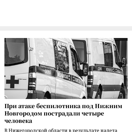
При атаке беспилотника под Нижним
Новгородом пострадали четыре
человека
В Нижегородской области в результате налета