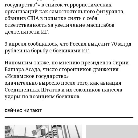
государство*» в список террористических
организаций как самостоятельного фигуранта,
обвинив США в попытке снять с себя
ответственность за увеличение масштабов
деятельности ИГ.
3 апреля сообщалось, что Россия
выделит
70 млрд
рублей на борьбу с боевиками ИГ.
Напомним также, по мнению президента Сирии
Башара Асада, число сторонников движения
«Исламское государство»
значительно
выросло
после того, как авиация
Соединенных Штатов и их союзников нанесла
удары по позициям боевиков.
СЕЙЧАС ЧИТАЮТ