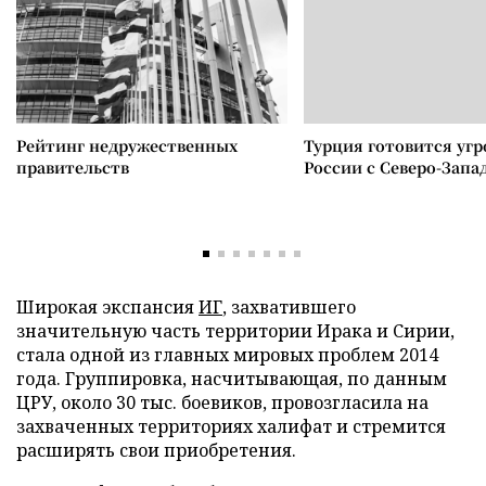
Рейтинг недружественных
Турция готовится уг
правительств
России с Северо-Запа
Широкая экспансия
ИГ
, захватившего
значительную часть территории Ирака и Сирии,
стала одной из главных мировых проблем 2014
года. Группировка, насчитывающая, по данным
ЦРУ, около 30 тыс. боевиков, провозгласила на
захваченных территориях халифат и стремится
расширять свои приобретения.