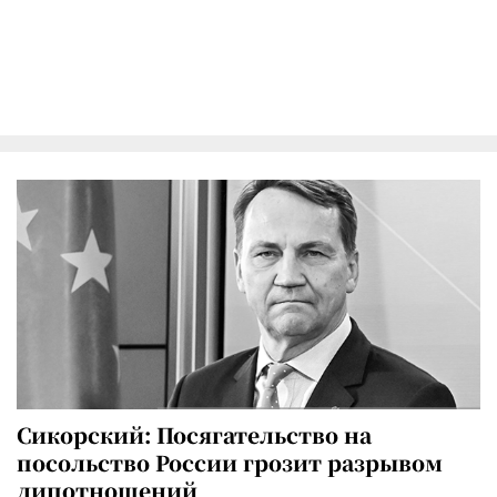
Сикорский: Посягательство на
посольство России грозит разрывом
дипотношений