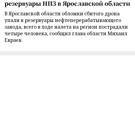
резервуары НПЗ в Ярославской области
В Ярославской области обломки сбитого дрона
упали в резервуары нефтеперерабатывающего
завода, всего в ходе налета на регион пострадали
четыре человека, сообщил глава области Михаил
Евраев.