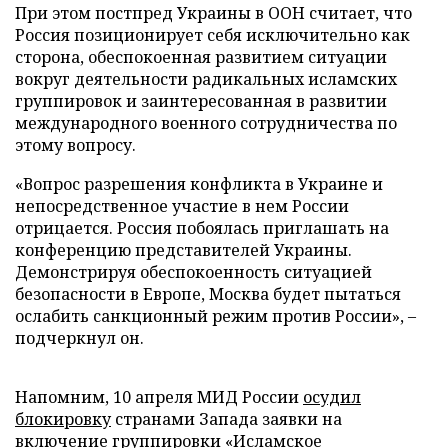
При этом постпред Украины в ООН считает, что
Россия позиционирует себя исключительно как
сторона, обеспокоенная развитием ситуации
вокруг деятельности радикальных исламских
группировок и заинтересованная в развитии
международного военного сотрудничества по
этому вопросу.
«Вопрос разрешения конфликта в Украине и
непосредственное участие в нем России
отрицается. Россия побоялась приглашать на
конференцию представителей Украины.
Демонстрируя обеспокоенность ситуацией
безопасности в Европе, Москва будет пытаться
ослабить санкционный режим против России», –
подчеркнул он.
Напомним, 10 апреля МИД России
осудил
блокировку
странами Запада заявки на
включение группировки «Исламское