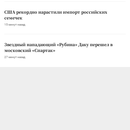
США рекордно нарастили импорт российских
семечек
15 минут назад
Звездный нападающий «Рубина» Даку перешел в
московский «Спартак»
27 минут назад