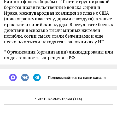
Единого фронта борьбы с ИГ нет: с группировкой
борются правительственные войска Сирии и
Ирака, международная коалиция во главе с США
(пока ограничивается ударами с воздуха), а также
иракские и сирийские курды. В результате боевых
действий несколько тысяч мирных жителей
погибли, сотни тысяч стали беженцами и еще
несколько тысяч находятся в заложниках у ИГ.
* Организация (организации) ликвидированы или
их деятельность запрещена в РФ
Подписывайтесь на наши каналы
Читать комментарии
(114)