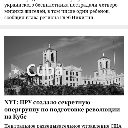
украинского беспилотника пострадали четверо
мирных жителей, в том числе один ребенок,
сообщил глава региона Глеб Никитин.
NYT: ЦРУ создало секретную
опергруппу по подготовке революции
на Кубе
Центральное разведывательное управление США