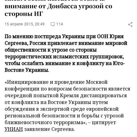
внимание от Донбасса угрозой со
стороны ИГ
15 апреля 2015, 20:49
114
По мнению постпреда Украины при ООН Юрия
Сергеева, Россия привлекает внимание мировой
общественности к угрозе со стороны
террористических исламистских группировок,
чтобы ослабить внимание к конфликту на Юго-
Востоке Украины.
«Инициирование и проведение Москвой
конференции по вопросам безопасности является
очередной попыткой Кремля дистанцироваться
от конфликта на Востоке Украины путем
обсуждения в экспертной среде европейской
региональной безопасности и борьбы с угрозой
ближневосточного терроризма», – цитирует
УНИАН
заявление Сергеева.