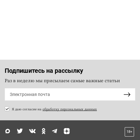
Подпишитесь на рассылку
Раз в неделю мы присылаем самые важные статьи
Я даю согласие на
обработку персональных данных
18+