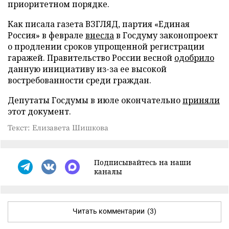
приоритетном порядке.
Как писала газета ВЗГЛЯД, партия «Единая
Россия» в феврале
внесла
в Госдуму законопроект
о продлении сроков упрощенной регистрации
гаражей. Правительство России весной
одобрило
данную инициативу из-за ее высокой
востребованности среди граждан.
Депутаты Госдумы в июле окончательно
приняли
этот документ.
Текст: Елизавета Шишкова
Подписывайтесь на наши
каналы
Читать комментарии
(3)