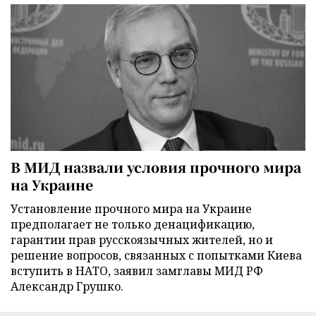
В МИД назвали условия прочного мира
на Украине
Установление прочного мира на Украине
предполагает не только денацификацию,
гарантии прав русскоязычных жителей, но и
решение вопросов, связанных с попытками Киева
вступить в НАТО, заявил замглавы МИД РФ
Александр Грушко.