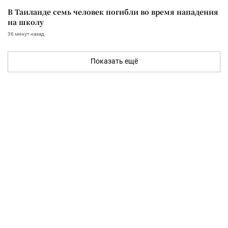
В Таиланде семь человек погибли во время нападения
на школу
36 минут назад
Показать ещё