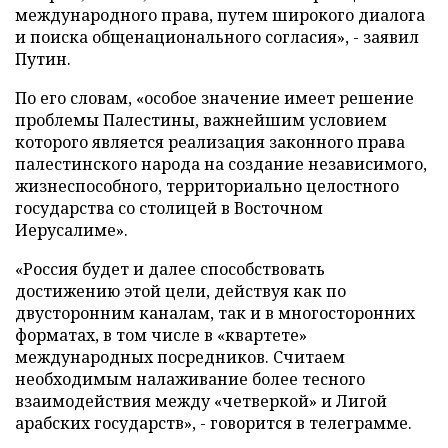
международного права, путем широкого диалога
и поиска общенационального согласия», - заявил
Путин.
По его словам, «особое значение имеет решение
проблемы Палестины, важнейшим условием
которого является реализация законного права
палестинского народа на создание независимого,
жизнеспособного, территориально целостного
государства со столицей в Восточном
Иерусалиме».
«Россия будет и далее способствовать
достижению этой цели, действуя как по
двусторонним каналам, так и в многосторонних
форматах, в том числе в «квартете»
международных посредников. Считаем
необходимым налаживание более тесного
взаимодействия между «четверкой» и Лигой
арабских государств», - говорится в телеграмме.