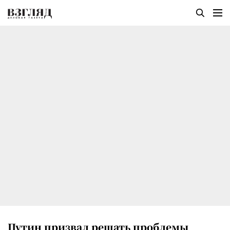
Путин призвал решать проблемы