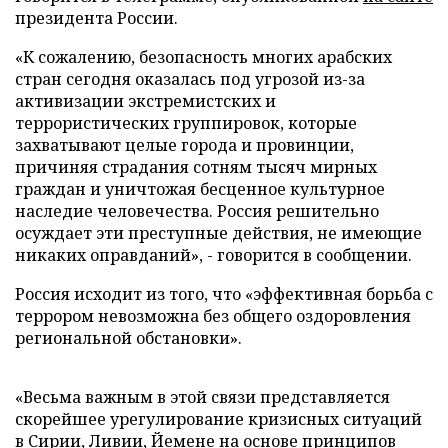
президента России.
«К сожалению, безопасность многих арабских
стран сегодня оказалась под угрозой из-за
активизации экстремистских и
террористических группировок, которые
захватывают целые города и провинции,
причиняя страдания сотням тысяч мирных
граждан и уничтожая бесценное культурное
наследие человечества. Россия решительно
осуждает эти преступные действия, не имеющие
никаких оправданий», - говорится в сообщении.
Россия исходит из того, что «эффективная борьба с
террором невозможна без общего оздоровления
региональной обстановки».
«Весьма важным в этой связи представляется
скорейшее урегулирование кризисных ситуаций
в Сирии, Ливии, Йемене на основе принципов