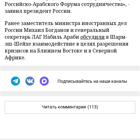
Российско-Арабского Форума сотрудничества», -
заявил президент России.
Ранее заместитель министра иностранных дел
России Михаил Богданов и генеральный
секретарь ЛАГ Набиль Араби
обсудили
в Шарм-
эш-Шейхе взаимодействие в целях разрешения
кризисов на Ближнем Востоке и в Северной
Африке.
Подписывайтесь на наши каналы
Читать комментарии
(113)