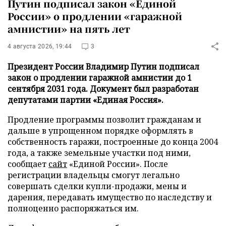
Путин подписал закон «Единой
России» о продлении «гаражной
амнистии» на пять лет
4 августа 2026, 19:44
3
Президент России Владимир Путин подписал
закон о продлении гаражной амнистии до 1
сентября 2031 года. Документ был разработан
депутатами партии «Единая Россия».
Продление программы позволит гражданам и
дальше в упрощенном порядке оформлять в
собственность гаражи, построенные до конца 2004
года, а также земельные участки под ними,
сообщает
сайт
«Единой России». После
регистрации владельцы смогут легально
совершать сделки купли-продажи, мены и
дарения, передавать имущество по наследству и
полноценно распоряжаться им.