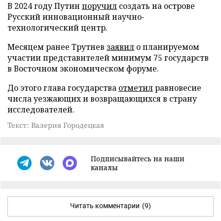
В 2024 году Путин
поручил
создать на острове
Русский инновационный научно-
технологический центр.
Месяцем ранее Трутнев
заявил
о планируемом
участии представителей минимум 75 государств
в Восточном экономическом форуме.
До этого глава государства
отметил
равновесие
числа уезжающих и возвращающихся в страну
исследователей.
Текст: Валерия Городецкая
Подписывайтесь на наши
каналы
Читать комментарии
(9)