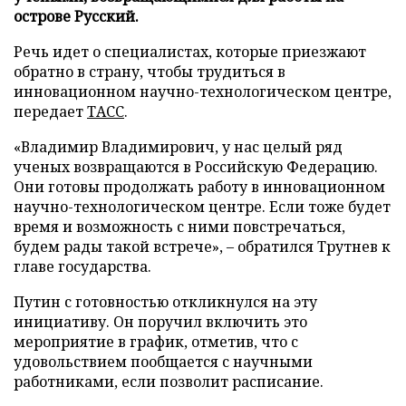
острове Русский.
Речь идет о специалистах, которые приезжают
обратно в страну, чтобы трудиться в
инновационном научно-технологическом центре,
передает
ТАСС
.
«Владимир Владимирович, у нас целый ряд
ученых возвращаются в Российскую Федерацию.
Они готовы продолжать работу в инновационном
научно-технологическом центре. Если тоже будет
время и возможность с ними повстречаться,
будем рады такой встрече», – обратился Трутнев к
главе государства.
Путин с готовностью откликнулся на эту
инициативу. Он поручил включить это
мероприятие в график, отметив, что с
удовольствием пообщается с научными
работниками, если позволит расписание.