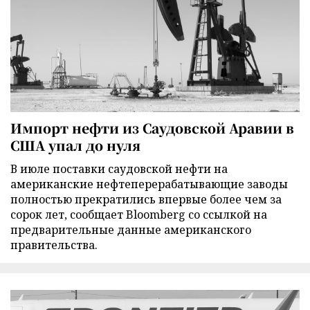
Импорт нефти из Саудовской Аравии в
США упал до нуля
В июле поставки саудовской нефти на
американские нефтеперерабатывающие заводы
полностью прекратились впервые более чем за
сорок лет, сообщает Bloomberg со ссылкой на
предварительные данные американского
правительства.