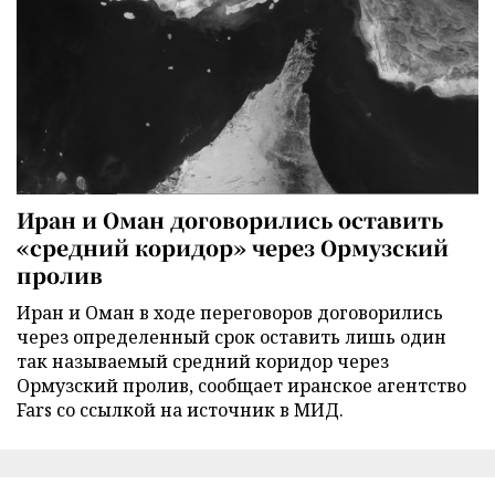
Иран и Оман договорились оставить
«средний коридор» через Ормузский
пролив
Иран и Оман в ходе переговоров договорились
через определенный срок оставить лишь один
так называемый средний коридор через
Ормузский пролив, сообщает иранское агентство
Fars со ссылкой на источник в МИД.