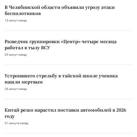
В Челябинской области объявили угрозу атаки
беспилотников
13 минут назад
Разведчик группировки «Центр» четыре месяца
работал в тылу ВСУ
20 минут назад
Устроившего стрельбу в тайской школе ученика
нашли мертвым
28 минут назад
Китай резко нарастил поставки автомобилей в 2026
году
31 минута назад