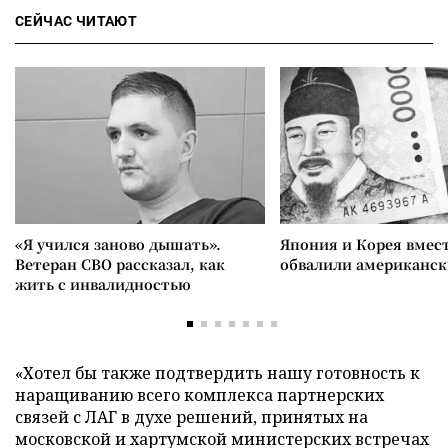
СЕЙЧАС ЧИТАЮТ
«Я учился заново дышать».
Япония и Корея вмес
Ветеран СВО рассказал, как
обвалили американск
жить с инвалидностью
«Хотел бы также подтвердить нашу готовность к
наращиванию всего комплекса партнерских
связей с ЛАГ в духе решений, принятых на
московской и хартумской министерских встречах