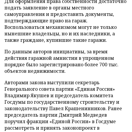
Для оформления права собственности достаточно
подать заявление в органы местного
самоуправления и предоставить документы,
подтверждающие право на гараж.
Воспользоваться механизмом могут не только
нынешние владельцы, но и их наследники, а
также граждане, купившие такие гаражи.
По данным авторов инициативы, за время
действия гаражной амнистии в упрощенном
порядке было зарегистрировано более 700 тыс.
объектов недвижимости.
Авторами закона выступили секретарь
Генерального совета партии «Единая Россия»
Владимир Якушев и председатель комитета
Госдумы по государственному строительству и
законодательству Павел Крашенинников. Ранее
председатель партии Дмитрий Медведев
поручил фракции «Единой России» в Госдуме
рассмотреть и принять законопроект в