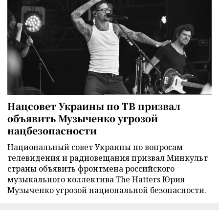
Нацсовет Украины по ТВ призвал
объявить Музыченко угрозой
нацбезопасности
Национальный совет Украины по вопросам
телевидения и радиовещания призвал Минкульт
страны объявить фронтмена российского
музыкального коллектива The Hatters Юрия
Музыченко угрозой национальной безопасности.