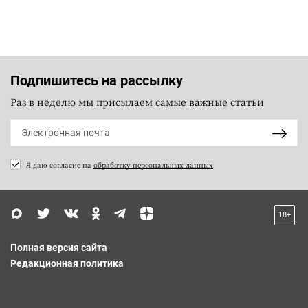
Подпишитесь на рассылку
Раз в неделю мы присылаем самые важные статьи
Я даю согласие на
обработку персональных данных
18+
Полная версия сайта
Редакционная политика