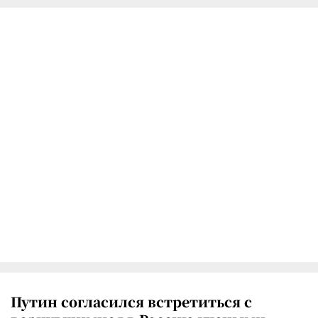
Путин согласился встретиться с