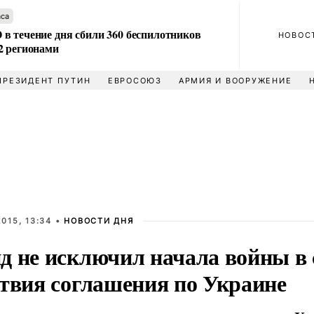
аса
в течение дня сбили 360 беспилотников
НОВОС
2 регионами
ПРЕЗИДЕНТ ПУТИН
ЕВРОСОЮЗ
АРМИЯ И ВООРУЖЕНИЕ
015, 13:34 •
НОВОСТИ ДНЯ
д не исключил начала войны в 
ствия соглашения по Украине