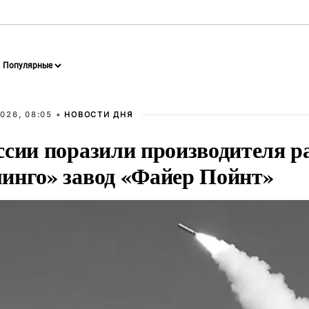
026, 08:05 •
НОВОСТИ ДНЯ
ссии поразили производителя р
инго» завод «Файер Пойнт»