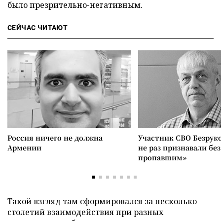
было презрительно-негативным.
СЕЙЧАС ЧИТАЮТ
Россия ничего не должна
Участник СВО Безрук
Армении
не раз признавали без
пропавшим»
Такой взгляд там сформировался за несколько
столетий взаимодействия при разных