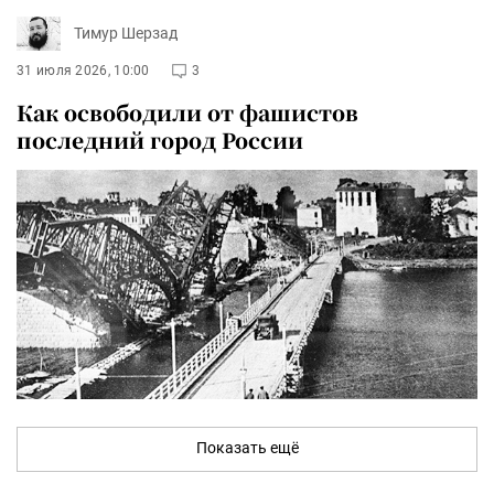
Тимур Шерзад
31 июля 2026, 10:00
3
Как освободили от фашистов
последний город России
Показать ещё