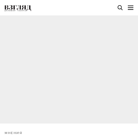
МНЕНИЯ