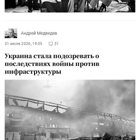
Андрей Медведев
31 июля 2026, 19:05
31
Украина стала подозревать о
последствиях войны против
инфраструктуры