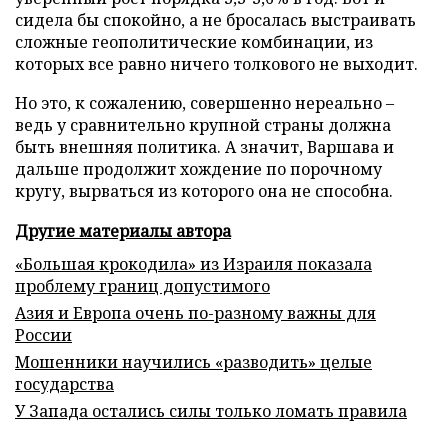
сидела бы спокойно, а не бросалась выстраивать
сложные геополитические комбинации, из
которых все равно ничего толкового не выходит.
Но это, к сожалению, совершенно нереально –
ведь у сравнительно крупной страны должна
быть внешняя политика. А значит, Варшава и
дальше продолжит хождение по порочному
кругу, вырваться из которого она не способна.
Другие материалы автора
«Большая крокодила» из Израиля показала
проблему границ допустимого
Азия и Европа очень по-разному важны для
России
Мошенники научились «разводить» целые
государства
У Запада остались силы только ломать правила