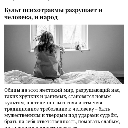
Культ психотравмы разрушает и
человека, и народ
Обиды на этот жестокий мир, разрушающий нас,
таких хрупких и ранимых, становятся новым
культом, постепенно вытесняя и отменяя
традиционное требование к человеку – быть
мужественным и твердым под ударами судьбы,
брать на себя ответственность, помогать слабым,
идти вперед и адаптироваться.