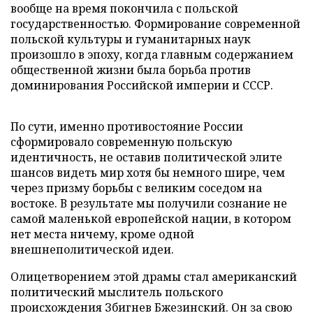
вообще на время покончила с польской
государственностью. Формирование современной
польской культуры и гуманитарных наук
произошло в эпоху, когда главным содержанием
общественной жизни была борьба против
доминирования Российской империи и СССР.
По сути, именно противостояние России
сформировало современную польскую
идентичность, не оставив политической элите
шансов видеть мир хотя бы немного шире, чем
через призму борьбы с великим соседом на
востоке. В результате мы получили сознание не
самой маленькой европейской нации, в котором
нет места ничему, кроме одной
внешнеполитической идеи.
Олицетворением этой драмы стал американский
политический мыслитель польского
происхождения Збигнев Бжезинский. Он за свою