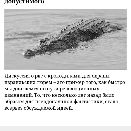
допустимого
Дискуссия о рве с крокодилами для охраны
израильских тюрем – это пример того, как быстро
мы двигаемся по пути революционных
изменений. То, что несколько лет назад было
образом для псевдонаучной фантастики, стало
всерьез обсуждаемой идеей.