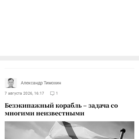
Александр Тимохин
7 августа 2026, 16:17
1
Безэкипажный корабль – задача со
многими неизвестными