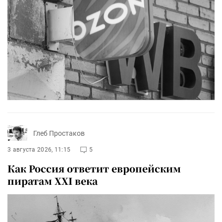
Глеб Простаков
3 августа 2026, 11:15
5
Как Россия ответит европейским
пиратам XXI века