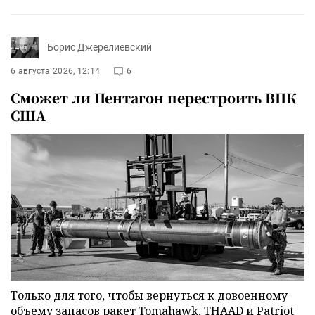
Борис Джерелиевский
6 августа 2026, 12:14
6
Сможет ли Пентагон перестроить ВПК
США
Только для того, чтобы вернуться к довоенному
объему запасов ракет Tomahawk, THAAD и Patriot