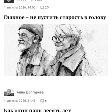
4 августа 2026, 14:00
25
Главное – не пустить старость в голову
Анна Долгарева
4 августа 2026, 11:46
6
Как один панк десять лет