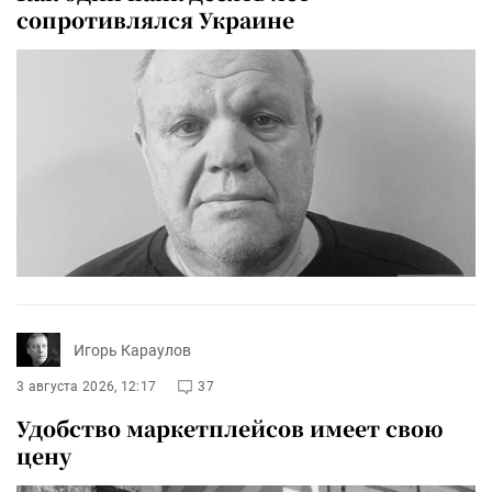
сопротивлялся Украине
Игорь Караулов
3 августа 2026, 12:17
37
Удобство маркетплейсов имеет свою
цену