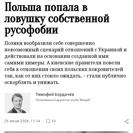
Польша попала в
ловушку собственной
русофобии
Поляки вообразили себе совершенно
невозможный сценарий отношений с Украиной и
действовали на основании созданной ими
самими химеры. А киевские правители повели
себя в отношении своих польских покровителей
так, как от них стоило ожидать, – стали публично
оскорблять и унижать.
Тимофей Бордачёв
Программный директор клуба "Валдай"
25 июня 2026, 11:14
10