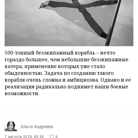
500-тонный безэкипажный корабль – нечто
гораздо большее, чем небольшие безэкипажные
катера, применение которых уже стало
обыденностью. Задача по созданию такого
корабля очень сложна и амбициозна. Однако и ее
реализация радикально поднимет наши боевые
возможности.
Ольга Андреева
7 августа 2026, 09:30
6