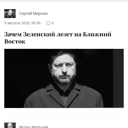
Сергей Миркин
5 августа 2026, 09:00
0
Зачем Зеленский лезет на Ближний
Восток
Игорь Мальцев