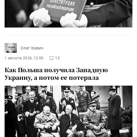
Олег Хавич
1 августа 2026, 12:00
13
Как Польша получила Западную
Украину, а потом ее потеряла