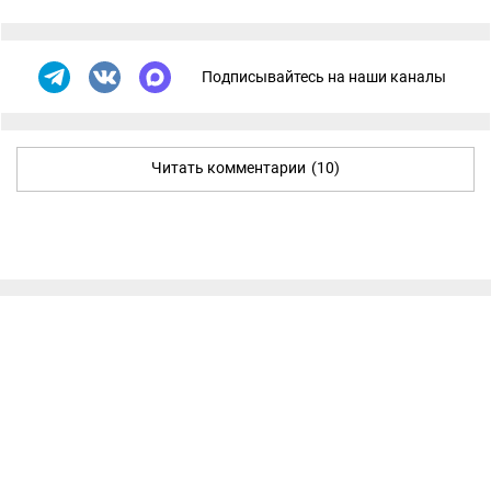
Подписывайтесь на наши каналы
Читать комментарии
(10)