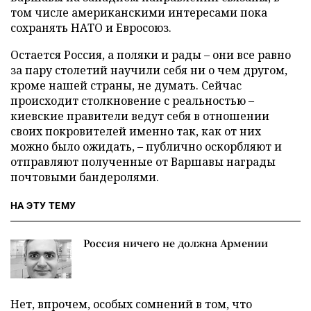
том числе американскими интересами пока
сохранять НАТО и Евросоюз.
Остается Россия, а поляки и рады – они все равно
за пару столетий научили себя ни о чем другом,
кроме нашей страны, не думать. Сейчас
происходит столкновение с реальностью –
киевские правители ведут себя в отношении
своих покровителей именно так, как от них
можно было ожидать, – публично оскорбляют и
отправляют полученные от Варшавы награды
почтовыми бандеролями.
НА ЭТУ ТЕМУ
Россия ничего не должна Армении
Нет, впрочем, особых сомнений в том, что