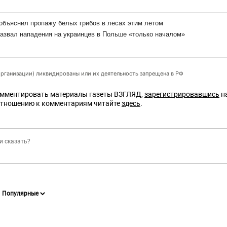
организации) ликвидированы или их деятельность запрещена в РФ
омментировать материалы газеты ВЗГЛЯД,
зарегистрировавшись
на
отношению к комментариям читайте
здесь
.