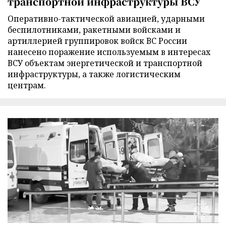
транспортной инфраструктуры ВСУ
Оперативно-тактической авиацией, ударными
беспилотниками, ракетными войсками и
артиллерией группировок войск ВС России
нанесено поражение используемым в интересах
ВСУ объектам энергетической и транспортной
инфраструктуры, а также логистическим
центрам.