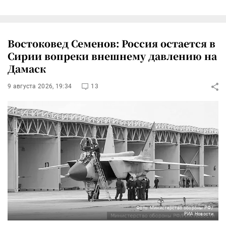
Востоковед Семенов: Россия остается в
Сирии вопреки внешнему давлению на
Дамаск
9 августа 2026, 19:34
13
Фото: Министерство обороны РФ/
РИА Новости