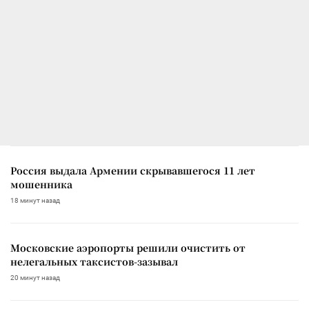
Россия выдала Армении скрывавшегося 11 лет
мошенника
18 минут назад
Московские аэропорты решили очистить от
нелегальных таксистов-зазывал
20 минут назад