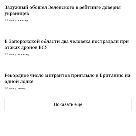
Залужный обошел Зеленского в рейтинге доверия
украинцев
21 минута назад
В Запорожской области два человека пострадали при
атаках дронов ВСУ
22 минуты назад
Рекордное число мигрантов приплыло в Британию на
одной лодке
28 минут назад
Показать ещё