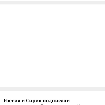
Россия и Сирия подписали