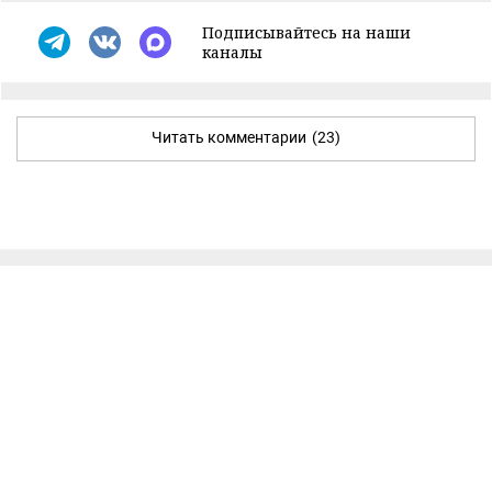
Подписывайтесь на наши
каналы
Читать комментарии
(23)