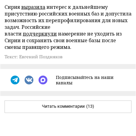
Сирия
выразила
интерес к дальнейшему
присутствию российских военных баз и допустила
возможность их перепрофилирования для новых
задач. Российские
власти
подчеркнули
намерение не уходить из
Сирии и сохранить свои военные базы после
смены правящего режима.
Текст: Евгений Поздняков
Подписывайтесь на наши
каналы
Читать комментарии
(13)