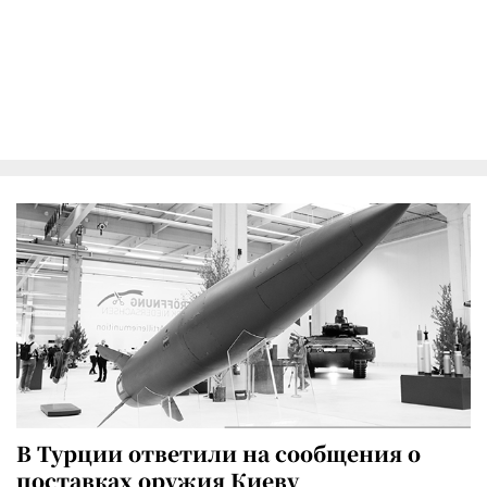
В Турции ответили на сообщения о
поставках оружия Киеву