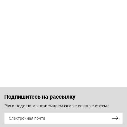
Подпишитесь на рассылку
Раз в неделю мы присылаем самые важные статьи