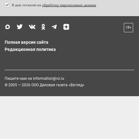
Я даю согласие на
обработку персональных данных
18+
Полная версия сайта
Редакционная политика
Пишите нам на
information@vz.ru
© 2005 — 2026 ООО Деловая газета «Взгляд»