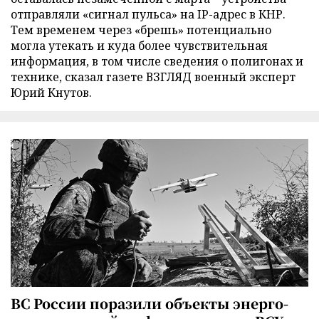
отправляли «сигнал пульса» на IP-адрес в КНР.
Тем временем через «брешь» потенциально
могла утекать и куда более чувствительная
информация, в том числе сведения о полигонах и
технике, сказал газете ВЗГЛЯД военный эксперт
Юрий Кнутов.
ВС России поразили объекты энерго-