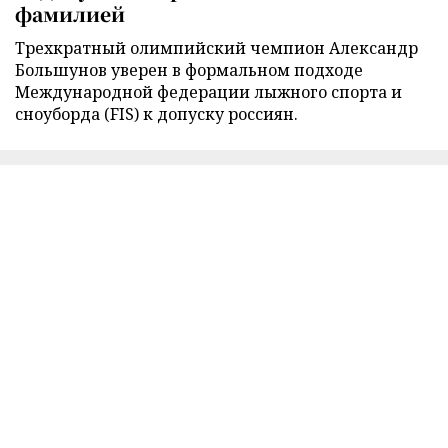
фамилией
Трехкратный олимпийский чемпион Александр
Большунов уверен в формальном подходе
Международной федерации лыжного спорта и
сноуборда (FIS) к допуску россиян.