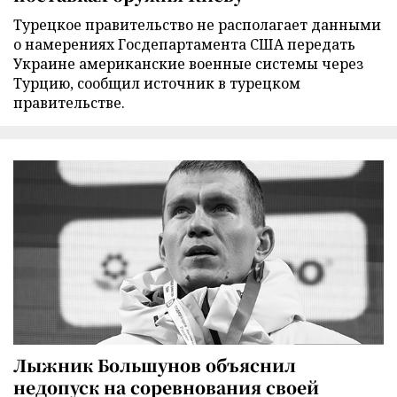
Турецкое правительство не располагает данными
о намерениях Госдепартамента США передать
Украине американские военные системы через
Турцию, сообщил источник в турецком
правительстве.
Лыжник Большунов объяснил
недопуск на соревнования своей