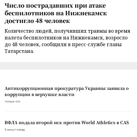
Число пострадавших при атаке
беспилотников на Нижнекамск
достигло 48 человек
Количество людей, получивших травмы во время
налета беспилотников на Нижнекамск, возросло
до 48 человек, сообщили в пресс-службе главы
Татарстана.
Антикоррупционная прокуратура Украины заявила о
коррупции в верхушке власти
только что
ВФЛА подала второй иск против World Athletics в CAS
9 минут назад