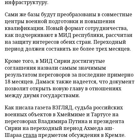
инфраструктуру.
Сами же базы будут преобразованы в совместные
центры военной подготовки и повышения
квалификации. Новый формат сотрудничества,
как подчеркивают в МИД республики, рассчитан
на защиту интересов обеих стран. Переходный
период должен составить не более трех месяцев.
Кроме того, в МИД Сирии достигнутые
соглашения назвали самым значимым
результатом переговоров за последние примерно
18 месяцев. Дамаск также надеется, что документ
позволит открыть новую главу в отношениях
между двумя государствами.
Как писала газета ВЗГЛЯД, судьба российских
военных объектов в Хмеймиме и Тартусе на
переговорах Владимира Путина и президента
Сирии на переходный период Ахмеда аш-
Шараа
стала
предметом обсуждения в Кремле.