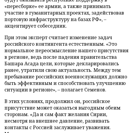
«пересборке» ее армии, а также принимать
участие в гуманитарных проектах, задействовав
портовую инфраструктуру на базах РФ», –
акцентирует собеседник.
При этом эксперт считает изменение задач
российского контингента естественным. «Это
нормальное переосмысление нашего присутствия
в регионе, ведь после падения правительства
Башара Асада цели, которые декларировались
ранее, утратили свою актуальность. Между тем
пребывание российских военнослужащих должно
быть эффективным и способствовать улучшению
ситуации в регионе», – полагает Семенов.
В этих условиях, продолжил он, российское
присутствие может оказаться выгодным обеим
сторонам. «Да и сам факт желания Сирии,
несмотря на внешнее давление, развивать
контакты с Россией заслуживает уважения.