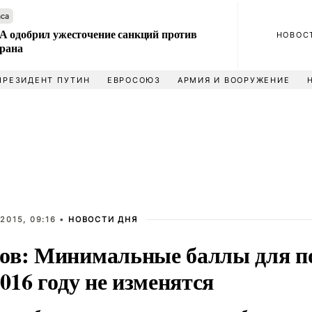
аса
 одобрил ужесточение санкций против
НОВОС
Ирана
ПРЕЗИДЕНТ ПУТИН
ЕВРОСОЮЗ
АРМИЯ И ВООРУЖЕНИЕ
2015, 09:16 •
НОВОСТИ ДНЯ
ов: Минимальные баллы для по
2016 году не изменятся