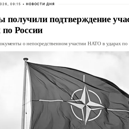
026, 09:15 •
НОВОСТИ ДНЯ
ы получили подтверждение уча
 по России
окументы о непосредственном участии НАТО в ударах по