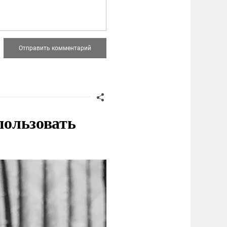
пользовать