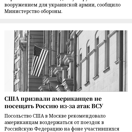
вооружением для украинской армии, сообщило
Министерство обороны.
США призвали американцев не
посещать Россию из-за атак ВСУ
Посольство США в Москве рекомендовало
американцам воздержаться от поездок в
Российскую Федерацию на фоне участившихся