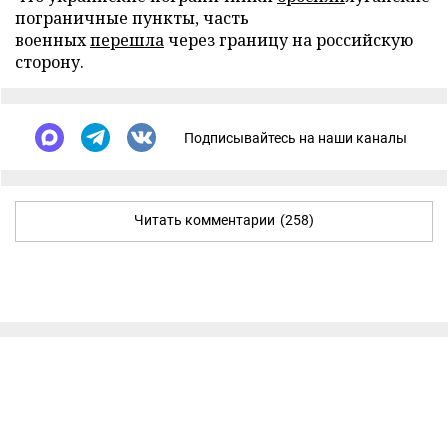
пограничные пункты, часть
военных
перешла
через границу на российскую
сторону.
Подписывайтесь на наши каналы
Читать комментарии
(258)