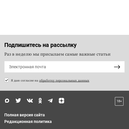
Подпишитесь на рассылку
Раз в неделю мы присылаем самые важные статьи
Я даю согласие на
обработку персональных данных
18+
Полная версия сайта
Редакционная политика