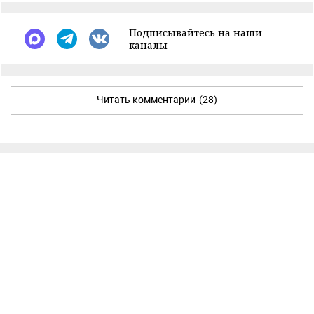
Подписывайтесь на наши
каналы
Читать комментарии
(28)