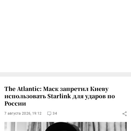
The Atlantic: Маск запретил Киеву
использовать Starlink для ударов по
России
7 августа 2026, 19:12
34