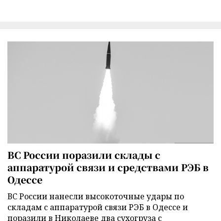
ВС России поразили склады с
аппаратурой связи и средствами РЭБ в
Одессе
ВС России нанесли высокоточные удары по
складам с аппаратурой связи РЭБ в Одессе и
поразили в Николаеве два сухогруза с