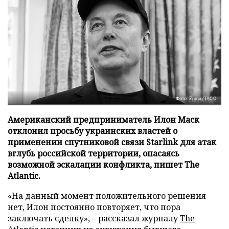
Фото: Zuma/ТАСС
Американский предприниматель Илон Маск
отклонил просьбу украинских властей о
применении спутниковой связи Starlink для атак
вглубь российской территории, опасаясь
возможной эскалации конфликта, пишет The
Atlantic.
«На данный момент положительного решения
нет, Илон постоянно повторяет, что пора
заключать сделку», – рассказал журналу
The