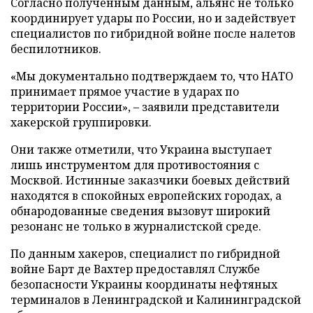
Согласно полученным данным, альянс не только
координирует удары по России, но и задействует
специалистов по гибридной войне после налетов
беспилотников.
«Мы документально подтверждаем то, что НАТО
принимает прямое участие в ударах по
территории России», – заявили представители
хакерской группировки.
Они также отметили, что Украина выступает
лишь инструментом для противостояния с
Москвой. Истинные заказчики боевых действий
находятся в спокойных европейских городах, а
обнародованные сведения вызовут широкий
резонанс не только в журналистской среде.
По данным хакеров, специалист по гибридной
войне Барт де Вахтер предоставлял Службе
безопасности Украины координаты нефтяных
терминалов в Ленинградской и Калининградской