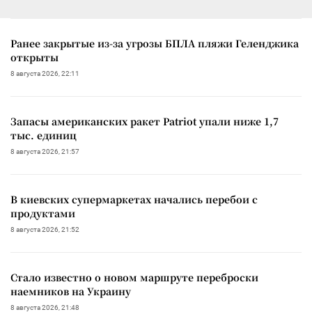
Ранее закрытые из-за угрозы БПЛА пляжи Геленджика
открыты
8 августа 2026, 22:11
Запасы американских ракет Patriot упали ниже 1,7
тыс. единиц
8 августа 2026, 21:57
В киевских супермаркетах начались перебои с
продуктами
8 августа 2026, 21:52
Стало известно о новом маршруте переброски
наемников на Украину
8 августа 2026, 21:48