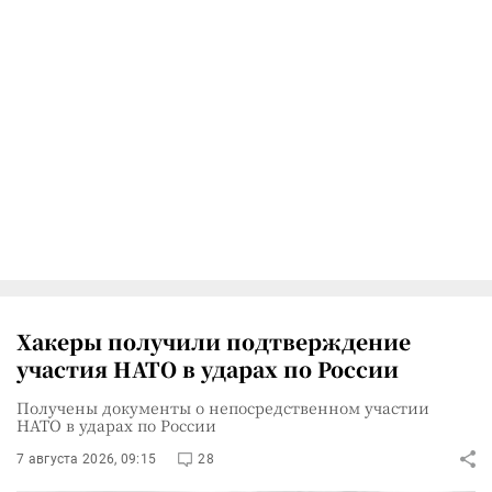
Хакеры получили подтверждение
участия НАТО в ударах по России
Получены документы о непосредственном участии
НАТО в ударах по России
7 августа 2026, 09:15
28