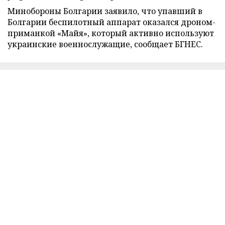
Минобороны Болгарии заявило, что упавший в
Болгарии беспилотный аппарат оказался дроном-
приманкой «Майя», который активно используют
украинские военнослужащие, сообщает БГНЕС.