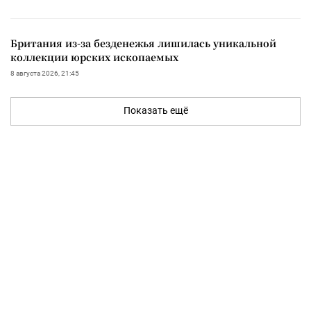
Британия из-за безденежья лишилась уникальной
коллекции юрских ископаемых
8 августа 2026, 21:45
Показать ещё