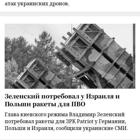
атак украинских дронов.
Зеленский потребовал у Израиля и
Польши ракеты для ПВО
Глава киевского режима Владимир Зеленский
потребовал ракеты для ЗРК Patriot у Германии,
Польши и Израиля, сообщили украинские СМИ.