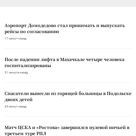
Аэропорт Домодедово стал принимать и выпускать
рейсы по согласованию
17 минут назад
После падении лифта в Махачкале четыре человека
госпитализированы
31 минута назад
Спасатели вынесли из горящей больницы в Подольске
двоих детей
45 минут назад
Матч ЦСКА и «Ростова» завершился нулевой ничьей в
третьем туре РПЛ