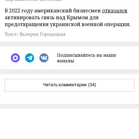
В 2022 году американский бизнесмен
отказался
активировать связь над Крымом для
предотвращения украинской военной операции.
Текст: Валерия Городецкая
Подписывайтесь на наши
каналы
Читать комментарии
(34)