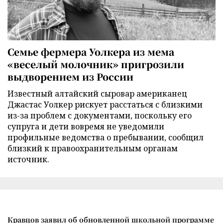
Семье фермера Уолкера из мема
«веселый молочник» пригрозили
выдворением из России
Известный алтайский сыровар американец
Джастас Уолкер рискует расстаться с близкими
из-за проблем с документами, поскольку его
супруга и дети вовремя не уведомили
профильные ведомства о пребывании, сообщил
близкий к правоохранительным органам
источник.
Кравцов заявил об обновленной школьной программе