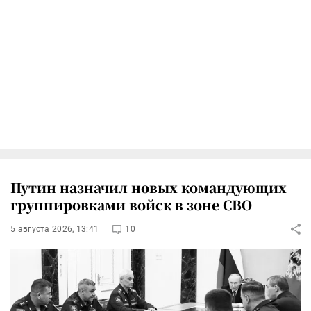
Путин назначил новых командующих
группировками войск в зоне СВО
5 августа 2026, 13:41
10