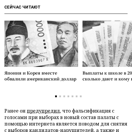
СЕЙЧАС ЧИТАЮТ
Япония и Корея вместе
Выплаты к школе в 20
обвалили американский доллар
сколько дают и кому
Ранее он
предупредил
, что фальсификация с
голосами при выборах в новый состав палаты с
помощью интернета является поводом для снятия
с выборов кандидатов-нарушителей, а также и