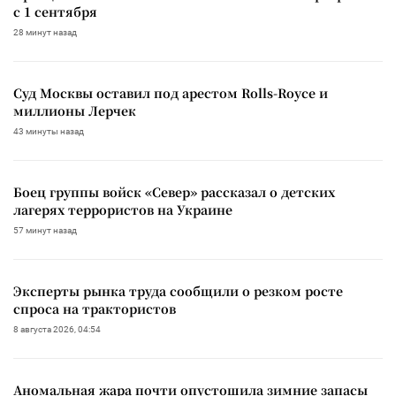
с 1 сентября
28 минут назад
Суд Москвы оставил под арестом Rolls-Royce и
миллионы Лерчек
43 минуты назад
Боец группы войск «Север» рассказал о детских
лагерях террористов на Украине
57 минут назад
Эксперты рынка труда сообщили о резком росте
спроса на трактористов
8 августа 2026, 04:54
Аномальная жара почти опустошила зимние запасы