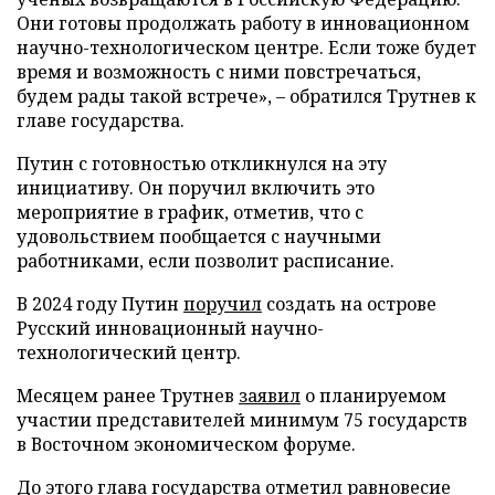
Они готовы продолжать работу в инновационном
научно-технологическом центре. Если тоже будет
время и возможность с ними повстречаться,
будем рады такой встрече», – обратился Трутнев к
главе государства.
Путин с готовностью откликнулся на эту
инициативу. Он поручил включить это
мероприятие в график, отметив, что с
удовольствием пообщается с научными
работниками, если позволит расписание.
В 2024 году Путин
поручил
создать на острове
Русский инновационный научно-
технологический центр.
Месяцем ранее Трутнев
заявил
о планируемом
участии представителей минимум 75 государств
в Восточном экономическом форуме.
До этого глава государства
отметил
равновесие