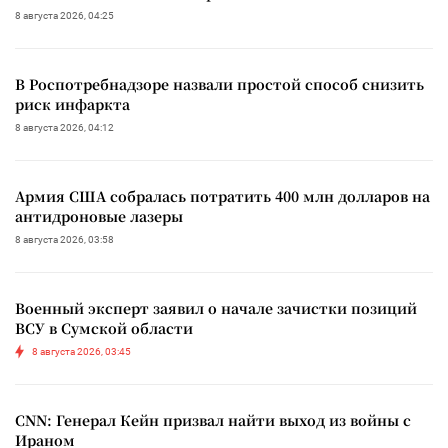
8 августа 2026, 04:25
В Роспотребнадзоре назвали простой способ снизить
риск инфаркта
8 августа 2026, 04:12
Армия США собралась потратить 400 млн долларов на
антидроновые лазеры
8 августа 2026, 03:58
Военный эксперт заявил о начале зачистки позиций
ВСУ в Сумской области
8 августа 2026, 03:45
CNN: Генерал Кейн призвал найти выход из войны с
Ираном