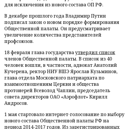
для исключения из нового состава ОП РФ.
В декабре прошлого года Владимир Путин
подписал закон о новом порядке формирования
Общественной палаты. Он предусматривает
увеличение количества представителей
профсоюзов.
18 февраля глава государства
утвердил список
членов Общественной палаты. В список из 40
человек вошли, в частности, адвокат Анатолий
Кучерена, ректор НИУ ВШЭ Ярослав Кузьминов,
глава отдела Московского патриархата по
взаимоотношениям Церкви и общества
протоиерей Всеволод Чаплин, председатель
совета директоров ОАО «Аэрофлот» Кирилл
Андросов.
1 мая стартовало интернет-голосование по выбору
нового состава Общественной палаты РФ на
период 2014-2017 годов. Из зарегистрированных