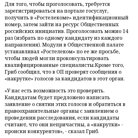
Для того, чтобы проголосовать, требуется
зарегистрироваться на портале госуслуг,
получить в «Ростелекоме» идентификационный
номер, затем зайти на ресурс Общественных
российских инициатив. Проголосовать можно 14
раз (избрать по одному кандидату из каждого
направления). Модули в Общественной палате
устанавливал «Ростелеком» по ее же просьбе,
чтобы людей могли проконсультировать
квалифицированные специалисты.Кроме того,
Гриб сообщил, что в ОП проверят сообщения о
«накрутке» голосов за кандидатов в этот орган.
«У нас есть возможность это проверить.
Кандидатам будет предложено написать
заявление о снятии этих голосов и обратиться в
правоохранительные органы с заявлением о
проведении расследования, если кандидаты
считают, что они непричастны, а «накрутки» -
происки конкурентов», - сказал Гриб.