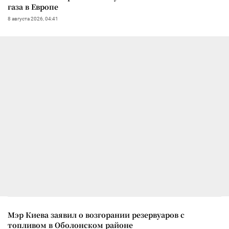
газа в Европе
8 августа 2026, 04:41
Мэр Киева заявил о возгорании резервуаров с
топливом в Оболонском районе