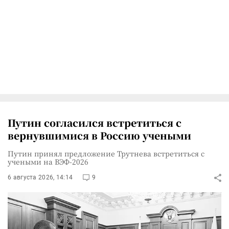
Путин согласился встретиться с
вернувшимися в Россию учеными
Путин принял предложение Трутнева встретиться с
учеными на ВЭФ-2026
6 августа 2026, 14:14
9