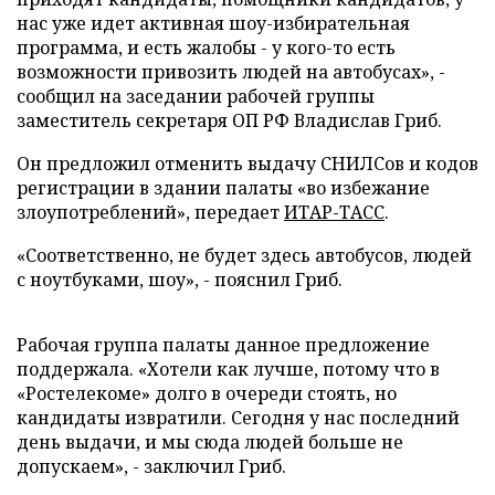
нас уже идет активная шоу-избирательная
программа, и есть жалобы - у кого-то есть
возможности привозить людей на автобусах», -
сообщил на заседании рабочей группы
заместитель секретаря ОП РФ Владислав Гриб.
Он предложил отменить выдачу СНИЛСов и кодов
регистрации в здании палаты «во избежание
злоупотреблений», передает
ИТАР-ТАСС
.
«Соответственно, не будет здесь автобусов, людей
с ноутбуками, шоу», - пояснил Гриб.
Рабочая группа палаты данное предложение
поддержала. «Хотели как лучше, потому что в
«Ростелекоме» долго в очереди стоять, но
кандидаты извратили. Сегодня у нас последний
день выдачи, и мы сюда людей больше не
допускаем», - заключил Гриб.