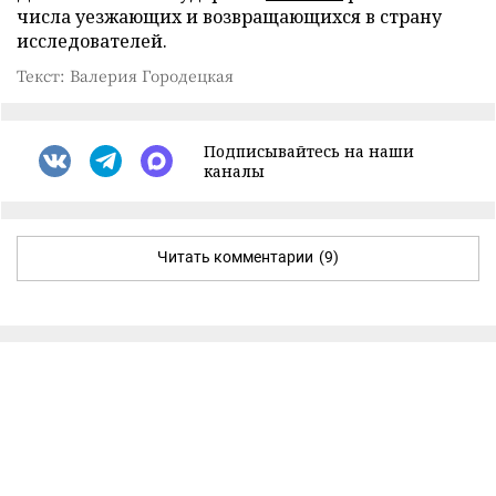
числа уезжающих и возвращающихся в страну
исследователей.
Текст: Валерия Городецкая
Подписывайтесь на наши
каналы
Читать комментарии
(9)