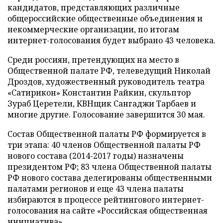
кандидатов, представляющих различные
общероссийские общественные объединения и
некоммерческие организации, по итогам
интернет-голосования будет выбрано 43 человека.
Среди россиян, претендующих на место в
Общественной палате РФ, телеведущий Николай
Дроздов, художественный руководитель театра
«Сатирикон» Константин Райкин, скульптор
Зураб Церетели, КВНщик Сангаджи Тарбаев и
многие другие. Голосование завершится 30 мая.
Состав Общественной палаты РФ формируется в
три этапа: 40 членов Общественной палаты РФ
нового состава (2014-2017 годы) назначены
президентом РФ; 83 члена Общественной палаты
РФ нового состава делегированы общественными
палатами регионов и еще 43 члена палаты
избираются в процессе рейтингового интернет-
голосования на сайте «Российская общественная
инициатива».