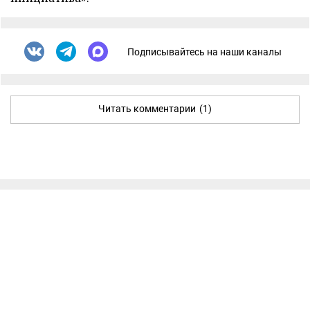
Подписывайтесь на наши каналы
Читать комментарии
(1)