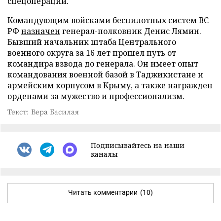
спецоперации.
Командующим войсками беспилотных систем ВС
РФ
назначен
генерал-полковник Денис Лямин.
Бывший начальник штаба Центрального
военного округа за 16 лет прошел путь от
командира взвода до генерала. Он имеет опыт
командования военной базой в Таджикистане и
армейским корпусом в Крыму, а также награжден
орденами за мужество и профессионализм.
Текст: Вера Басилая
Подписывайтесь на наши
каналы
Читать комментарии
(10)