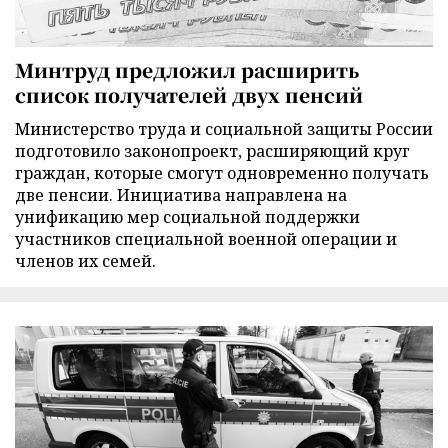
Минтруд предложил расширить
список получателей двух пенсий
Министерство труда и социальной защиты России
подготовило законопроект, расширяющий круг
граждан, которые смогут одновременно получать
две пенсии. Инициатива направлена на
унификацию мер социальной поддержки
участников специальной военной операции и
членов их семей.