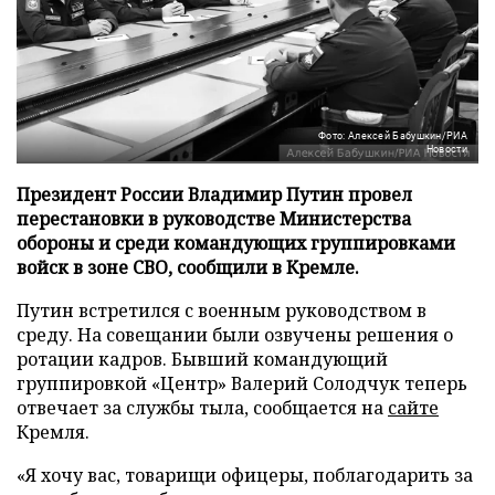
Фото: Алексей Бабушкин/РИА
Новости
Президент России Владимир Путин провел
перестановки в руководстве Министерства
обороны и среди командующих группировками
войск в зоне СВО, сообщили в Кремле.
Путин встретился с военным руководством в
среду. На совещании были озвучены решения о
ротации кадров. Бывший командующий
группировкой «Центр» Валерий Солодчук теперь
отвечает за службы тыла, сообщается на
сайте
Кремля.
«Я хочу вас, товарищи офицеры, поблагодарить за