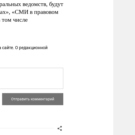
ральных ведомств, будут
ах», «СМИ в правовом
 том числе
 сайте. О редакционной