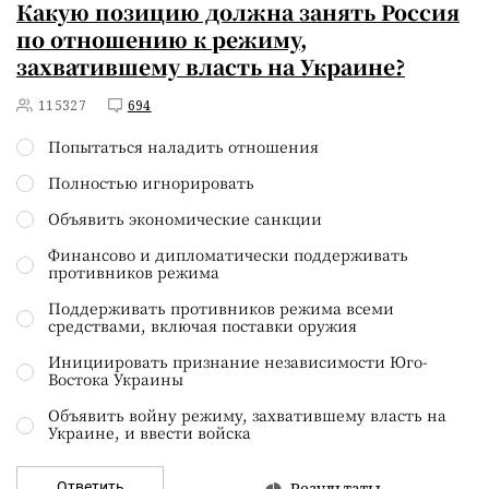
Какую позицию должна занять Россия
по отношению к режиму,
захватившему власть на Украине?
115327
694
Попытаться наладить отношения
Полностью игнорировать
Объявить экономические санкции
Финансово и дипломатически поддерживать
противников режима
Поддерживать противников режима всеми
средствами, включая поставки оружия
Инициировать признание независимости Юго-
Востока Украины
Объявить войну режиму, захватившему власть на
Украине, и ввести войска
Ответить
Результаты