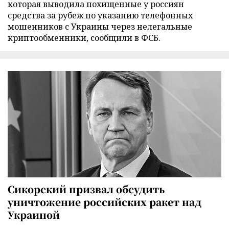
которая выводила похищенные у россиян
средства за рубеж по указанию телефонных
мошенников с Украины через нелегальные
криптообменники, сообщили в ФСБ.
Сикорский призвал обсудить
уничтожение российских ракет над
Украиной