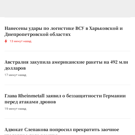
Нанесены удары по логистике ВСУ в Харьковской и
Днепропетровской областях
13 минут назад
Австралия закупила американские ракеты на 492 млн
долларов
17 минут назад
Глава Rheinmetall заявил о беззащитности Германии
перед атаками дронов
19 минут назад
Адвокат Слепакова попросил прекратить заочное