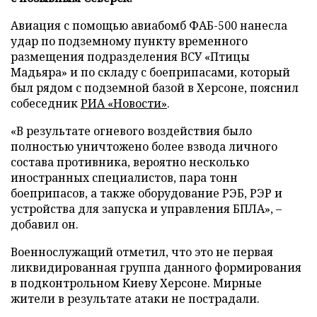
Авиация с помощью авиабомб ФАБ-500 нанесла
удар по подземному пункту временного
размещения подразделения ВСУ «Птицы
Мадьяра» и по складу с боеприпасами, который
был рядом с подземной базой в Херсоне, пояснил
собеседник
РИА «Новости»
.
«В результате огневого воздействия было
полностью уничтожено более взвода личного
состава противника, вероятно несколько
иностранных специалистов, пара тонн
боеприпасов, а также оборудование РЭБ, РЭР и
устройства для запуска и управления БПЛА», –
добавил он.
Военнослужащий отметил, что это не первая
ликвидированная группа данного формирования
в подконтрольном Киеву Херсоне. Мирные
жители в результате атаки не пострадали.