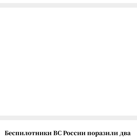
Беспилотники ВС России поразили два