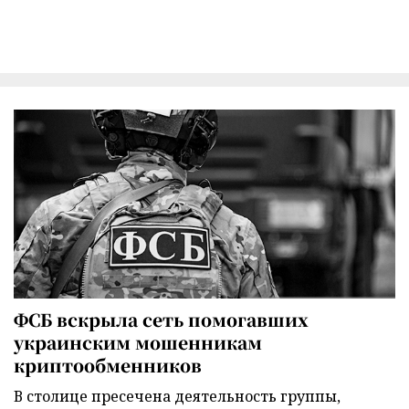
ФСБ вскрыла сеть помогавших
украинским мошенникам
криптообменников
В столице пресечена деятельность группы,