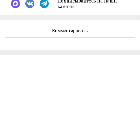
Подписывайтесь на наши
каналы
Комментировать