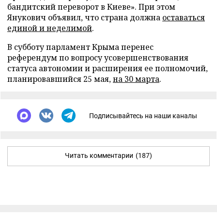
бандитский переворот в Киеве». При этом
Янукович объявил, что страна должна
оставаться
единой и неделимой
.
В субботу парламент Крыма перенес
референдум по вопросу усовершенствования
статуса автономии и расширения ее полномочий,
планировавшийся 25 мая,
на 30 марта
.
Подписывайтесь на наши каналы
Читать комментарии
(187)