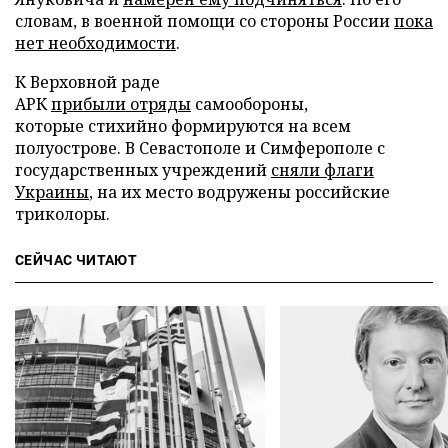
словам, в военной помощи со стороны России
пока
нет необходимости
.
К Верховной раде
АРК
прибыли отряды
самообороны,
которые стихийно формируются на всем
полуострове. В Севастополе и Симферополе с
государственных учреждений
сняли флаги
Украины
, на их место водружены российские
триколоры.
СЕЙЧАС ЧИТАЮТ