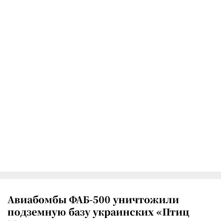
Авиабомбы ФАБ-500 уничтожили
подземную базу украинских «Птиц