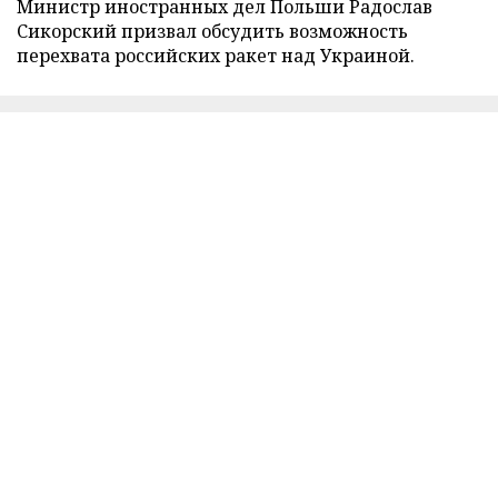
Министр иностранных дел Польши Радослав
Сикорский призвал обсудить возможность
перехвата российских ракет над Украиной.