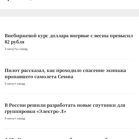
Внебиржевой курс доллара впервые с весны превысил
82 рубля
3 минуты назад
Пилот рассказал, как проходило спасение экипажа
пропавшего самолета Cessna
9 минут назад
В России решили разработать новые спутники для
группировки «Электро-Л»
9 минут назад