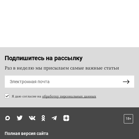
Подпишитесь на рассылку
Раз в неделю мы присылаем самые важные статьи
Я даю согласие на
обработку персональных данных
18+
Полная версия сайта