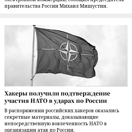
правительства России Михаил Мишустин.
Хакеры получили подтверждение
участия НАТО в ударах по России
В распоряжении российских хакеров оказались
секретные материалы, доказывающие
непосредственную вовлеченность НАТО в
организации атак по России.