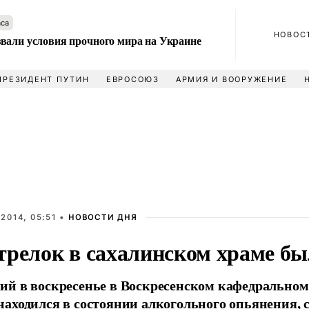
аса
НОВОС
вали условия прочного мира на Украине
ПРЕЗИДЕНТ ПУТИН
ЕВРОСОЮЗ
АРМИЯ И ВООРУЖЕНИЕ
2014, 05:51 •
НОВОСТИ ДНЯ
трелок в сахалинском храме бы
й в воскресенье в Воскресенском кафедральном 
аходился в состоянии алкогольного опьянения, 