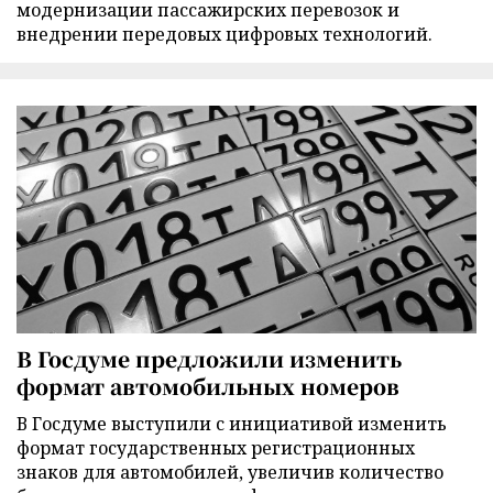
модернизации пассажирских перевозок и
внедрении передовых цифровых технологий.
В Госдуме предложили изменить
формат автомобильных номеров
В Госдуме выступили с инициативой изменить
формат государственных регистрационных
знаков для автомобилей, увеличив количество