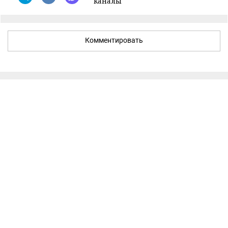
каналы
Комментировать