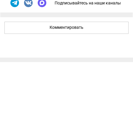
Подписывайтесь на наши каналы
Комментировать