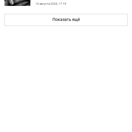
10 августа 2026, 17:19
Показать ещё