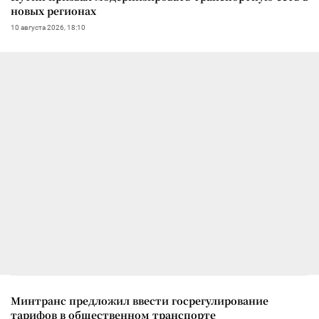
новых регионах
10 августа 2026, 18:10
Минтранс предложил ввести госрегулирование
тарифов в общественном транспорте