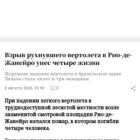
Взрыв рухнувшего вертолета в Рио-де-
Жанейро унес четыре жизни
Жертвами падения вертолета в бразильском парке
Тижука стали пилот и три женщины
8 августа 2026, 20:59
0
При падении легкого вертолета в
труднодоступной лесистой местности возле
знаменитой смотровой площадки Рио-де-
Жанейро начался пожар, в котором погибли
четыре человека.