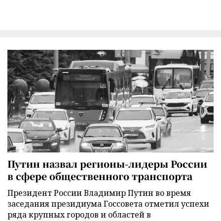
Путин назвал регионы-лидеры России
в сфере общественного транспорта
Президент России Владимир Путин во время
заседания президиума Госсовета отметил успехи
ряда крупных городов и областей в