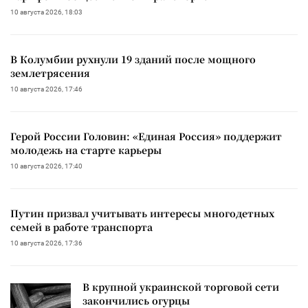
10 августа 2026, 18:03
В Колумбии рухнули 19 зданий после мощного
землетрясения
10 августа 2026, 17:46
Герой России Головин: «Единая Россия» поддержит
молодежь на старте карьеры
10 августа 2026, 17:40
Путин призвал учитывать интересы многодетных
семей в работе транспорта
10 августа 2026, 17:36
В крупной украинской торговой сети
закончились огурцы