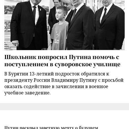
Школьник попросил Путина помочь с
поступлением в суворовское училище
В Бурятии 13-летний подросток обратился к
президенту России Владимиру Путину с просьбой
оказать содействие в зачислении в военное
учебное заведение.
Путин раскрыл заветную мечту о будущем