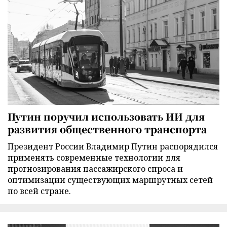
Путин поручил использовать ИИ для
развития общественного транспорта
Президент России Владимир Путин распорядился
применять современные технологии для
прогнозирования пассажирского спроса и
оптимизации существующих маршрутных сетей
по всей стране.