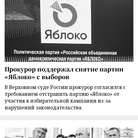
Прокурор поддержал снятие партии
«Яблоко» с выборов
В Верховном суде России прокурор согласился с
требованием отстранить партию «Яблоко» от
участия в избирательной кампании из-за
нарушений законодательства.