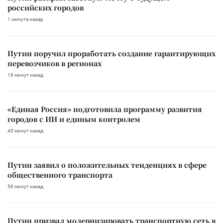
российских городов
1 минута назад
Путин поручил проработать создание гарантирующих
перевозчиков в регионах
18 минут назад
«Единая Россия» подготовила программу развития
городов с ИИ и единым контролем
40 минут назад
Путин заявил о положительных тенденциях в сфере
общественного транспорта
58 минут назад
Путин призвал модернизировать транспортную сеть в