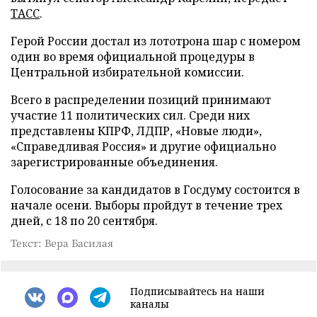
ТАСС
.
Герой России достал из лототрона шар с номером
один во время официальной процедуры в
Центральной избирательной комиссии.
Всего в распределении позиций принимают
участие 11 политических сил. Среди них
представлены КПРФ, ЛДПР, «Новые люди»,
«Справедливая Россия» и другие официально
зарегистрированные объединения.
Голосование за кандидатов в Госдуму состоится в
начале осени. Выборы пройдут в течение трех
дней, с 18 по 20 сентября.
Текст: Вера Басилая
Подписывайтесь на наши
каналы