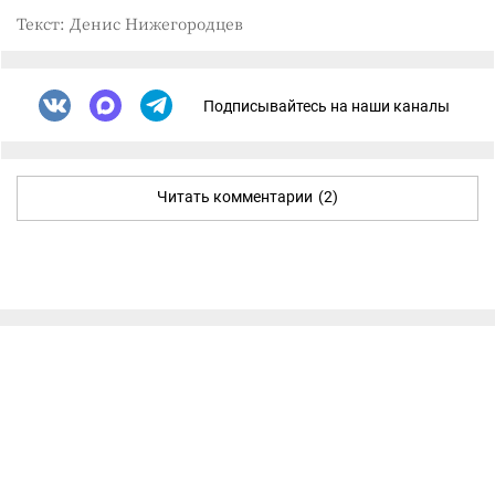
Текст: Денис Нижегородцев
Подписывайтесь на наши каналы
Читать комментарии
(2)