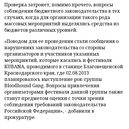
Проверка затронет, помимо прочего, вопросы
соблюдения бюджетного законодательства в тех
случаях, когда для организации такого рода
массовых мероприятий выделялись средства из
бюджетов различных уровней.
«Поводом для ее проведения стали сообщения о
нарушениях законодательства со стороны
организаторов и участников указанных
мероприятий, которые касались и фестиваля
KUBANA, проводимого в станице Благовещенской
Краснодарского края, где 02.08.2013
планировалось выступление рок-группы
Bloodhound Gang. Вопросы привлечения
организаторами фестиваля данной группы также
станут предметом оценки с точки зрения
соблюдения требований законодательства
Российской Федерации», - добавили в
прокуратуре.