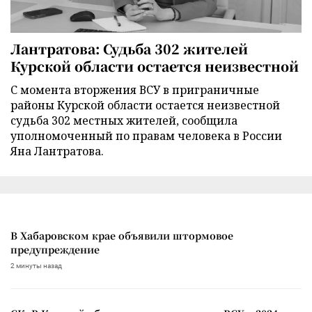
Лантратова: Судьба 302 жителей
Курской области остается неизвестной
С момента вторжения ВСУ в приграничные
районы Курской области остается неизвестной
судьба 302 местных жителей, сообщила
уполномоченный по правам человека в России
Яна Лантратова.
В Хабаровском крае объявили штормовое
предупреждение
2 минуты назад