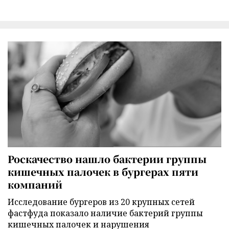
Роскачество нашло бактерии группы
кишечных палочек в бургерах пяти
компаний
Исследование бургеров из 20 крупных сетей
фастфуда показало наличие бактерий группы
кишечных палочек и нарушения