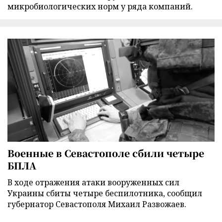
микробиологических норм у ряда компаний.
Военные в Севастополе сбили четыре
БПЛА
В ходе отражения атаки вооруженных сил
Украины сбиты четыре беспилотника, сообщил
губернатор Севастополя Михаил Развожаев.