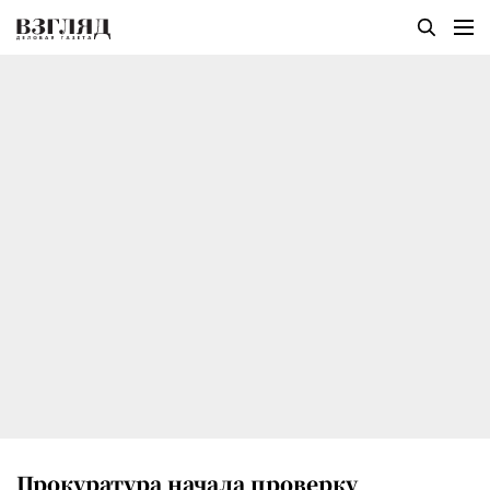
Прокуратура начала проверку