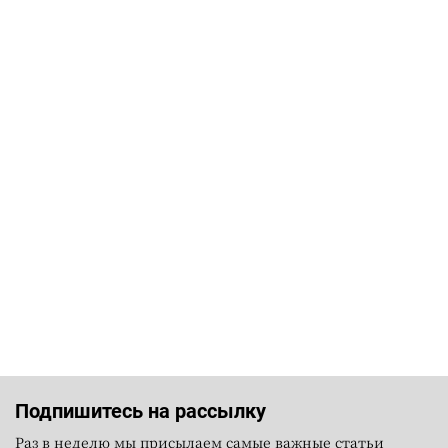
Подпишитесь на рассылку
Раз в неделю мы присылаем самые важные статьи