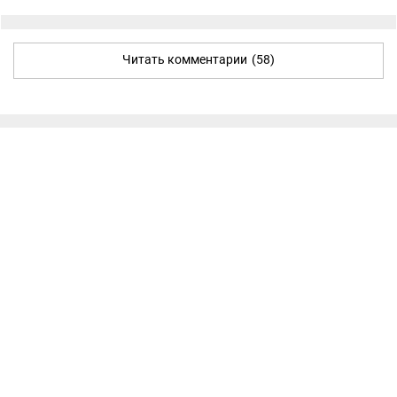
Читать комментарии
(58)