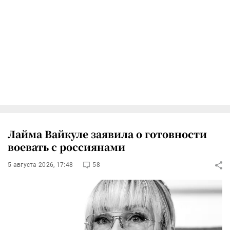
Лайма Вайкуле заявила о готовности
воевать с россиянами
5 августа 2026, 17:48
58