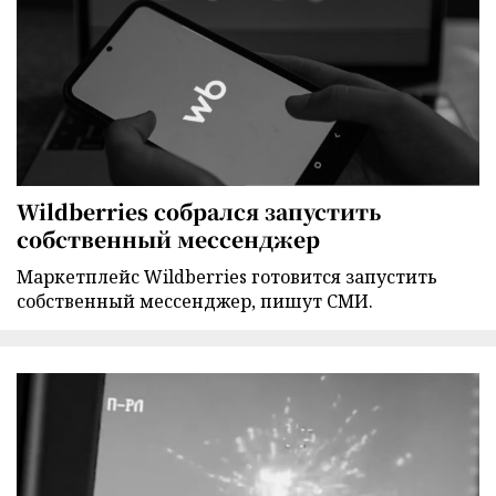
Wildberries собрался запустить
собственный мессенджер
Маркетплейс Wildberries готовится запустить
собственный мессенджер, пишут СМИ.