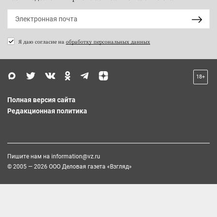
Я даю согласие на
обработку персональных данных
18+
Полная версия сайта
Редакционная политика
Пишите нам на
information@vz.ru
© 2005 — 2026 ООО Деловая газета «Взгляд»