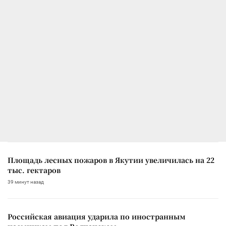
Площадь лесных пожаров в Якутии увеличилась на 22
тыс. гектаров
39 минут назад
Российская авиация ударила по иностранным