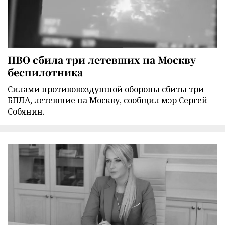
ПВО сбила три летевших на Москву
беспилотника
Силами противовоздушной обороны сбиты три
БПЛА, летевшие на Москву, сообщил мэр Сергей
Собянин.