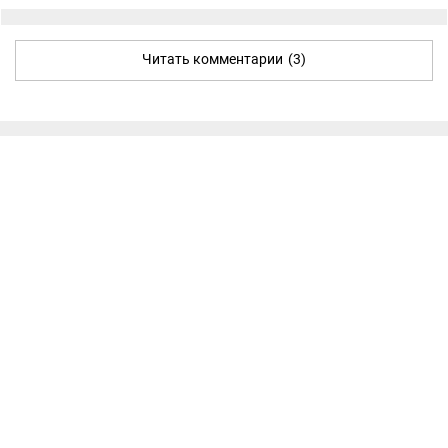
Читать комментарии
(3)