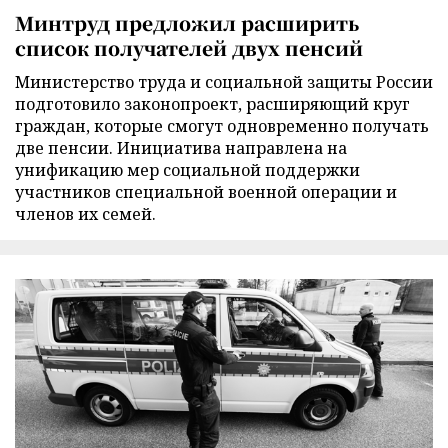
Минтруд предложил расширить
список получателей двух пенсий
Министерство труда и социальной защиты России
подготовило законопроект, расширяющий круг
граждан, которые смогут одновременно получать
две пенсии. Инициатива направлена на
унификацию мер социальной поддержки
участников специальной военной операции и
членов их семей.