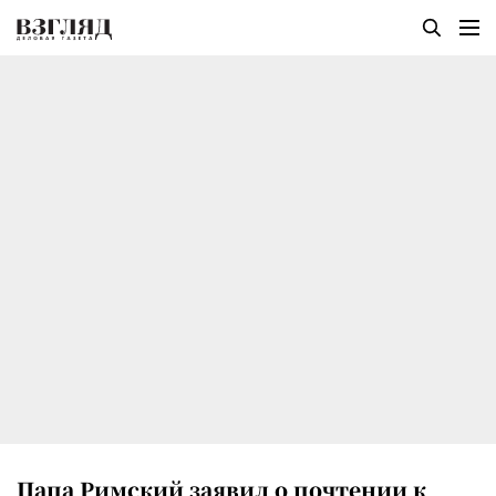
Папа Римский заявил о почтении к