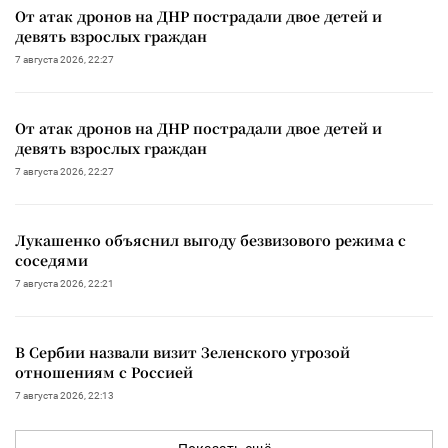
От атак дронов на ДНР пострадали двое детей и
девять взрослых граждан
7 августа 2026, 22:27
От атак дронов на ДНР пострадали двое детей и
девять взрослых граждан
7 августа 2026, 22:27
Лукашенко объяснил выгоду безвизового режима с
соседями
7 августа 2026, 22:21
В Сербии назвали визит Зеленского угрозой
отношениям с Россией
7 августа 2026, 22:13