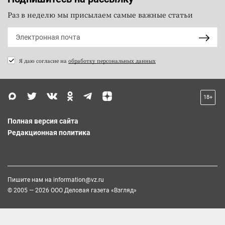
Раз в неделю мы присылаем самые важные статьи
Я даю согласие на
обработку персональных данных
18+
Полная версия сайта
Редакционная политика
Пишите нам на
information@vz.ru
© 2005 — 2026 ООО Деловая газета «Взгляд»