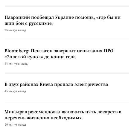
Навроцкий пообещал Украине помощь, «где бы ни
шли бои с русскими»
25 минут назад
Bloomberg: Пентагон завершит испытания ПРО
«Золотой купол» до конца года
41 минута назад
В двух районах Киева пропало электричество
45 минут назад
Минздрав рекомендовал включить пять лекарств в
перечень жизненно необходимых
59 минут назад