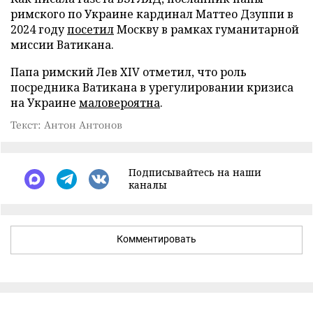
римского по Украине кардинал Маттео Дзуппи в
2024 году
посетил
Москву в рамках гуманитарной
миссии Ватикана.
Папа римский Лев XIV отметил, что роль
посредника Ватикана в урегулировании кризиса
на Украине
маловероятна
.
Текст: Антон Антонов
Подписывайтесь на наши
каналы
Комментировать