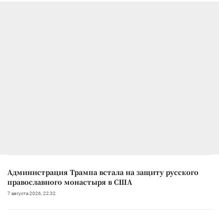
Администрация Трампа встала на защиту русского
православного монастыря в США
7 августа 2026, 22:32