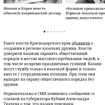
Япония и Корея вместе
«Большая крокодила»
обвалили американский доллар
Израиля показала пр
границ допустимого
Ранее власти Краснодарского края
объявили
о
создании в регионе казачьих дружин. Власти
доверили казакам охранять общественный
порядок в местах массового пребывания людей, в
том числе во время праздничных гуляний. Казаки
несут службу только в казачьей форме и только
вместе с сотрудниками полиции. При этом они
выходят на охрану общественного порядка без
оружия.
Первоначально в СМИ появились сообщения со
ссылкой на губернатора Кубани Александра
Ткачева о том, что казаки призваны