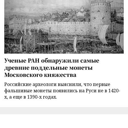
Ученые РАН обнаружили самые
древние поддельные монеты
Московского княжества
Российские археологи выяснили, что первые
фальшивые монеты появились на Руси не в 1420-
х, а еще в 1390-х годах.