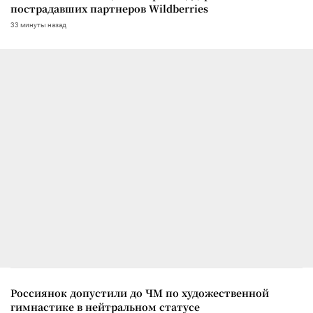
пострадавших партнеров Wildberries
33 минуты назад
Россиянок допустили до ЧМ по художественной
гимнастике в нейтральном статусе