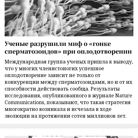
Ученые разрушили миф о «гонке
сперматозоидов» при оплодотворении
Международная группа ученых пришла к выводу,
что у многих членистоногих успешное
оплодотворение зависит не только от
конкуренции между сперматозоидами, но и от их
способности действовать сообща. Результаты
исследования, опубликованного в журнале Nature
Communications, показывают, что такая стратегия
многократно возникала и исчезала в ходе
эволюции на протяжении сотен миллионов лет.