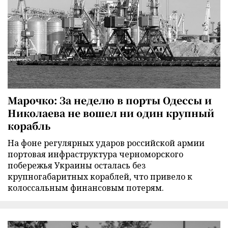
Марочко: За неделю в порты Одессы и
Николаева не вошел ни один крупный
корабль
На фоне регулярных ударов российской армии
портовая инфраструктура черноморского
побережья Украины осталась без
крупногабаритных кораблей, что привело к
колоссальным финансовым потерям.