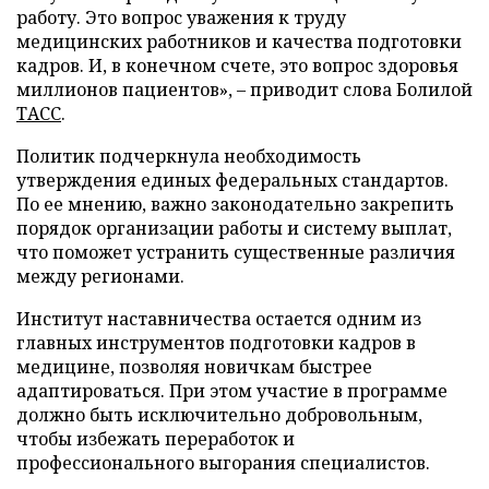
работу. Это вопрос уважения к труду
медицинских работников и качества подготовки
кадров. И, в конечном счете, это вопрос здоровья
миллионов пациентов», – приводит слова Болилой
ТАСС
.
Политик подчеркнула необходимость
утверждения единых федеральных стандартов.
По ее мнению, важно законодательно закрепить
порядок организации работы и систему выплат,
что поможет устранить существенные различия
между регионами.
Институт наставничества остается одним из
главных инструментов подготовки кадров в
медицине, позволяя новичкам быстрее
адаптироваться. При этом участие в программе
должно быть исключительно добровольным,
чтобы избежать переработок и
профессионального выгорания специалистов.