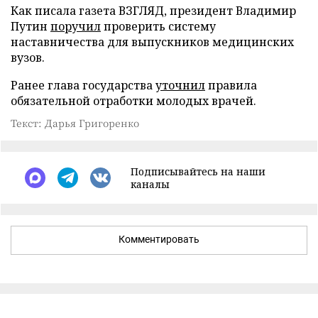
Как писала газета ВЗГЛЯД, президент Владимир
Путин
поручил
проверить систему
наставничества для выпускников медицинских
вузов.
Ранее глава государства
уточнил
правила
обязательной отработки молодых врачей.
Текст: Дарья Григоренко
Подписывайтесь на наши
каналы
Комментировать