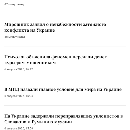
47 минут назад
Мирошник заявил о неизбежности затяжного
конфликта на Украине
55 минут назад
Психолог объяснила феномен передачи денег
курьерам-мошенникам
6 августа 2026, 16:12
В МИД назвали главное условие для мира на Украине
6 августа 2026, 16:05
На Украине задержали переправлявших уклонистов в
Словакию и Румынию мужчин
6 августа 2026, 15:59