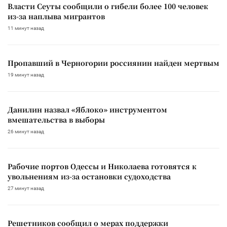
Власти Сеуты сообщили о гибели более 100 человек
из-за наплыва мигрантов
11 минут назад
Пропавший в Черногории россиянин найден мертвым
19 минут назад
Данилин назвал «Яблоко» инструментом
вмешательства в выборы
26 минут назад
Рабочие портов Одессы и Николаева готовятся к
увольнениям из-за остановки судоходства
27 минут назад
Решетников сообщил о мерах поддержки