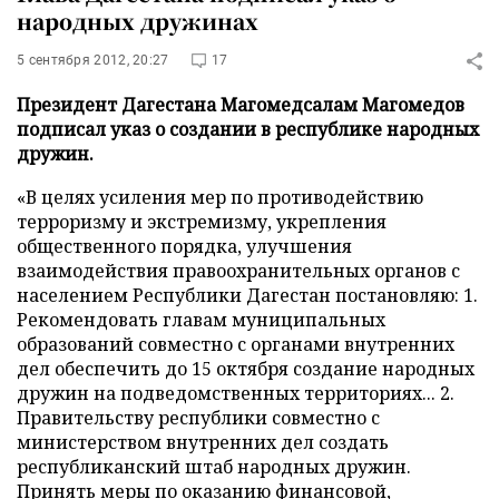
народных дружинах
5 сентября 2012, 20:27
17
Президент Дагестана Магомедсалам Магомедов
подписал указ о создании в республике народных
дружин.
«В целях усиления мер по противодействию
терроризму и экстремизму, укрепления
общественного порядка, улучшения
взаимодействия правоохранительных органов с
населением Республики Дагестан постановляю: 1.
Рекомендовать главам муниципальных
образований совместно с органами внутренних
дел обеспечить до 15 октября создание народных
дружин на подведомственных территориях... 2.
Правительству республики совместно с
министерством внутренних дел создать
республиканский штаб народных дружин.
Принять меры по оказанию финансовой,