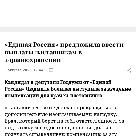
«Единая Россия» предложила ввести
выплаты наставникам в
здравоохранении
6 августа 2026, 12:44
0
Кандидат в депутаты Госдумы от «Единой
России» Людмила Болилая выступила за введение
компенсаций для врачей-наставников.
«Наставничество не должно превращаться в
дополнительную неоплачиваемую нагрузку.
Врач, который берет на себя ответственность за
подготовку молодого специалиста, должен
получать справедливую компенсацию за эту