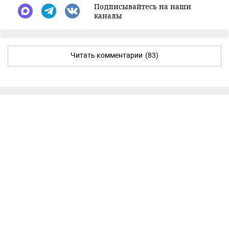
Подписывайтесь на наши
каналы
Читать комментарии
(83)