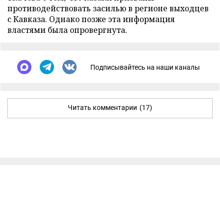
противодействовать засилью в регионе выходцев
с Кавказа. Однако позже эта информация
властями была опровергнута.
Подписывайтесь на наши каналы
Читать комментарии
(17)