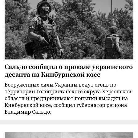
Сальдо сообщил о провале украинского
десанта на Кинбурнской косе
Вооруженные силы Украины ведут огонь по
территории Голопристанского округа Херсонской
области и предпринимают попытки высадки на
Кинбурнской косе, сообщил губернатор региона
Владимир Сальдо.