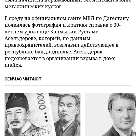
металлических кусков.
В среду на официальном сайте МВД по Дагестану
появилась фотография
и краткая справка о 30-
летнем уроженце Калмыкии Рустаме
Асельдерове, который, по данным
правоохранителей, возглавил действующее в
республике бандподполье. Асельдеров
подозревается в организации взрыва в доме
шейха.
СЕЙЧАС ЧИТАЮТ