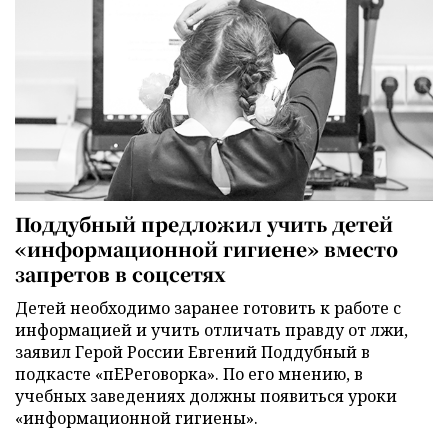
Поддубный предложил учить детей
«информационной гигиене» вместо
запретов в соцсетях
Детей необходимо заранее готовить к работе с
информацией и учить отличать правду от лжи,
заявил Герой России Евгений Поддубный в
подкасте «пЕРеговорка». По его мнению, в
учебных заведениях должны появиться уроки
«информационной гигиены».