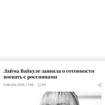
Лайма Вайкуле заявила о готовности
воевать с россиянами
5 августа 2026, 17:48
83