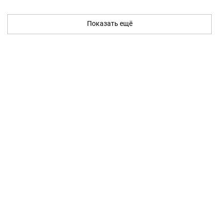
Показать ещё