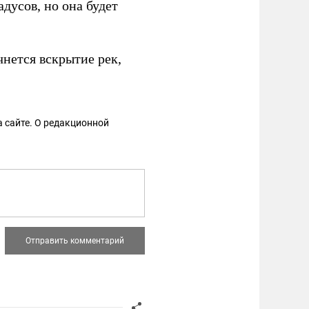
дусов, но она будет
чнется вскрытие рек,
 сайте. О редакционной